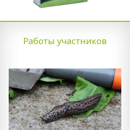
Работы участников