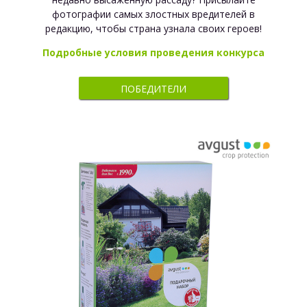
фотографии самых злостных вредителей в
редакцию, чтобы страна узнала своих героев!
Подробные условия проведения конкурса
ПОБЕДИТЕЛИ