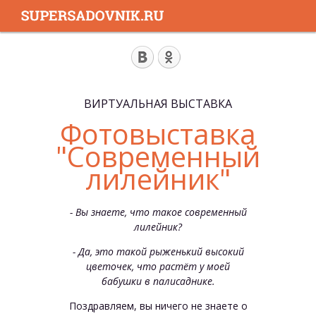
ВИРТУАЛЬНАЯ ВЫСТАВКА
Фотовыставка
"Современный
лилейник"
- Вы знаете, что такое современный
лилейник?
- Да, это такой рыженький высокий
цветочек, что растёт у моей
бабушки в палисаднике.
Поздравляем, вы ничего не знаете о