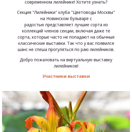
современном лилейнике! Хотите узнать?
Cекция "Лилейники" клуба "Цветоводы Москвы"
на Новинском бульваре с
радостью представляет лучшие сорта из
коллекций членов секции, включая даже те
сорта, которые часто не попадают на обычные
классические выставки. Так что у вас появился
шанс не спеша прогуляться по раю лилейников.
Добро пожаловать на виртуальную выставку
лилейников!
Участники выставки