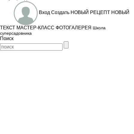
Вход
Создать
НОВЫЙ РЕЦЕПТ
НОВЫЙ
ТЕКСТ
МАСТЕР-КЛАСС
ФОТОГАЛЕРЕЯ
Школа
суперсадовника
Поиск