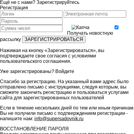
Ещё не с нами?
Зарегистрируйтесь
Регистрация
Получать новостную
рассылку
Нажимая на кнопку «Зарегистрироваться», вы
подтверждаете свое согласия с условиями
пользовательского соглашения
.
Уже зарегистрированы?
Войдите
Спасибо за регистрацию. На указанный вами адрес было
отправлено письмо с инструкциями, следуя которым, вы
сможете закончить регистрацию и пользоваться услугами
сайта для зарегистрированных пользователей
Если в течение нескольких дней по тем или иным причинам
Вы не получили письмо с подтверждением регистрации -
напишите нам:
info@supersadovnik.ru
ВОССТАНОВЛЕНИЕ ПАРОЛЯ