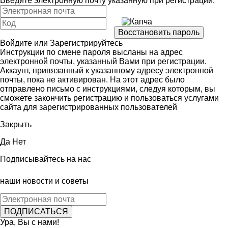
Введите электронную почту указанную при регистрации:
Войдите
или
Зарегистрируйтесь
Инструкции по смене пароля высланы на адрес
электронной почты, указанный Вами при регистрации.
Аккаунт, привязанный к указанному адресу электронной
почты, пока не активирован. На этот адрес было
отправлено письмо с инструкциями, следуя которым, вы
сможете закончить регистрацию и пользоваться услугами
сайта для зарегистрированных пользователей
Закрыть
Да
Нет
Подписывайтесь на нас
наши новости и советы
Ура, Вы с нами!