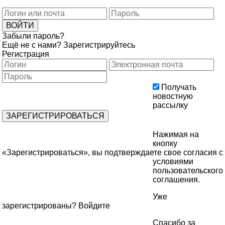
Забыли пароль?
Ещё не с нами?
Зарегистрируйтесь
Регистрация
Получать
новостную
рассылку
Нажимая на
кнопку
«Зарегистрироваться», вы подтверждаете свое согласия с
условиями
пользовательского
соглашения
.
Уже
зарегистрированы?
Войдите
Спасибо за