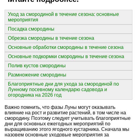
Уход за смородиной в течение сезона: основные
мероприятия
Посадка смородины
Обрезка смородины в течение сезона
Основные обработки смородины в течение сезона
Основные подкормки смородины в течение сезона
Полив кустов смородины
Размножение смородины
Благоприятные дни для ухода за смородиной по
Лунному посевному календарю садовода и
огородника на 2026 год
Важно помнить, что фазы Луны могут оказывать
влияние на рост и развитие растений, в том числе на
смородину. Поэтому следует учитывать благоприятные
дни для основных ежегодных мероприятий по
выращиванию этого ягодного кустарника. Сначала мы
назовем основные
уходовые мероприятия за