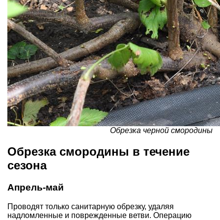
Обрезка черной смородины
Обрезка смородины в течение
сезона
Апрель-май
Проводят только санитарную обрезку, удаляя
надломленные и поврежденные ветви. Операцию