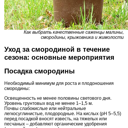
Как выбрать качественные саженцы малины,
смородины, крыжовника и жимолости
Уход за смородиной в течение
сезона: основные мероприятия
Посадка смородины
Необходимый минимум для роста и плодоношения
смородины:
Освещенность не менее половины светового дня.
Уровень грунтовых вод не менее 1–1,5 м.
Почвы слабокислые или нейтральные
легкосуглинистые, плодородные. На кислых (pН 5–5,5)
перед посадкой вносят известь, на тяжелых или
песчаных – добавляют органические удобрения