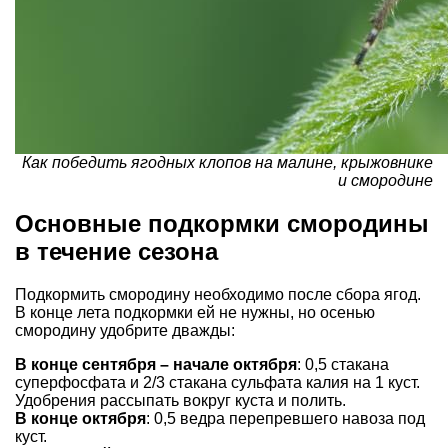
Как победить ягодных клопов на малине, крыжовнике
и смородине
Основные подкормки смородины
в течение сезона
Подкормить смородину необходимо после сбора ягод.
В конце лета подкормки ей не нужны, но осенью
смородину удобрите дважды:
В конце сентября – начале октября
: 0,5 стакана
суперфосфата и 2/3 стакана сульфата калия на 1 куст.
Удобрения рассыпать вокруг куста и полить.
В конце октября
: 0,5 ведра перепревшего навоза под
куст.