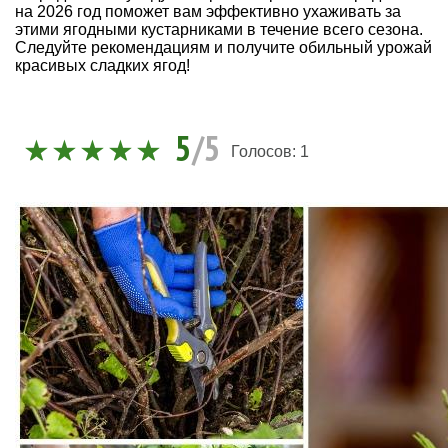
на 2026 год поможет вам эффективно ухаживать за
этими ягодными кустарниками в течение всего сезона.
Следуйте рекомендациям и получите обильный урожай
красивых сладких ягод!
5
/5
Голосов:
1