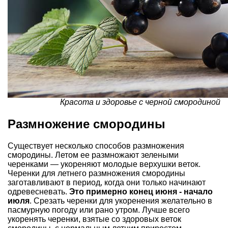
Красота и здоровье с черной смородиной
Размножение смородины
Существует несколько способов размножения
смородины. Летом ее размножают зелеными
черенками — укореняют молодые верхушки веток.
Черенки для летнего размножения смородины
заготавливают в период, когда они только начинают
одревесневать.
Это примерно конец июня - начало
июля
. Срезать черенки для укоренения желательно в
пасмурную погоду или рано утром. Лучше всего
укоренять черенки, взятые со здоровых веток