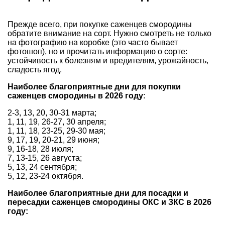
Прежде всего, при покупке саженцев смородины
обратите внимание на сорт. Нужно смотреть не только
на фотографию на коробке (это часто бывает
фотошоп), но и прочитать информацию о сорте:
устойчивость к болезням и вредителям, урожайность,
сладость ягод.
Наиболее благоприятные дни для покупки
саженцев смородины в 2026 году
:
2-3, 13, 20, 30-31 марта;
1, 11, 19, 26-27, 30 апреля;
1, 11, 18, 23-25, 29-30 мая;
9, 17, 19, 20-21, 29 июня;
9, 16-18, 28 июля;
7, 13-15, 26 августа;
5, 13, 24 сентября;
5, 12, 23-24 октября.
Наиболее благоприятные дни для посадки и
пересадки саженцев смородины ОКС и ЗКС в 2026
году: