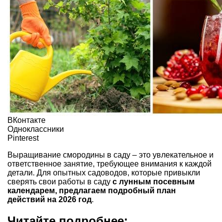
ВКонтакте
Одноклассники
Pinterest
Выращивание смородины в саду – это увлекательное и
ответственное занятие, требующее внимания к каждой
детали. Для опытных садоводов, которые привыкли
сверять свои работы в саду
с лунным посевным
календарем, предлагаем подробный план
действий на 2026 год
.
Читайте подробнее: