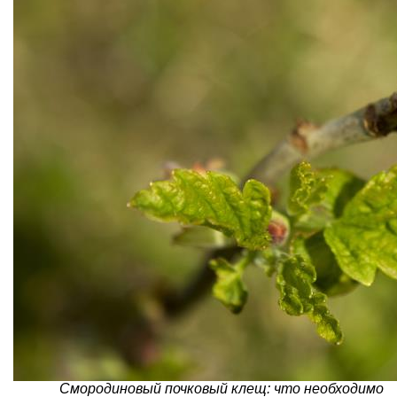
Смородиновый почковый клещ: что необходимо