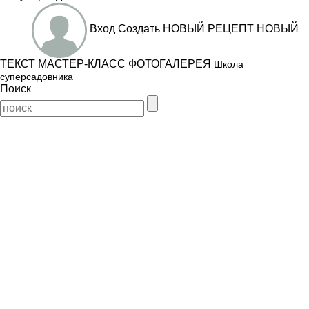
Вход
Создать
НОВЫЙ РЕЦЕПТ
НОВЫЙ
ТЕКСТ
МАСТЕР-КЛАСС
ФОТОГАЛЕРЕЯ
Школа
суперсадовника
Поиск