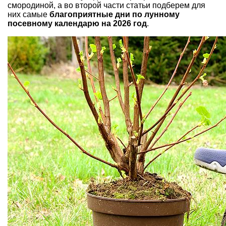
смородиной
, а во второй части статьи подберем для
них самые
благоприятные дни по лунному
посевному календарю на 2026 год
.