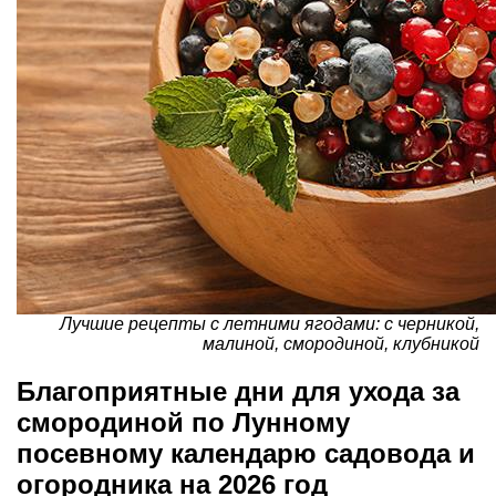
Лучшие рецепты с летними ягодами: с черникой,
малиной, смородиной, клубникой
Благоприятные дни для ухода за
смородиной по Лунному
посевному календарю садовода и
огородника на 2026 год