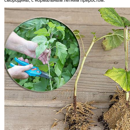
смородины, с нормальным летним приростом.