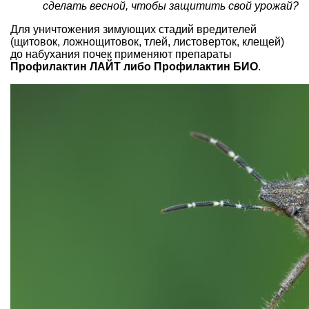
сделать весной, чтобы защитить свой урожай?
Для уничтожения зимующих стадий вредителей
(щитовок, ложнощитовок, тлей, листоверток, клещей)
до набухания почек применяют препараты
Профилактин ЛАЙТ либо Профилактин БИО
.