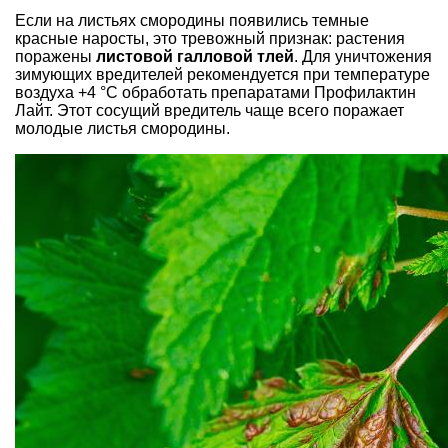
Если на листьях смородины появились темные
красные наросты, это тревожный признак: растения
поражены
листовой галловой тлей
. Для уничтожения
зимующих вредителей рекомендуется при температуре
воздуха +4 °С обработать препаратами Профилактин
Лайт. Этот сосущий вредитель чаще всего поражает
молодые листья смородины.