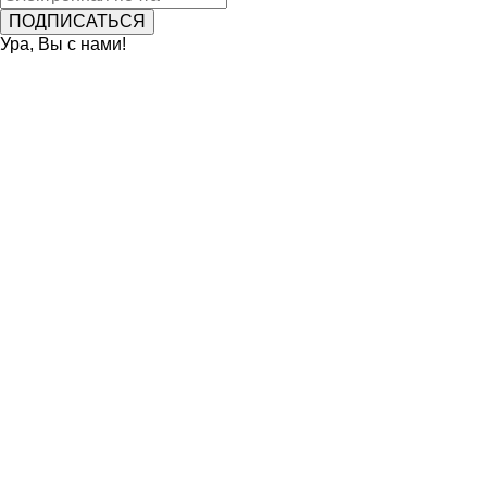
Ура, Вы с нами!