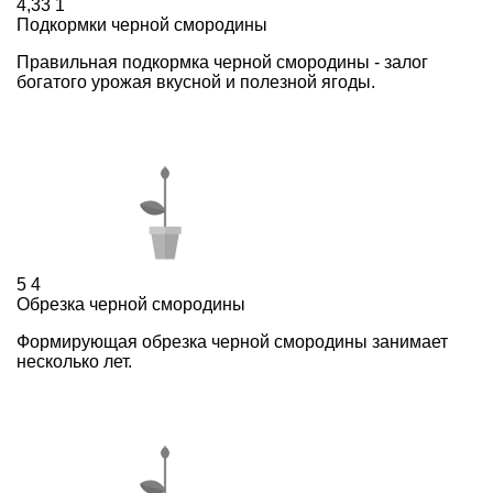
4,33
1
Подкормки черной смородины
Правильная подкормка черной смородины - залог
богатого урожая вкусной и полезной ягоды.
5
4
Обрезка черной смородины
Формирующая обрезка черной смородины занимает
несколько лет.