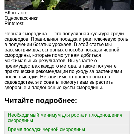
ВКонтакте
Одноклассники
Pinterest
Черная смородина — это популярная культура среди
садоводов. Правильная посадка играет ключевую роль
в получении богатых урожаев. В этой статье мы
рассмотрим два основных способа посадки черной
смородины, которые помогут вам добиться
максимальных результатов. Вы узнаете о
преимуществах каждого метода, а также получите
практические рекомендации по уходу за растениями
после высадки. Независимо от вашего опыта в
садоводстве, эти советы помогут вам вырастить
здоровые и плодоносные кусты смородины.
Читайте подробнее:
Необходимый минимум для роста и плодоношения
смородины
Время посадки черной смородины