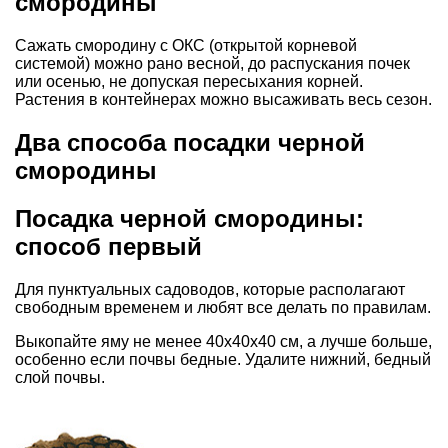
смородины
Сажать смородину с ОКС (открытой корневой
системой) можно рано весной, до распускания почек
или осенью, не допуская пересыхания корней.
Растения в контейнерах можно высаживать весь сезон.
Два способа посадки черной
смородины
Посадка черной смородины:
способ первый
Для пунктуальных садоводов, которые располагают
свободным временем и любят все делать по правилам.
Выкопайте яму не менее 40х40х40 см, а лучше больше,
особенно если почвы бедные. Удалите нижний, бедный
слой почвы.