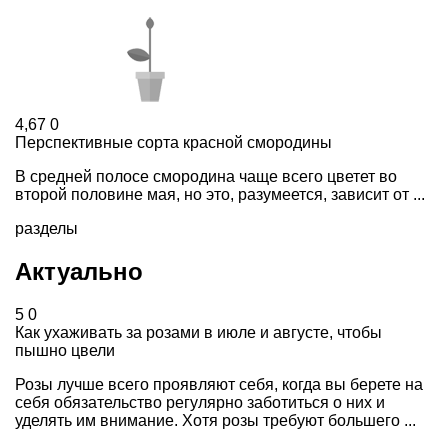
4,67
0
Перспективные сорта красной смородины
В средней полосе смородина чаще всего цветет во
второй половине мая, но это, разумеется, зависит от ...
разделы
Актуально
5
0
Как ухаживать за розами в июле и августе, чтобы
пышно цвели
Розы лучше всего проявляют себя, когда вы берете на
себя обязательство регулярно заботиться о них и
уделять им внимание. Хотя розы требуют большего ...