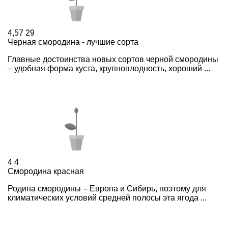
4,57
29
Черная смородина - лучшие сорта
Главные достоинства новых сортов черной смородины
– удобная форма куста, крупноплодность, хороший ...
4
4
Смородина красная
Родина смородины – Европа и Сибирь, поэтому для
климатических условий средней полосы эта ягода ...