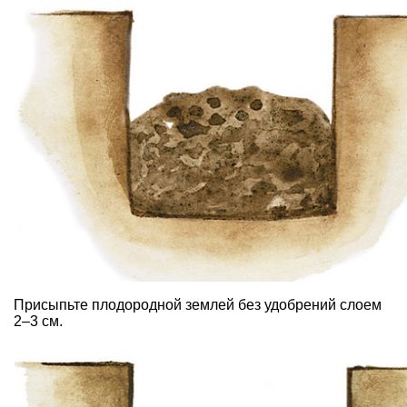
Присыпьте плодородной землей без удобрений слоем
2–3 см.