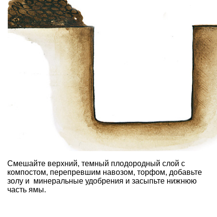
Смешайте верхний, темный плодородный слой с
компостом, перепревшим навозом, торфом, добавьте
золу и минеральные удобрения и засыпьте нижнюю
часть ямы.