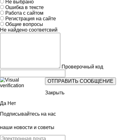
Не выбрано
Ошибка в тексте
Работа с сайтом
Регистрация на сайте
Общие вопросы
Не найдено соответсвий
Проверочный код
Закрыть
Да
Нет
Подписывайтесь на нас
наши новости и советы