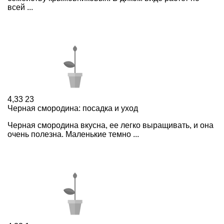
всей ...
4,33
23
Черная смородина: посадка и уход
Черная смородина вкусна, ее легко выращивать, и она
очень полезна. Маленькие темно ...