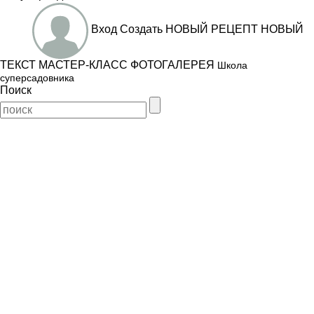
Вход
Создать
НОВЫЙ РЕЦЕПТ
НОВЫЙ
ТЕКСТ
МАСТЕР-КЛАСС
ФОТОГАЛЕРЕЯ
Школа
суперсадовника
Поиск