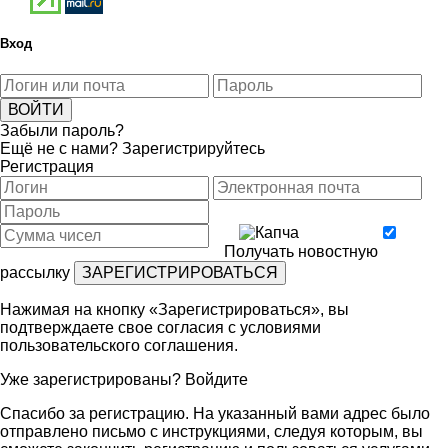
Вход
Забыли пароль?
Ещё не с нами?
Зарегистрируйтесь
Регистрация
Получать новостную
рассылку
Нажимая на кнопку «Зарегистрироваться», вы
подтверждаете свое согласия с условиями
пользовательского соглашения
.
Уже зарегистрированы?
Войдите
Спасибо за регистрацию. На указанный вами адрес было
отправлено письмо с инструкциями, следуя которым, вы