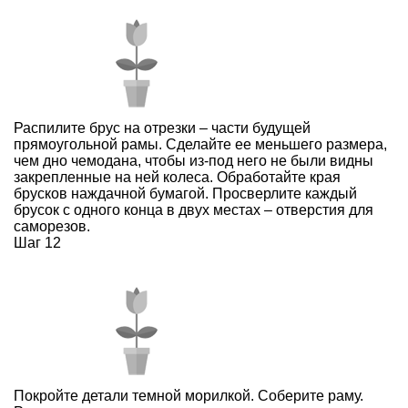
Распилите брус на отрезки – части будущей
прямоугольной рамы. Сделайте ее меньшего размера,
чем дно чемодана, чтобы из-под него не были видны
закрепленные на ней колеса. Обработайте края
брусков наждачной бумагой. Просверлите каждый
брусок с одного конца в двух местах – отверстия для
саморезов.
Шаг 12
Покройте детали темной морилкой. Соберите раму.