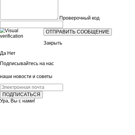
Проверочный код
Закрыть
Да
Нет
Подписывайтесь на нас
наши новости и советы
Ура, Вы с нами!