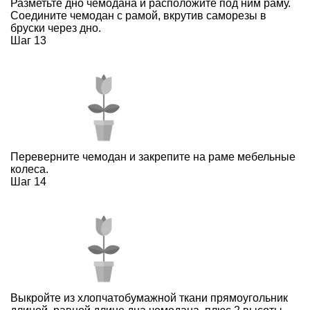
Разметьте дно чемодана и расположите под ним раму.
Соедините чемодан с рамой, вкрутив саморезы в
бруски через дно.
Шаг 13
Переверните чемодан и закрепите на раме мебельные
колеса.
Шаг 14
Выкройте из хлопчатобумажной ткани прямоугольник