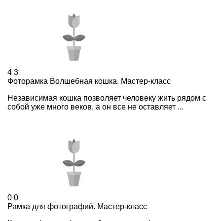
4
3
Фоторамка Волшебная кошка. Мастер-класс
Независимая кошка позволяет человеку жить рядом с
собой уже много веков, а он все не оставляет ...
0
0
Рамка для фотографий. Мастер-класс