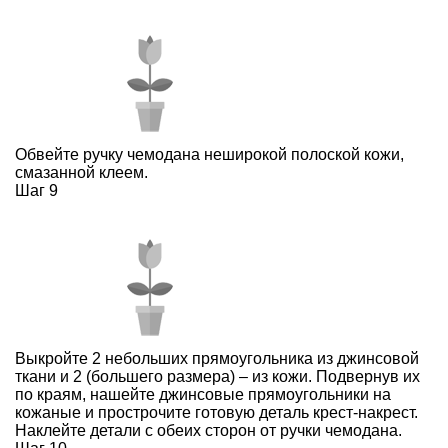
Обвейте ручку чемодана неширокой полоской кожи,
смазанной клеем.
Шаг 9
Выкройте 2 небольших прямоугольника из джинсовой
ткани и 2 (большего размера) – из кожи. Подвернув их
по краям, нашейте джинсовые прямоугольники на
кожаные и прострочите готовую деталь крест-накрест.
Наклейте детали с обеих сторон от ручки чемодана.