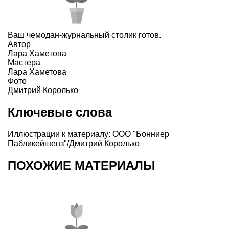
Ваш чемодан-журнальный столик готов.
Автор
Лара Хаметова
Мастера
Лара Хаметова
Фото
Дмитрий Королько
Ключевые слова
Иллюстрации к материалу: ООО "Бонниер
Пабликейшенз"/Дмитрий Королько
ПОХОЖИЕ МАТЕРИАЛЫ