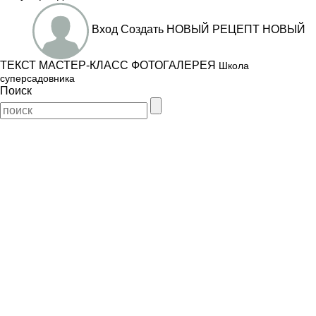
Вход
Создать
НОВЫЙ РЕЦЕПТ
НОВЫЙ
ТЕКСТ
МАСТЕР-КЛАСС
ФОТОГАЛЕРЕЯ
Школа
суперсадовника
Поиск