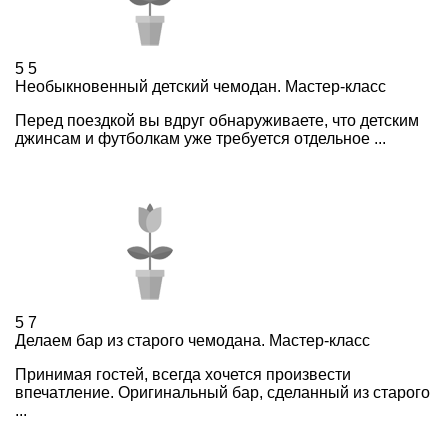
5
5
Необыкновенный детский чемодан. Мастер-класс
Перед поездкой вы вдруг обнаруживаете, что детским
джинсам и футболкам уже требуется отдельное ...
5
7
Делаем бар из старого чемодана. Мастер-класс
Принимая гостей, всегда хочется произвести
впечатление. Оригинальный бар, сделанный из старого
...