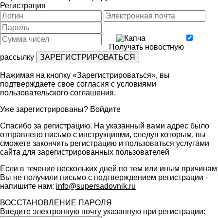
Регистрация
Получать новостную
рассылку
Нажимая на кнопку «Зарегистрироваться», вы
подтверждаете свое согласия с условиями
пользовательского соглашения
.
Уже зарегистрированы?
Войдите
Спасибо за регистрацию. На указанный вами адрес было
отправлено письмо с инструкциями, следуя которым, вы
сможете закончить регистрацию и пользоваться услугами
сайта для зарегистрированных пользователей
Если в течение нескольких дней по тем или иным причинам
Вы не получили письмо с подтверждением регистрации -
напишите нам:
info@supersadovnik.ru
ВОССТАНОВЛЕНИЕ ПАРОЛЯ
Введите электронную почту указанную при регистрации: