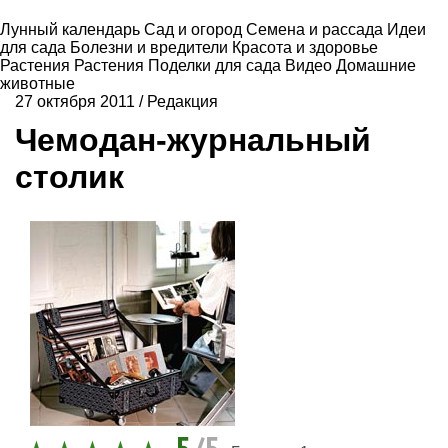
Лунный календарь
Сад и огород
Семена и рассада
Идеи
для сада
Болезни и вредители
Красота и здоровье
Растения
Растения
Поделки для сада
Видео
Домашние
животные
27 октября 2011
/
Редакция
Чемодан-журнальный
столик