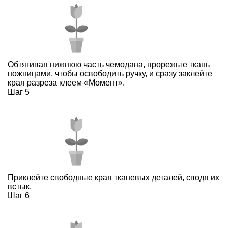
Обтягивая нижнюю часть чемодана, прорежьте ткань
ножницами, чтобы освободить ручку, и сразу заклейте
края разреза клеем «Момент».
Шаг 5
Приклейте свободные края тканевых деталей, сводя их
встык.
Шаг 6