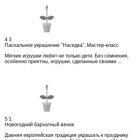
4
3
Пасхальное украшение "Наседка". Мастер-класс
Мягкие игрушки любят не только дети. Без сомнения,
особенно приятны, игрушки, сделанные своими ...
5
1
Новогодний бархатный венок
Давняя европейская традиция украшать к празднику