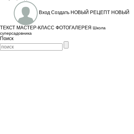
Вход
Создать
НОВЫЙ РЕЦЕПТ
НОВЫЙ
ТЕКСТ
МАСТЕР-КЛАСС
ФОТОГАЛЕРЕЯ
Школа
суперсадовника
Поиск