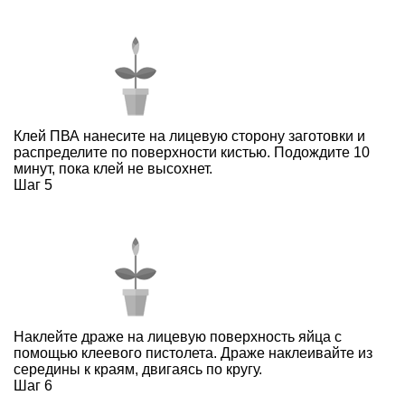
Клей ПВА нанесите на лицевую сторону заготовки и
распределите по поверхности кистью. Подождите 10
минут, пока клей не высохнет.
Шаг 5
Наклейте драже на лицевую поверхность яйца с
помощью клеевого пистолета. Драже наклеивайте из
середины к краям, двигаясь по кругу.
Шаг 6