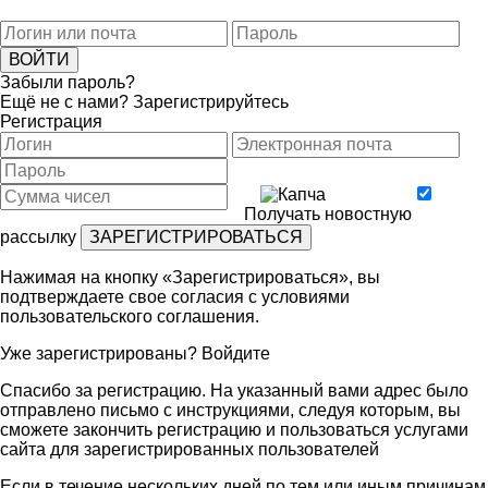
Забыли пароль?
Ещё не с нами?
Зарегистрируйтесь
Регистрация
Получать новостную
рассылку
Нажимая на кнопку «Зарегистрироваться», вы
подтверждаете свое согласия с условиями
пользовательского соглашения
.
Уже зарегистрированы?
Войдите
Спасибо за регистрацию. На указанный вами адрес было
отправлено письмо с инструкциями, следуя которым, вы
сможете закончить регистрацию и пользоваться услугами
сайта для зарегистрированных пользователей
Если в течение нескольких дней по тем или иным причинам