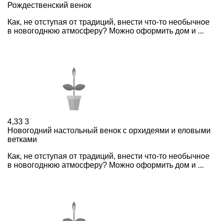
Рождественский венок
Как, не отступая от традиций, внести что-то необычное
в новогоднюю атмосферу? Можно оформить дом и ...
4,33
3
Новогодний настольный венок с орхидеями и еловыми
ветками
Как, не отступая от традиций, внести что-то необычное
в новогоднюю атмосферу? Можно оформить дом и ...