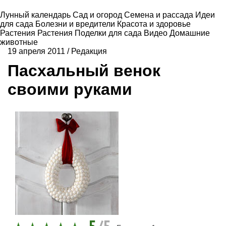
Лунный календарь
Сад и огород
Семена и рассада
Идеи
для сада
Болезни и вредители
Красота и здоровье
Растения
Растения
Поделки для сада
Видео
Домашние
животные
19 апреля 2011
/
Редакция
Пасхальный венок
своими руками