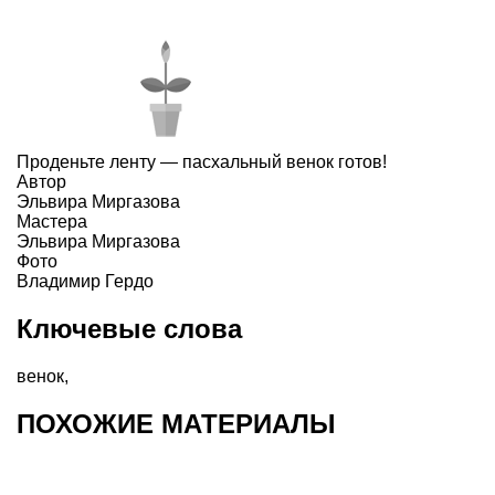
Проденьте ленту — пасхальный венок готов!
Автор
Эльвира Миргазова
Мастера
Эльвира Миргазова
Фото
Владимир Гердо
Ключевые слова
венок
,
ПОХОЖИЕ МАТЕРИАЛЫ