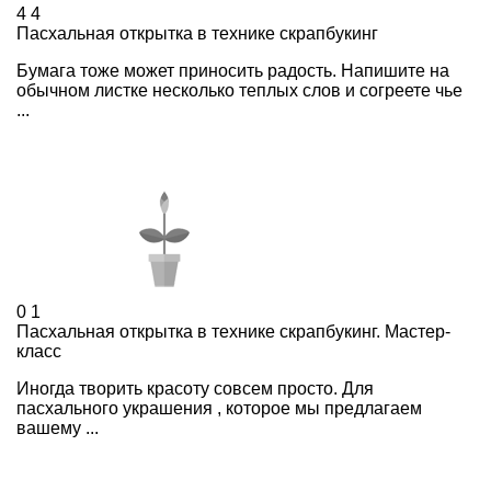
4
4
Пасхальная открытка в технике скрапбукинг
Бумага тоже может приносить радость. Напишите на
обычном листке несколько теплых слов и согреете чье
...
0
1
Пасхальная открытка в технике скрапбукинг. Мастер-
класс
Иногда творить красоту совсем просто. Для
пасхального украшения , которое мы предлагаем
вашему ...