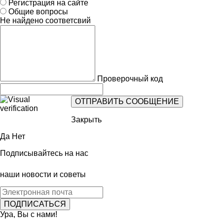
Регистрация на сайте
Общие вопросы
Не найдено соответсвий
Проверочный код
Закрыть
Да
Нет
Подписывайтесь на нас
наши новости и советы
Ура, Вы с нами!