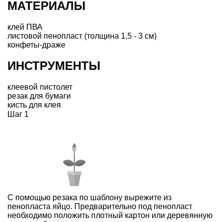
МАТЕРИАЛЫ
клей ПВА
листовой пенопласт (толщина 1,5 - 3 см)
конфеты-драже
ИНСТРУМЕНТЫ
клеевой пистолет
резак для бумаги
кисть для клея
Шаг 1
С помощью резака по шаблону вырежите из
пенопласта яйцо. Предварительно под пенопласт
необходимо положить плотный картон или деревянную