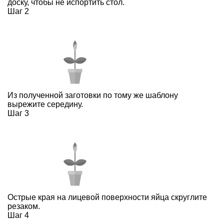
доску, чтобы не испортить стол.
Шаг 2
Из полученной заготовки по тому же шаблону
вырежите середину.
Шаг 3
Острые края на лицевой поверхности яйца скруглите
резаком.
Шаг 4