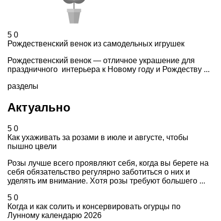
5
0
Рождественский венок из самодельных игрушек
Рождественский венок — отличное украшение для
праздничного интерьера к Новому году и Рождеству ...
разделы
Актуально
5
0
Как ухаживать за розами в июле и августе, чтобы
пышно цвели
Розы лучше всего проявляют себя, когда вы берете на
себя обязательство регулярно заботиться о них и
уделять им внимание. Хотя розы требуют большего ...
5
0
Когда и как солить и консервировать огурцы по
Лунному календарю 2026