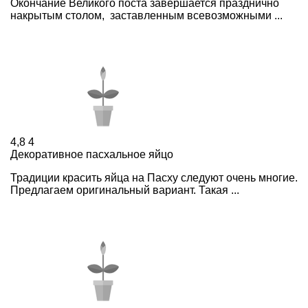
Окончание Великого поста завершается празднично
накрытым столом, заставленным всевозможными ...
4,8
4
Декоративное пасхальное яйцо
Традиции красить яйца на Пасху следуют очень многие.
Предлагаем оригинальный вариант. Такая ...