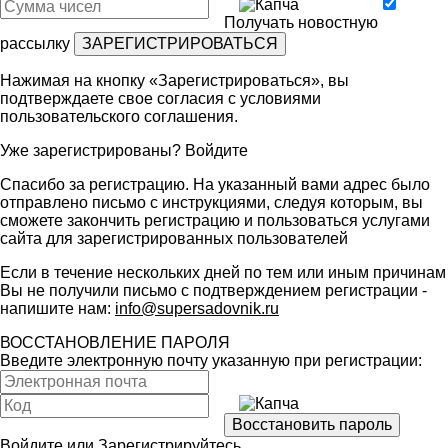
Получать новостную
рассылку
Нажимая на кнопку «Зарегистрироваться», вы
подтверждаете свое согласия с условиями
пользовательского соглашения
.
Уже зарегистрированы?
Войдите
Спасибо за регистрацию. На указанный вами адрес было
отправлено письмо с инструкциями, следуя которым, вы
сможете закончить регистрацию и пользоваться услугами
сайта для зарегистрированных пользователей
Если в течение нескольких дней по тем или иным причинам
Вы не получили письмо с подтверждением регистрации -
напишите нам:
info@supersadovnik.ru
ВОССТАНОВЛЕНИЕ ПАРОЛЯ
Введите электронную почту указанную при регистрации:
Войдите
или
Зарегистрируйтесь