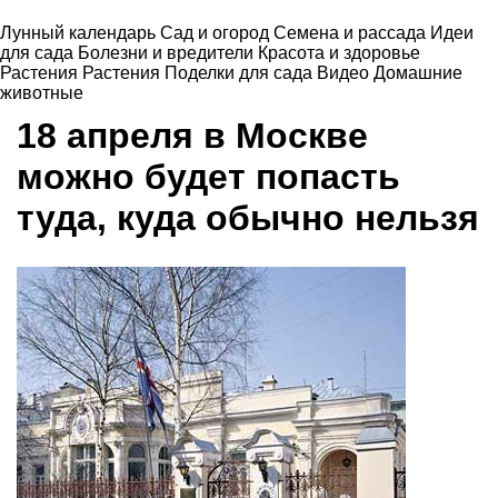
Лунный календарь
Сад и огород
Семена и рассада
Идеи
для сада
Болезни и вредители
Красота и здоровье
Растения
Растения
Поделки для сада
Видео
Домашние
животные
18 апреля в Москве
можно будет попасть
туда, куда обычно нельзя