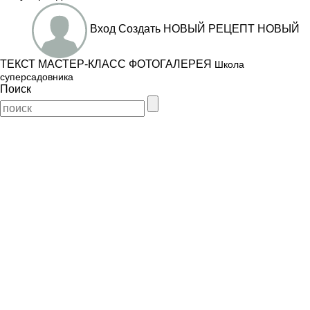
Вход
Создать
НОВЫЙ РЕЦЕПТ
НОВЫЙ
ТЕКСТ
МАСТЕР-КЛАСС
ФОТОГАЛЕРЕЯ
Школа
суперсадовника
Поиск