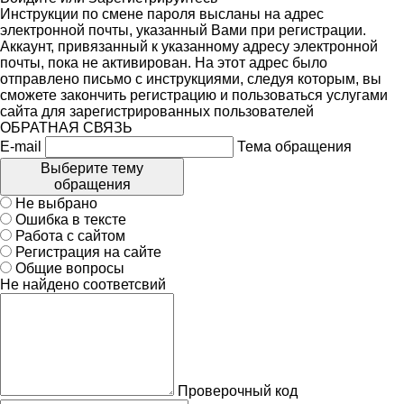
Инструкции по смене пароля высланы на адрес
электронной почты, указанный Вами при регистрации.
Аккаунт, привязанный к указанному адресу электронной
почты, пока не активирован. На этот адрес было
отправлено письмо с инструкциями, следуя которым, вы
сможете закончить регистрацию и пользоваться услугами
сайта для зарегистрированных пользователей
ОБРАТНАЯ СВЯЗЬ
E-mail
Тема обращения
Выберите тему
обращения
Не выбрано
Ошибка в тексте
Работа с сайтом
Регистрация на сайте
Общие вопросы
Не найдено соответсвий
Проверочный код