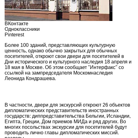
ВКонтакте
Одноклассники
Pinterest
Более 100 зданий, представляющих культурную
ценность, однако обычно закрытых для обычных
посетителей, откроют свои двери для посетителей в
Дни исторического и культурного наследия 18 апреля и
18 мая в Москве. Об этом сообщает "Интерфакс" со
ссылкой на зампредседателя Москомнаследия
Леонида Кондрашева.
В частности, двери для экскурсий откроют 26 объектов
дипломатических представительств иностранных
государств: диппредставительства Бельгии, Исландии,
Египта, Греции, Дом приемов МИДа и ряд других. Во
многих посольствах экскурсии для посетителей будут
проводить лично главы дипломатических миссий.