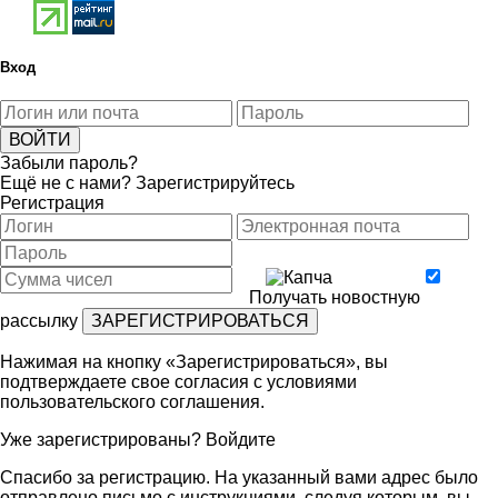
Вход
Забыли пароль?
Ещё не с нами?
Зарегистрируйтесь
Регистрация
Получать новостную
рассылку
Нажимая на кнопку «Зарегистрироваться», вы
подтверждаете свое согласия с условиями
пользовательского соглашения
.
Уже зарегистрированы?
Войдите
Спасибо за регистрацию. На указанный вами адрес было
отправлено письмо с инструкциями, следуя которым, вы