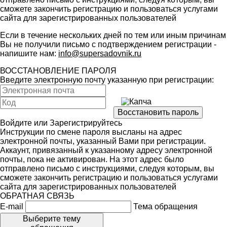
сможете закончить регистрацию и пользоваться услугами
сайта для зарегистрированных пользователей
Если в течение нескольких дней по тем или иным причинам
Вы не получили письмо с подтверждением регистрации -
напишите нам:
info@supersadovnik.ru
ВОССТАНОВЛЕНИЕ ПАРОЛЯ
Введите электронную почту указанную при регистрации:
Войдите
или
Зарегистрируйтесь
Инструкции по смене пароля высланы на адрес
электронной почты, указанный Вами при регистрации.
Аккаунт, привязанный к указанному адресу электронной
почты, пока не активирован. На этот адрес было
отправлено письмо с инструкциями, следуя которым, вы
сможете закончить регистрацию и пользоваться услугами
сайта для зарегистрированных пользователей
ОБРАТНАЯ СВЯЗЬ
E-mail
Тема обращения
Выберите тему