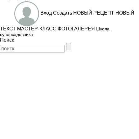
Вход
Создать
НОВЫЙ РЕЦЕПТ
НОВЫЙ
ТЕКСТ
МАСТЕР-КЛАСС
ФОТОГАЛЕРЕЯ
Школа
суперсадовника
Поиск