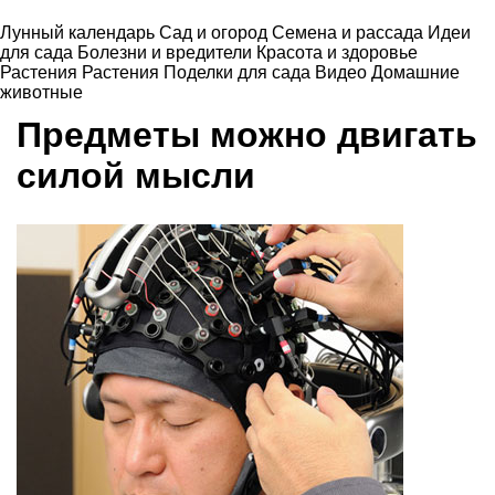
Лунный календарь
Сад и огород
Семена и рассада
Идеи
для сада
Болезни и вредители
Красота и здоровье
Растения
Растения
Поделки для сада
Видео
Домашние
животные
Предметы можно двигать
силой мысли