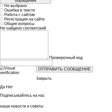
обращения
Не выбрано
Ошибка в тексте
Работа с сайтом
Регистрация на сайте
Общие вопросы
Не найдено соответсвий
Проверочный код
Закрыть
Да
Нет
Подписывайтесь на нас
наши новости и советы