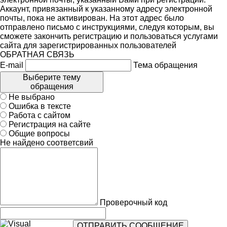
Аккаунт, привязанный к указанному адресу электронной
почты, пока не активирован. На этот адрес было
отправлено письмо с инструкциями, следуя которым, вы
сможете закончить регистрацию и пользоваться услугами
сайта для зарегистрированных пользователей
ОБРАТНАЯ СВЯЗЬ
E-mail
Тема обращения
Выберите тему
обращения
Не выбрано
Ошибка в тексте
Работа с сайтом
Регистрация на сайте
Общие вопросы
Не найдено соответсвий
Проверочный код