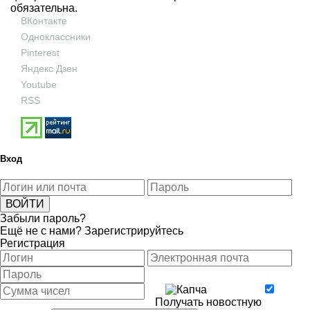
обязательна.
ВКонтакте
Одноклассники
Pinterest
Яндекс Дзен
Youtube
RSS
Вход
Забыли пароль?
Ещё не с нами?
Зарегистрируйтесь
Регистрация
Получать новостную