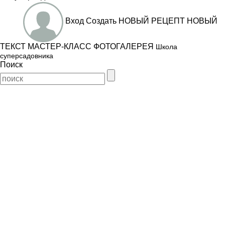
Вход
Создать
НОВЫЙ РЕЦЕПТ
НОВЫЙ
ТЕКСТ
МАСТЕР-КЛАСС
ФОТОГАЛЕРЕЯ
Школа
суперсадовника
Поиск