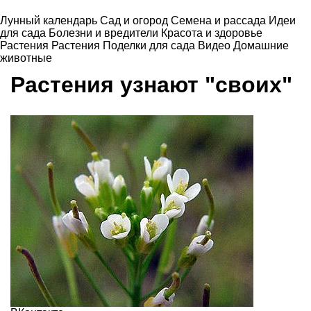
Лунный календарь
Сад и огород
Семена и рассада
Идеи
для сада
Болезни и вредители
Красота и здоровье
Растения
Растения
Поделки для сада
Видео
Домашние
животные
Растения узнают "своих"