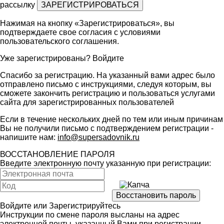
рассылку
Нажимая на кнопку «Зарегистрироваться», вы
подтверждаете свое согласия с условиями
пользовательского соглашения
.
Уже зарегистрированы?
Войдите
Спасибо за регистрацию. На указанный вами адрес было
отправлено письмо с инструкциями, следуя которым, вы
сможете закончить регистрацию и пользоваться услугами
сайта для зарегистрированных пользователей
Если в течение нескольких дней по тем или иным причинам
Вы не получили письмо с подтверждением регистрации -
напишите нам:
info@supersadovnik.ru
ВОССТАНОВЛЕНИЕ ПАРОЛЯ
Введите электронную почту указанную при регистрации:
Войдите
или
Зарегистрируйтесь
Инструкции по смене пароля высланы на адрес
электронной почты, указанный Вами при регистрации.