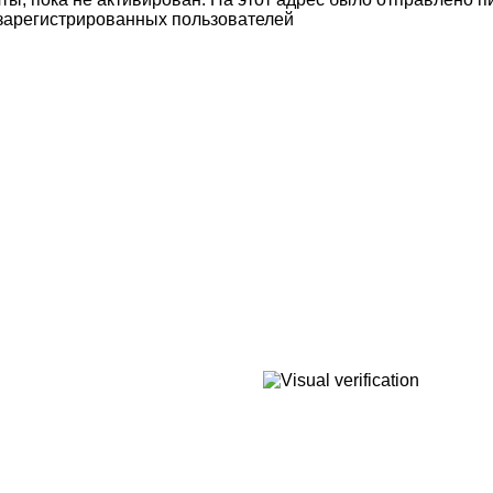
 зарегистрированных пользователей