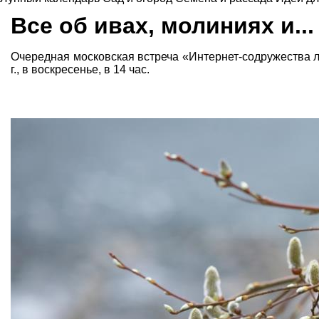
Все об ивах, молиниях и...
Очередная московская встреча «Интернет-содружества 
г., в воскресенье, в 14 час.