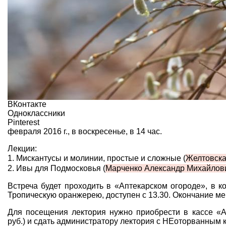
ВКонтакте
Одноклассники
Pinterest
февраля 2016 г., в воскресенье, в 14 час.
Лекции:
1. Мискантусы и молинии, простые и сложные (
Желтовска
2. Ивы для Подмосковья (
Марченко Александр Михайлов
Встреча будет проходить в «Аптекарском огороде», в к
Тропическую оранжерею, доступен с 13.30. Окончание ме
Для посещения лектория нужно приобрести в кассе «А
руб.) и сдать администратору лектория с НЕоторванным 