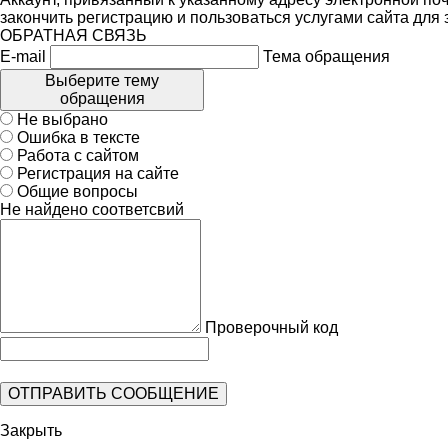
закончить регистрацию и пользоваться услугами сайта для
ОБРАТНАЯ СВЯЗЬ
E-mail
Тема обращения
Выберите тему
обращения
Не выбрано
Ошибка в тексте
Работа с сайтом
Регистрация на сайте
Общие вопросы
Не найдено соответсвий
Проверочный код
Закрыть