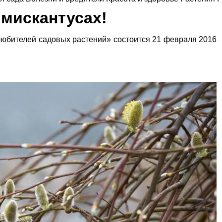
 мискантусах!
любителей садовых растений» состоится 21 февраля 2016