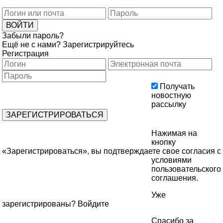
Забыли пароль?
Ещё не с нами?
Зарегистрируйтесь
Регистрация
Получать
новостную
рассылку
Нажимая на
кнопку
«Зарегистрироваться», вы подтверждаете свое согласия с
условиями
пользовательского
соглашения
.
Уже
зарегистрированы?
Войдите
Спасибо за