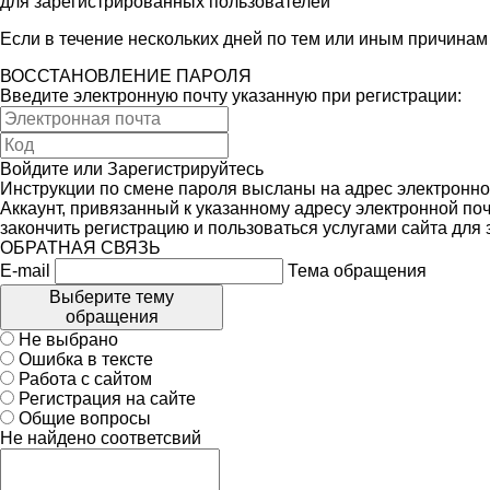
для зарегистрированных пользователей
Если в течение нескольких дней по тем или иным причина
ВОССТАНОВЛЕНИЕ ПАРОЛЯ
Введите электронную почту указанную при регистрации:
Войдите
или
Зарегистрируйтесь
Инструкции по смене пароля высланы на адрес электронно
Аккаунт, привязанный к указанному адресу электронной поч
закончить регистрацию и пользоваться услугами сайта для
ОБРАТНАЯ СВЯЗЬ
E-mail
Тема обращения
Выберите тему
обращения
Не выбрано
Ошибка в тексте
Работа с сайтом
Регистрация на сайте
Общие вопросы
Не найдено соответсвий