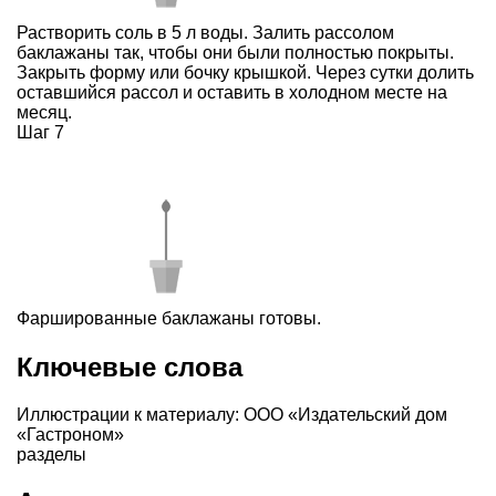
Растворить соль в 5 л воды. Залить рассолом
баклажаны так, чтобы они были полностью покрыты.
Закрыть форму или бочку крышкой. Через сутки долить
оставшийся рассол и оставить в холодном месте на
месяц.
Шаг 7
Фаршированные баклажаны готовы.
Ключевые слова
Иллюстрации к материалу: ООО «Издательский дом
«Гастроном»
разделы