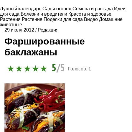
Лунный календарь
Сад и огород
Семена и рассада
Идеи
для сада
Болезни и вредители
Красота и здоровье
Растения
Растения
Поделки для сада
Видео
Домашние
животные
29 июля 2012
/
Редакция
Фаршированные
баклажаны
5
/5
Голосов:
1