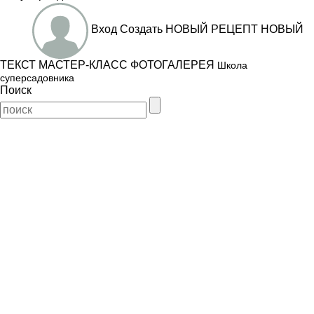
Вход
Создать
НОВЫЙ РЕЦЕПТ
НОВЫЙ
ТЕКСТ
МАСТЕР-КЛАСС
ФОТОГАЛЕРЕЯ
Школа
суперсадовника
Поиск