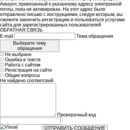
Аккаунт, привязанный к указанному адресу электронной
почты, пока не активирован. На этот адрес было
отправлено письмо с инструкциями, следуя которым, вы
сможете закончить регистрацию и пользоваться услугами
сайта для зарегистрированных пользователей
ОБРАТНАЯ СВЯЗЬ
E-mail
Тема обращения
Выберите тему
обращения
Не выбрано
Ошибка в тексте
Работа с сайтом
Регистрация на сайте
Общие вопросы
Не найдено соответсвий
Проверочный код