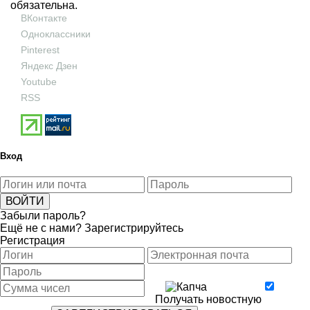
обязательна.
ВКонтакте
Одноклассники
Pinterest
Яндекс Дзен
Youtube
RSS
Вход
Забыли пароль?
Ещё не с нами?
Зарегистрируйтесь
Регистрация
Получать новостную