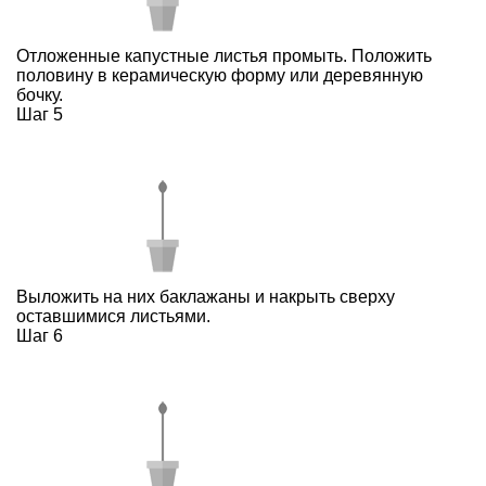
Отложенные капустные листья промыть. Положить
половину в керамическую форму или деревянную
бочку.
Шаг 5
Выложить на них баклажаны и накрыть сверху
оставшимися листьями.
Шаг 6