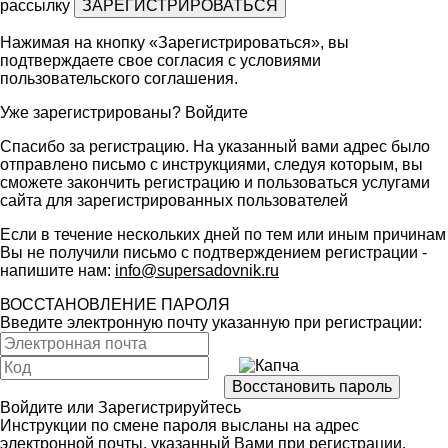
рассылку
Нажимая на кнопку «Зарегистрироваться», вы
подтверждаете свое согласия с условиями
пользовательского соглашения
.
Уже зарегистрированы?
Войдите
Спасибо за регистрацию. На указанный вами адрес было
отправлено письмо с инструкциями, следуя которым, вы
сможете закончить регистрацию и пользоваться услугами
сайта для зарегистрированных пользователей
Если в течение нескольких дней по тем или иным причинам
Вы не получили письмо с подтверждением регистрации -
напишите нам:
info@supersadovnik.ru
ВОССТАНОВЛЕНИЕ ПАРОЛЯ
Введите электронную почту указанную при регистрации:
Войдите
или
Зарегистрируйтесь
Инструкции по смене пароля высланы на адрес
электронной почты, указанный Вами при регистрации.