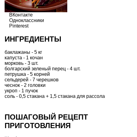
ВКонтакте
Одноклассники
Pinterest
ИНГРЕДИЕНТЫ
баклажаны - 5 кг
капуста - 1 кочан
морковь - 3 шт.
болгарский зеленый перец - 4 шт.
петрушка - 5 корней
сельдерей - 7 черешков
чеснок - 2 головки
укроп - 1 пучок
соль - 0,5 стакана + 1,5 стакана для рассола
ПОШАГОВЫЙ РЕЦЕПТ
ПРИГОТОВЛЕНИЯ