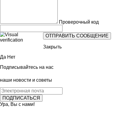
Проверочный код
Закрыть
Да
Нет
Подписывайтесь на нас
наши новости и советы
Ура, Вы с нами!