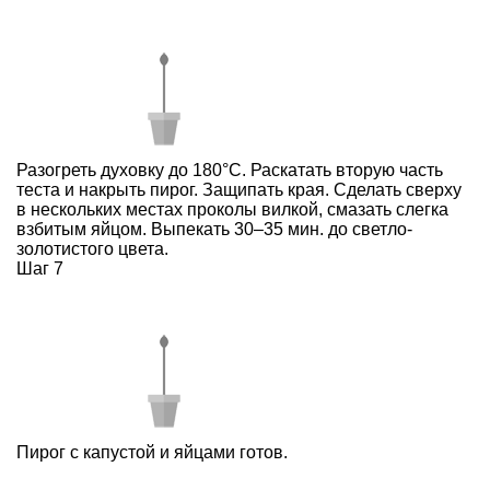
Разогреть духовку до 180°С. Раскатать вторую часть
теста и накрыть пирог. Защипать края. Сделать сверху
в нескольких местах проколы вилкой, смазать слегка
взбитым яйцом. Выпекать 30–35 мин. до светло-
золотистого цвета.
Шаг 7
Пирог с капустой и яйцами готов.