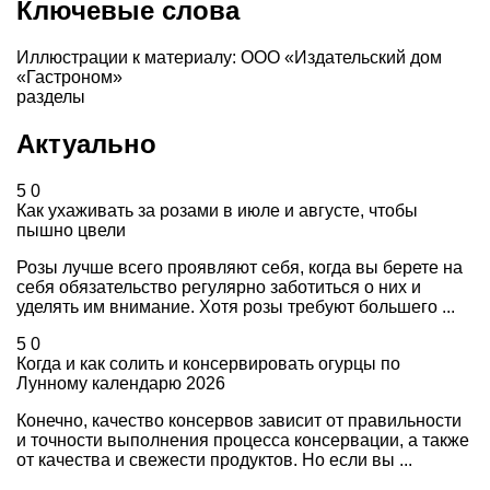
Ключевые слова
Иллюстрации к материалу: ООО «Издательский дом
«Гастроном»
разделы
Актуально
5
0
Как ухаживать за розами в июле и августе, чтобы
пышно цвели
Розы лучше всего проявляют себя, когда вы берете на
себя обязательство регулярно заботиться о них и
уделять им внимание. Хотя розы требуют большего ...
5
0
Когда и как солить и консервировать огурцы по
Лунному календарю 2026
Конечно, качество консервов зависит от правильности
и точности выполнения процесса консервации, а также
от качества и свежести продуктов. Но если вы ...