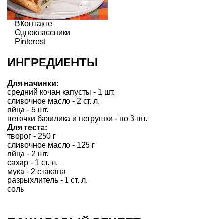
ВКонтакте
Одноклассники
Pinterest
ИНГРЕДИЕНТЫ
Для начинки:
средний кочан капусты - 1 шт.
сливочное масло - 2 ст. л.
яйца - 5 шт.
веточки базилика и петрушки - по 3 шт.
Для теста:
творог - 250 г
сливочное масло - 125 г
яйца - 2 шт.
сахар - 1 ст. л.
мука - 2 стакана
разрыхлитель - 1 ст. л.
соль