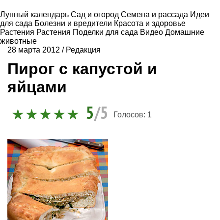
Лунный календарь
Сад и огород
Семена и рассада
Идеи
для сада
Болезни и вредители
Красота и здоровье
Растения
Растения
Поделки для сада
Видео
Домашние
животные
28 марта 2012
/
Редакция
Пирог с капустой и
яйцами
5
/5
Голосов:
1