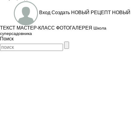
Вход
Создать
НОВЫЙ РЕЦЕПТ
НОВЫЙ
ТЕКСТ
МАСТЕР-КЛАСС
ФОТОГАЛЕРЕЯ
Школа
суперсадовника
Поиск