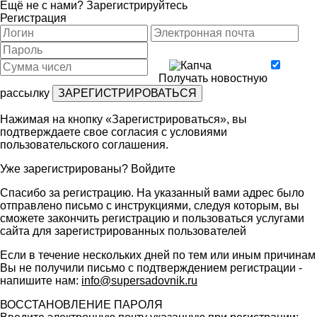
Ещё не с нами?
Зарегистрируйтесь
Регистрация
Получать новостную
рассылку
Нажимая на кнопку «Зарегистрироваться», вы
подтверждаете свое согласия с условиями
пользовательского соглашения
.
Уже зарегистрированы?
Войдите
Спасибо за регистрацию. На указанный вами адрес было
отправлено письмо с инструкциями, следуя которым, вы
сможете закончить регистрацию и пользоваться услугами
сайта для зарегистрированных пользователей
Если в течение нескольких дней по тем или иным причинам
Вы не получили письмо с подтверждением регистрации -
напишите нам:
info@supersadovnik.ru
ВОССТАНОВЛЕНИЕ ПАРОЛЯ