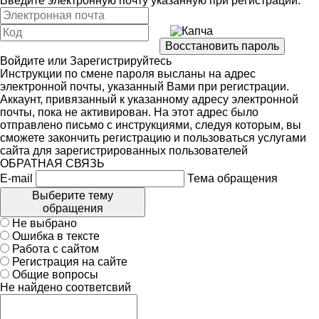
Введите электронную почту указанную при регистрации:
Войдите
или
Зарегистрируйтесь
Инструкции по смене пароля высланы на адрес
электронной почты, указанный Вами при регистрации.
Аккаунт, привязанный к указанному адресу электронной
почты, пока не активирован. На этот адрес было
отправлено письмо с инструкциями, следуя которым, вы
сможете закончить регистрацию и пользоваться услугами
сайта для зарегистрированных пользователей
ОБРАТНАЯ СВЯЗЬ
E-mail
Тема обращения
Выберите тему
обращения
Не выбрано
Ошибка в тексте
Работа с сайтом
Регистрация на сайте
Общие вопросы
Не найдено соответсвий