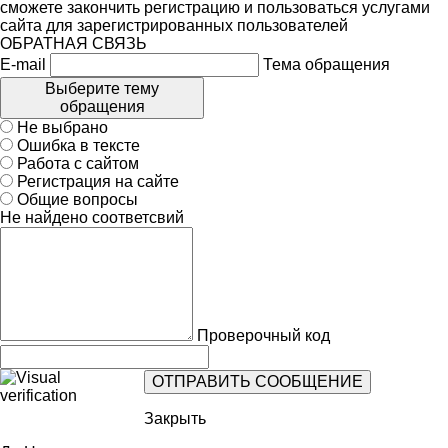
сможете закончить регистрацию и пользоваться услугами
сайта для зарегистрированных пользователей
ОБРАТНАЯ СВЯЗЬ
E-mail
Тема обращения
Выберите тему
обращения
Не выбрано
Ошибка в тексте
Работа с сайтом
Регистрация на сайте
Общие вопросы
Не найдено соответсвий
Проверочный код
Закрыть