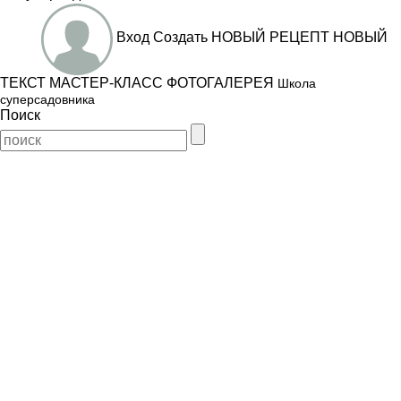
Вход
Создать
НОВЫЙ РЕЦЕПТ
НОВЫЙ
ТЕКСТ
МАСТЕР-КЛАСС
ФОТОГАЛЕРЕЯ
Школа
суперсадовника
Поиск