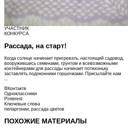
УЧАСТНИК
КОНКУРСА
Рассада, на старт!
Когда солнце начинает пригревать, настоящий садовод,
вооружившись семенами, грунтом и всевозможными
контейнерами для рассады начинает потихоньку
заставлять подоконники горшочками. Присылайте нам
...
ВКонтакте
Одноклассники
Pinterest
Ключевые слова
пеларгонии
,
рассада цветов
ПОХОЖИЕ МАТЕРИАЛЫ