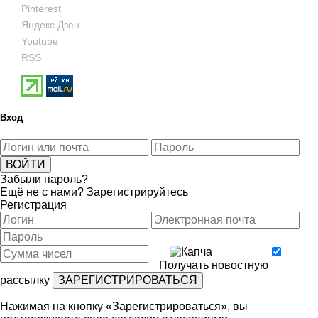
Pinterest
Яндекс Дзен
Youtube
RSS
Вход
Забыли пароль?
Ещё не с нами?
Зарегистрируйтесь
Регистрация
Получать новостную
рассылку
Нажимая на кнопку «Зарегистрироваться», вы