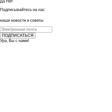
Да
Нет
Подписывайтесь на нас
наши новости и советы
Ура, Вы с нами!