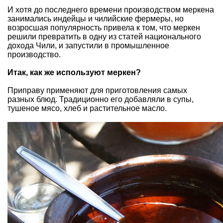
И хотя до последнего времени производством меркена
занимались индейцы и чилийские фермеры, но
возросшая популярность привела к том, что меркен
решили превратить в одну из статей национального
дохода Чили, и запустили в промышленное
производство.
Итак, как же используют меркен?
Приправу применяют для приготовления самых
разных блюд. Традиционно его добавляли в супы,
тушеное мясо, хлеб и растительное масло.