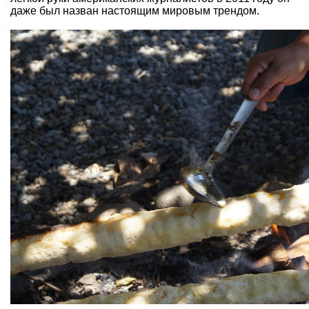
даже был назван настоящим мировым трендом.