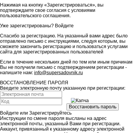
Нажимая на кнопку «Зарегистрироваться», вы
подтверждаете свое согласия с условиями
пользовательского соглашения
.
Уже зарегистрированы?
Войдите
Спасибо за регистрацию. На указанный вами адрес было
отправлено письмо с инструкциями, следуя которым, вы
сможете закончить регистрацию и пользоваться услугами
сайта для зарегистрированных пользователей
Если в течение нескольких дней по тем или иным причинам
Вы не получили письмо с подтверждением регистрации -
напишите нам:
info@supersadovnik.ru
ВОССТАНОВЛЕНИЕ ПАРОЛЯ
Введите электронную почту указанную при регистрации:
Войдите
или
Зарегистрируйтесь
Инструкции по смене пароля высланы на адрес
электронной почты, указанный Вами при регистрации.
Аккаунт, привязанный к указанному адресу электронной