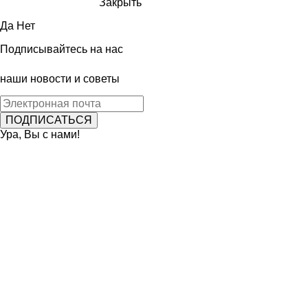
Закрыть
Да
Нет
Подписывайтесь на нас
наши новости и советы
Ура, Вы с нами!