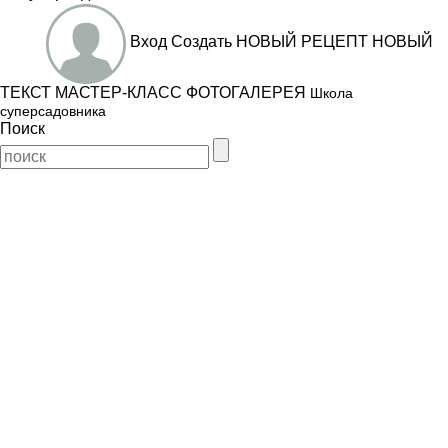
Вход
Создать
НОВЫЙ РЕЦЕПТ
НОВЫЙ
ТЕКСТ
МАСТЕР-КЛАСС
ФОТОГАЛЕРЕЯ
Школа
суперсадовника
Поиск