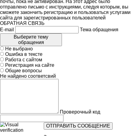
почты, пока не активирован. На этот адрес было
отправлено письмо с инструкциями, следуя которым, вы
сможете закончить регистрацию и пользоваться услугами
сайта для зарегистрированных пользователей
ОБРАТНАЯ СВЯЗЬ
E-mail
Тема обращения
Выберите тему
обращения
Не выбрано
Ошибка в тексте
Работа с сайтом
Регистрация на сайте
Общие вопросы
Не найдено соответсвий
Проверочный код