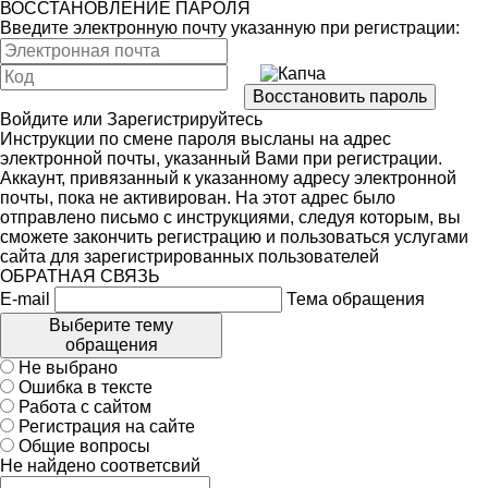
ВОССТАНОВЛЕНИЕ ПАРОЛЯ
Введите электронную почту указанную при регистрации:
Войдите
или
Зарегистрируйтесь
Инструкции по смене пароля высланы на адрес
электронной почты, указанный Вами при регистрации.
Аккаунт, привязанный к указанному адресу электронной
почты, пока не активирован. На этот адрес было
отправлено письмо с инструкциями, следуя которым, вы
сможете закончить регистрацию и пользоваться услугами
сайта для зарегистрированных пользователей
ОБРАТНАЯ СВЯЗЬ
E-mail
Тема обращения
Выберите тему
обращения
Не выбрано
Ошибка в тексте
Работа с сайтом
Регистрация на сайте
Общие вопросы
Не найдено соответсвий