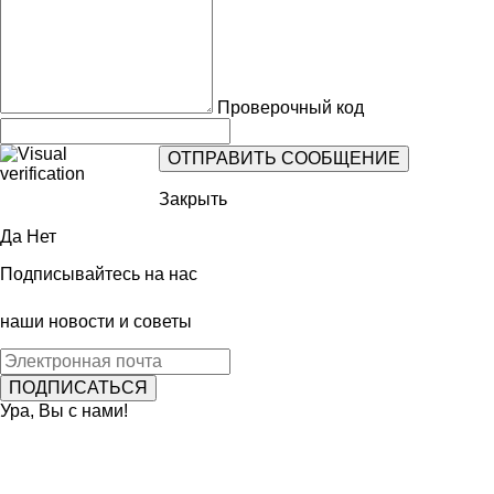
Проверочный код
Закрыть
Да
Нет
Подписывайтесь на нас
наши новости и советы
Ура, Вы с нами!