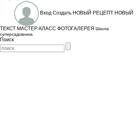
Вход
Создать
НОВЫЙ РЕЦЕПТ
НОВЫЙ
ТЕКСТ
МАСТЕР-КЛАСС
ФОТОГАЛЕРЕЯ
Школа
суперсадовника
Поиск