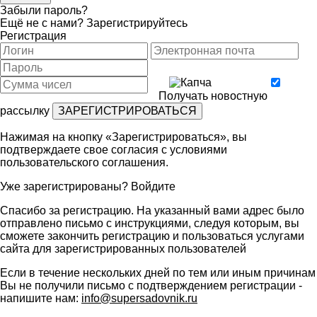
Забыли пароль?
Ещё не с нами?
Зарегистрируйтесь
Регистрация
Получать новостную
рассылку
Нажимая на кнопку «Зарегистрироваться», вы
подтверждаете свое согласия с условиями
пользовательского соглашения
.
Уже зарегистрированы?
Войдите
Спасибо за регистрацию. На указанный вами адрес было
отправлено письмо с инструкциями, следуя которым, вы
сможете закончить регистрацию и пользоваться услугами
сайта для зарегистрированных пользователей
Если в течение нескольких дней по тем или иным причинам
Вы не получили письмо с подтверждением регистрации -
напишите нам:
info@supersadovnik.ru