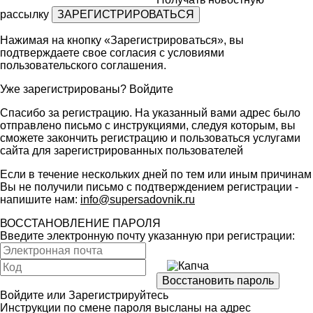
рассылку
Нажимая на кнопку «Зарегистрироваться», вы
подтверждаете свое согласия с условиями
пользовательского соглашения
.
Уже зарегистрированы?
Войдите
Спасибо за регистрацию. На указанный вами адрес было
отправлено письмо с инструкциями, следуя которым, вы
сможете закончить регистрацию и пользоваться услугами
сайта для зарегистрированных пользователей
Если в течение нескольких дней по тем или иным причинам
Вы не получили письмо с подтверждением регистрации -
напишите нам:
info@supersadovnik.ru
ВОССТАНОВЛЕНИЕ ПАРОЛЯ
Введите электронную почту указанную при регистрации:
Войдите
или
Зарегистрируйтесь
Инструкции по смене пароля высланы на адрес