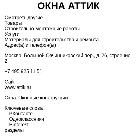
ОКНА АТТИК
Смотреть другие
Товары
Строительно-монтажные работы
Услуги
Материалы для строительства и ремонта
Адрес(а) и телефон(ы)
Москва, Большой Овчинниковский пер., д. 26, строение
2
+7 495 925 11 51
Сайт
www.attik.ru
Окна. Оконные конструкции
Ключевые слова
ВКонтакте
Одноклассники
Pinterest
разделы