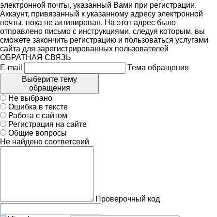
электронной почты, указанный Вами при регистрации.
Аккаунт, привязанный к указанному адресу электронной
почты, пока не активирован. На этот адрес было
отправлено письмо с инструкциями, следуя которым, вы
сможете закончить регистрацию и пользоваться услугами
сайта для зарегистрированных пользователей
ОБРАТНАЯ СВЯЗЬ
E-mail
Тема обращения
Выберите тему
обращения
Не выбрано
Ошибка в тексте
Работа с сайтом
Регистрация на сайте
Общие вопросы
Не найдено соответсвий
Проверочный код