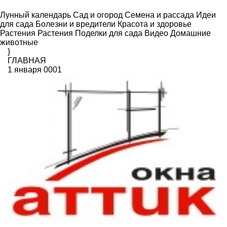
Лунный календарь
Сад и огород
Семена и рассада
Идеи
для сада
Болезни и вредители
Красота и здоровье
Растения
Растения
Поделки для сада
Видео
Домашние
животные
}
ГЛАВНАЯ
1 января 0001