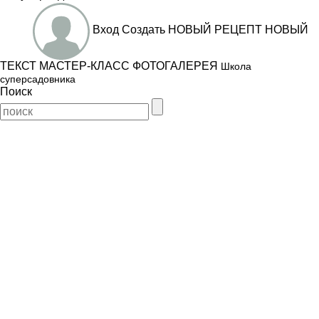
Вход
Создать
НОВЫЙ РЕЦЕПТ
НОВЫЙ
ТЕКСТ
МАСТЕР-КЛАСС
ФОТОГАЛЕРЕЯ
Школа
суперсадовника
Поиск