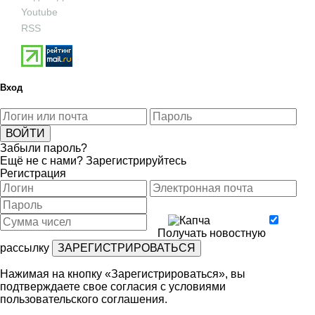
Youtube
RSS
Вход
Забыли пароль?
Ещё не с нами?
Зарегистрируйтесь
Регистрация
Получать новостную
рассылку
Нажимая на кнопку «Зарегистрироваться», вы
подтверждаете свое согласия с условиями
пользовательского соглашения
.