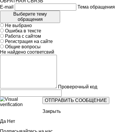
ОБРАТНАЯ СВЯЗЬ
E-mail
Тема обращения
Выберите тему
обращения
Не выбрано
Ошибка в тексте
Работа с сайтом
Регистрация на сайте
Общие вопросы
Не найдено соответсвий
Проверочный код
Закрыть
Да
Нет
Подписывайтесь на нас