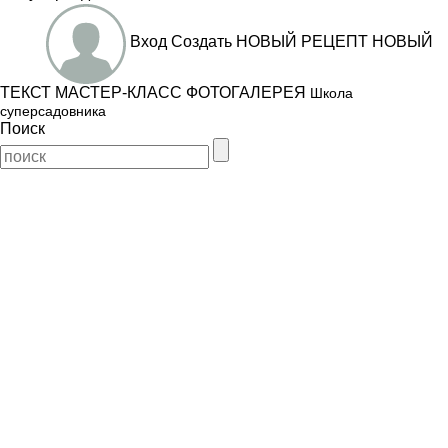
Вход
Создать
НОВЫЙ РЕЦЕПТ
НОВЫЙ
ТЕКСТ
МАСТЕР-КЛАСС
ФОТОГАЛЕРЕЯ
Школа
суперсадовника
Поиск