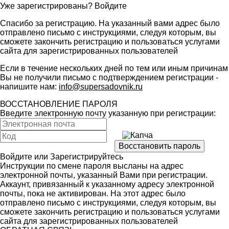
Уже зарегистрированы?
Войдите
Спасибо за регистрацию. На указанный вами адрес было
отправлено письмо с инструкциями, следуя которым, вы
сможете закончить регистрацию и пользоваться услугами
сайта для зарегистрированных пользователей
Если в течение нескольких дней по тем или иным причинам
Вы не получили письмо с подтверждением регистрации -
напишите нам:
info@supersadovnik.ru
ВОССТАНОВЛЕНИЕ ПАРОЛЯ
Введите электронную почту указанную при регистрации:
Войдите
или
Зарегистрируйтесь
Инструкции по смене пароля высланы на адрес
электронной почты, указанный Вами при регистрации.
Аккаунт, привязанный к указанному адресу электронной
почты, пока не активирован. На этот адрес было
отправлено письмо с инструкциями, следуя которым, вы
сможете закончить регистрацию и пользоваться услугами
сайта для зарегистрированных пользователей