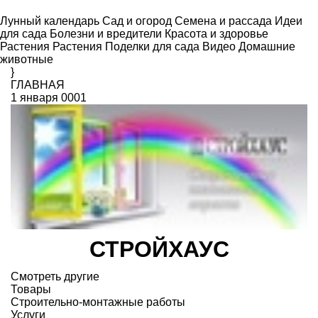
Лунный календарь
Сад и огород
Семена и рассада
Идеи
для сада
Болезни и вредители
Красота и здоровье
Растения
Растения
Поделки для сада
Видео
Домашние
животные
}
ГЛАВНАЯ
1 января 0001
СТРОЙХАУС
Смотреть другие
Товары
Строительно-монтажные работы
Услуги