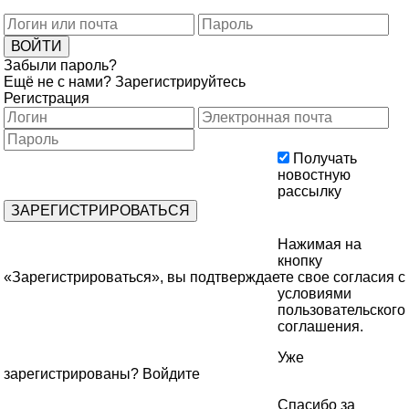
Забыли пароль?
Ещё не с нами?
Зарегистрируйтесь
Регистрация
Получать
новостную
рассылку
Нажимая на
кнопку
«Зарегистрироваться», вы подтверждаете свое согласия с
условиями
пользовательского
соглашения
.
Уже
зарегистрированы?
Войдите
Спасибо за