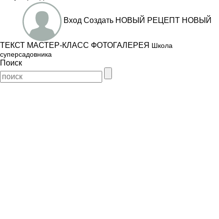
Вход
Создать
НОВЫЙ РЕЦЕПТ
НОВЫЙ
ТЕКСТ
МАСТЕР-КЛАСС
ФОТОГАЛЕРЕЯ
Школа
суперсадовника
Поиск