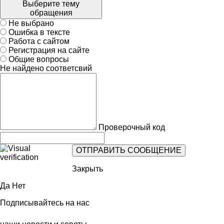
Выберите тему
обращения
Не выбрано
Ошибка в тексте
Работа с сайтом
Регистрация на сайте
Общие вопросы
Не найдено соответсвий
Проверочный код
Закрыть
Да
Нет
Подписывайтесь на нас