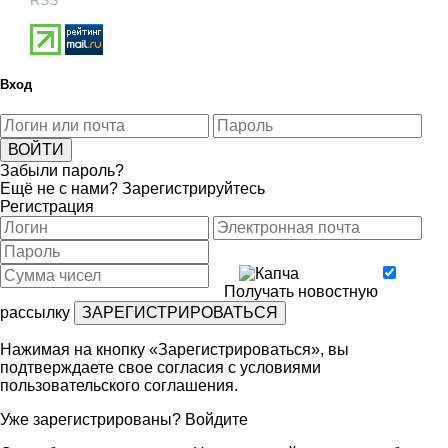
RSS
Вход
Забыли пароль?
Ещё не с нами?
Зарегистрируйтесь
Регистрация
Получать новостную
рассылку
Нажимая на кнопку «Зарегистрироваться», вы
подтверждаете свое согласия с условиями
пользовательского соглашения
.
Уже зарегистрированы?
Войдите