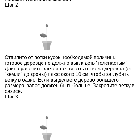
Шаг 2
Отпилите от ветки кусок необходимой величины –
готовое деревце не должно выглядеть "голенастым".
Длина рассчитывается так: высота ствола деревца (от
"земли" до кроны) плюс около 10 см, чтобы заглубить
ветку в оазис. Если вы делаете дерево большего
размера, запас должен быть больше. Закрепите ветку в
оазисе.
Шаг 3