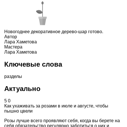
Новогоднее декоративное дерево-шар готово.
Автор
Лара Хаметова
Мастера
Лара Хаметова
Ключевые слова
разделы
Актуально
5
0
Как ухаживать за розами в июле и августе, чтобы
пышно цвели
Розы лучше всего проявляют себя, когда вы берете на
себя обязательство регулярно заботиться о них и