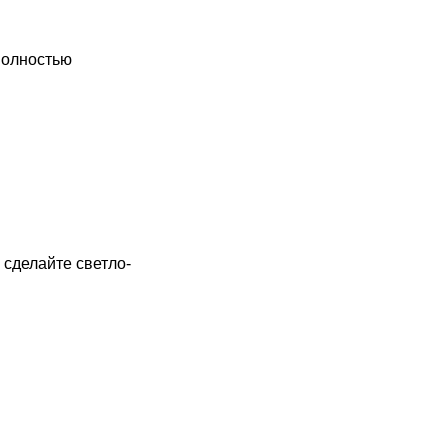
полностью
 сделайте светло-