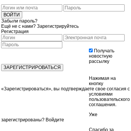
Забыли пароль?
Ещё не с нами?
Зарегистрируйтесь
Регистрация
Получать
новостную
рассылку
Нажимая на
кнопку
«Зарегистрироваться», вы подтверждаете свое согласия с
условиями
пользовательского
соглашения
.
Уже
зарегистрированы?
Войдите
Спасибо за