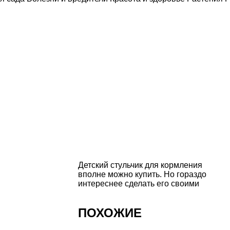
Детский стульчик
для кормления
вполне можно купить. Но гораздо
интереснее сделать его своими
ПОХОЖИЕ