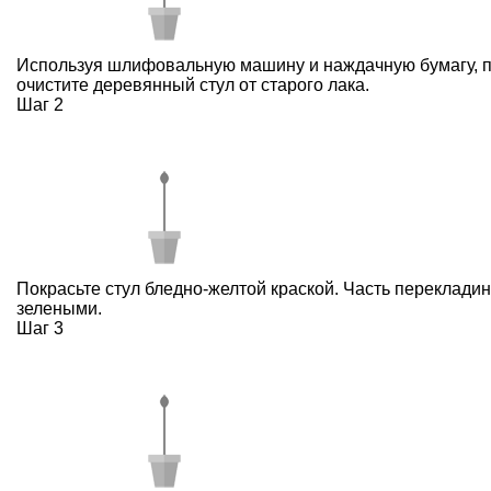
Используя шлифовальную машину и наждачную бумагу, 
очистите деревянный стул от старого лака.
Шаг 2
Покрасьте стул бледно-желтой краской. Часть перекладин
зелеными.
Шаг 3