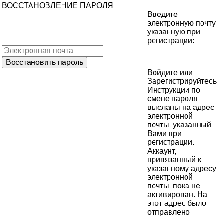
ВОССТАНОВЛЕНИЕ ПАРОЛЯ
Введите
электронную почту
указанную при
регистрации:
Войдите
или
Зарегистрируйтесь
Инструкции по
смене пароля
высланы на адрес
электронной
почты, указанный
Вами при
регистрации.
Аккаунт,
привязанный к
указанному адресу
электронной
почты, пока не
активирован. На
этот адрес было
отправлено