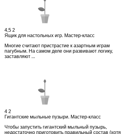
4,5
2
Ящик для настольных игр. Мастер-класс
Многие считают пристрастие к азартным играм
пагубным. На самом деле они развивают логику,
заставляют ...
4
2
Гигантские мыльные пузыри. Мастер-класс
Чтобы запустить гигантский мыльный пузырь,
недостаточно приготовить правильный состав (хотя