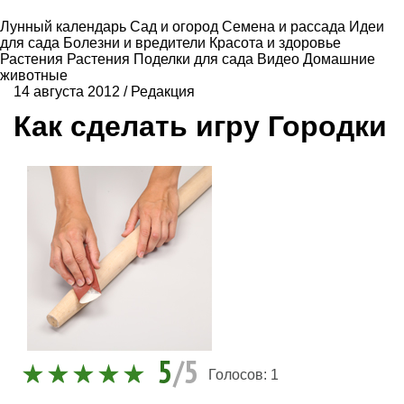
Лунный календарь
Сад и огород
Семена и рассада
Идеи
для сада
Болезни и вредители
Красота и здоровье
Растения
Растения
Поделки для сада
Видео
Домашние
животные
14 августа 2012
/
Редакция
Как сделать игру Городки
5
/5
Голосов:
1