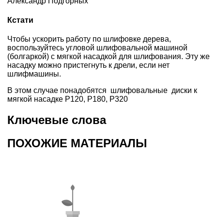
Александр Подгорных
Кстати
Чтобы ускорить работу по шлифовке дерева,
воспользуйтесь угловой шлифовальной машиной
(болгаркой) с мягкой насадкой для шлифования. Эту же
насадку можно пристегнуть к дрели, если нет
шлифмашины.
В этом случае понадобятся шлифовальные диски к
мягкой насадке P120, P180, Р320
Ключевые слова
ПОХОЖИЕ МАТЕРИАЛЫ