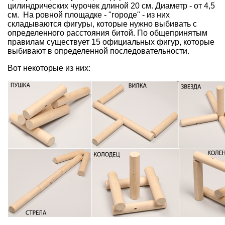
цилиндрических чурочек длиной 20 см. Диаметр - от 4,5
см. На ровной площадке - "городе" - из них
складываются фигуры, которые нужно выбивать с
определенного расстояния битой. По общепринятым
правилам существует 15 официальных фигур, которые
выбивают в определенной последовательности.
Вот некоторые из них: