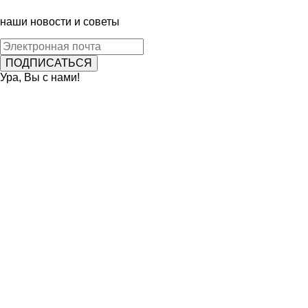
наши новости и советы
Ура, Вы с нами!