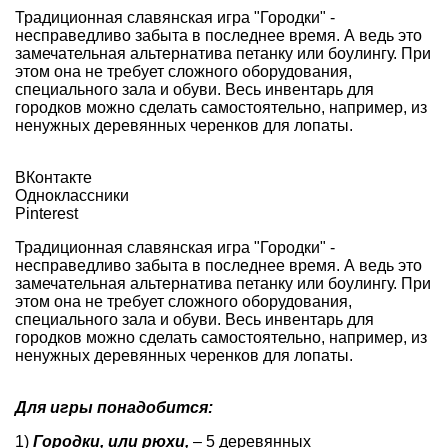
Традиционная славянская игра "Городки" -
несправедливо забыта в последнее время. А ведь это
замечательная альтернатива петанку или боулингу. При
этом она не требует сложного оборудования,
специального зала и обуви. Весь инвентарь для
городков можно сделать самостоятельно, например, из
ненужных деревянных черенков для лопаты.
ВКонтакте
Одноклассники
Pinterest
Традиционная славянская игра "Городки" -
несправедливо забыта в последнее время. А ведь это
замечательная альтернатива петанку или боулингу. При
этом она не требует сложного оборудования,
специального зала и обуви. Весь инвентарь для
городков можно сделать самостоятельно, например, из
ненужных деревянных черенков для лопаты.
Для игры понадобится:
1)
Городки, или рюхи,
– 5 деревянных