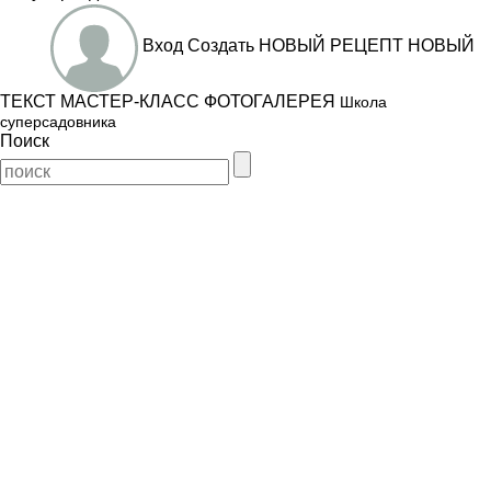
Вход
Создать
НОВЫЙ РЕЦЕПТ
НОВЫЙ
ТЕКСТ
МАСТЕР-КЛАСС
ФОТОГАЛЕРЕЯ
Школа
суперсадовника
Поиск