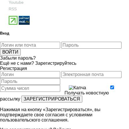
Youtube
RSS
Вход
Забыли пароль?
Ещё не с нами?
Зарегистрируйтесь
Регистрация
Получать новостную
рассылку
Нажимая на кнопку «Зарегистрироваться», вы
подтверждаете свое согласия с условиями
пользовательского соглашения
.