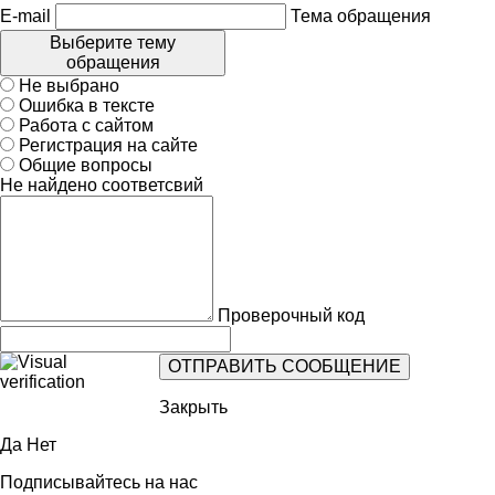
E-mail
Тема обращения
Выберите тему
обращения
Не выбрано
Ошибка в тексте
Работа с сайтом
Регистрация на сайте
Общие вопросы
Не найдено соответсвий
Проверочный код
Закрыть
Да
Нет
Подписывайтесь на нас