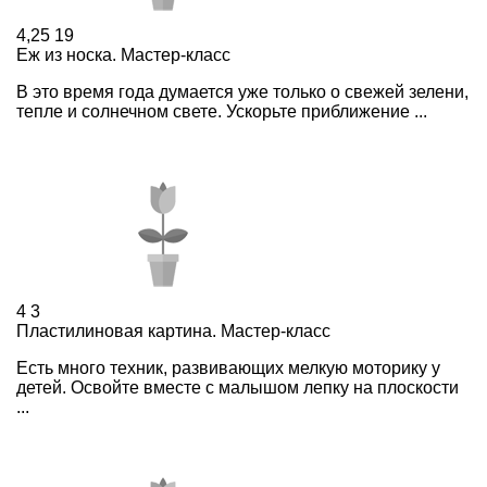
4,25
19
Еж из носка. Мастер-класс
В это время года думается уже только о свежей зелени,
тепле и солнечном свете. Ускорьте приближение ...
4
3
Пластилиновая картина. Мастер-класс
Есть много техник, развивающих мелкую моторику у
детей. Освойте вместе с малышом лепку на плоскости
...