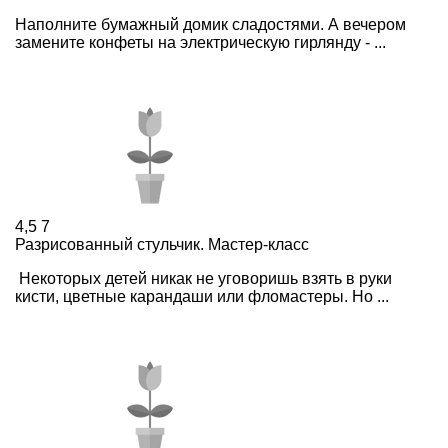
Наполните бумажный домик сладостями. А вечером
замените конфеты на электрическую гирлянду - ...
4,5
7
Разрисованный стульчик. Мастер-класс
Некоторых детей никак не уговоришь взять в руки
кисти, цветные карандаши или фломастеры. Но ...