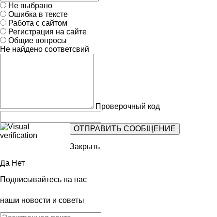
Не выбрано
Ошибка в тексте
Работа с сайтом
Регистрация на сайте
Общие вопросы
Не найдено соответсвий
Проверочный код
Закрыть
Да
Нет
Подписывайтесь на нас
наши новости и советы