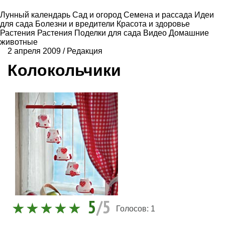
Лунный календарь
Сад и огород
Семена и рассада
Идеи
для сада
Болезни и вредители
Красота и здоровье
Растения
Растения
Поделки для сада
Видео
Домашние
животные
2 апреля 2009
/
Редакция
Колокольчики
5
/5
Голосов:
1