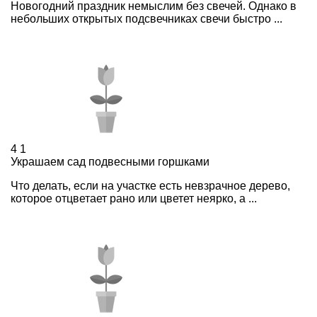
Новогодний праздник немыслим без свечей. Однако в
небольших открытых подсвечниках свечи быстро ...
4
1
Украшаем сад подвесными горшками
Что делать, если на участке есть невзрачное дерево,
которое отцветает рано или цветет неярко, а ...