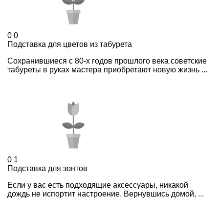
0
0
Подставка для цветов из табурета
Сохранившиеся с 80-х годов прошлого века советские
табуреты в руках мастера приобретают новую жизнь ...
0
1
Подставка для зонтов
Если у вас есть подходящие аксессуары, никакой
дождь не испортит настроение. Вернувшись домой, ...