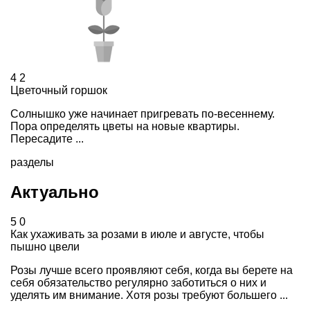
4
2
Цветочный горшок
Солнышко уже начинает пригревать по-весеннему.
Пора определять цветы на новые квартиры.
Пересадите ...
разделы
Актуально
5
0
Как ухаживать за розами в июле и августе, чтобы
пышно цвели
Розы лучше всего проявляют себя, когда вы берете на
себя обязательство регулярно заботиться о них и
уделять им внимание. Хотя розы требуют большего ...