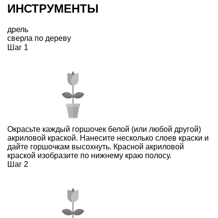
ИНСТРУМЕНТЫ
дрель
сверла по дереву
Шаг 1
Окрасьте каждый горшочек белой (или любой другой)
акриловой краской. Нанесите несколько слоев краски и
дайте горшочкам высохнуть. Красной акриловой
краской изобразите по нижнему краю полосу.
Шаг 2