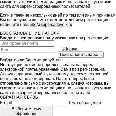
сможете закончить регистрацию и пользоваться услугами
сайта для зарегистрированных пользователей
Если в течение нескольких дней по тем или иным причинам
Вы не получили письмо с подтверждением регистрации -
напишите нам:
info@supersadovnik.ru
ВОССТАНОВЛЕНИЕ ПАРОЛЯ
Введите электронную почту указанную при регистрации:
Войдите
или
Зарегистрируйтесь
Инструкции по смене пароля высланы на адрес
электронной почты, указанный Вами при регистрации.
Аккаунт, привязанный к указанному адресу электронной
почты, пока не активирован. На этот адрес было
отправлено письмо с инструкциями, следуя которым, вы
сможете закончить регистрацию и пользоваться услугами
сайта для зарегистрированных пользователей
ОБРАТНАЯ СВЯЗЬ
E-mail
Тема обращения
Выберите тему
обращения