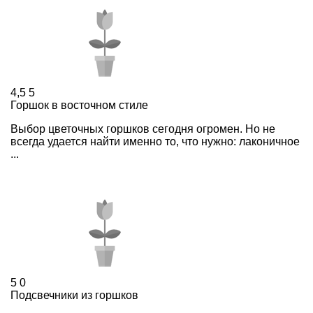
4,5
5
Горшок в восточном стиле
Выбор цветочных горшков сегодня огромен. Но не
всегда удается найти именно то, что нужно: лаконичное
...
5
0
Подсвечники из горшков