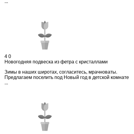
...
4
0
Новогодняя подвеска из фетра с кристаллами
Зимы в наших широтах, согласитесь, мрачноваты.
Предлагаем поселить под Новый год в детской комнате
...