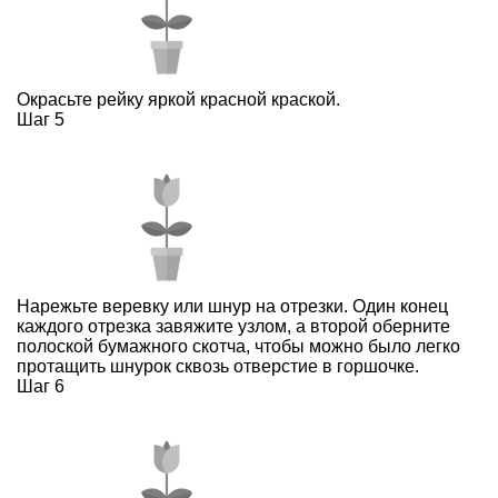
Окрасьте рейку яркой красной краской.
Шаг 5
Нарежьте веревку или шнур на отрезки. Один конец
каждого отрезка завяжите узлом, а второй оберните
полоской бумажного скотча, чтобы можно было легко
протащить шнурок сквозь отверстие в горшочке.
Шаг 6