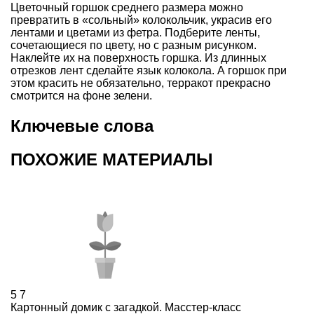
Цветочный
горшок
среднего размера можно
превратить в «сольный» колокольчик, украсив его
лентами и цветами из фетра. Подберите ленты,
сочетающиеся по цвету, но с разным рисунком.
Наклейте их на поверхность горшка. Из длинных
отрезков лент сделайте язык колокола. А горшок при
этом красить не обязательно, терракот прекрасно
смотрится на фоне зелени.
Ключевые слова
ПОХОЖИЕ МАТЕРИАЛЫ
5
7
Картонный домик с загадкой. Масстер-класс