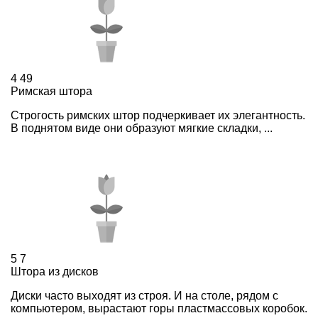
4
49
Римская штора
Строгость римских штор подчеркивает их элегантность.
В поднятом виде они образуют мягкие складки, ...
5
7
Штора из дисков
Диски часто выходят из строя. И на столе, рядом с
компьютером, вырастают горы пластмассовых коробок.