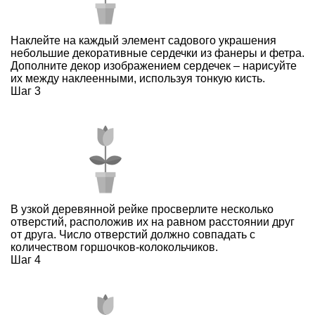
Наклейте на каждый элемент садового украшения
небольшие декоративные сердечки из фанеры и фетра.
Дополните декор изображением сердечек – нарисуйте
их между наклеенными, используя тонкую кисть.
Шаг 3
В узкой деревянной рейке просверлите несколько
отверстий, расположив их на равном расстоянии друг
от друга. Число отверстий должно совпадать с
количеством горшочков-колокольчиков.
Шаг 4