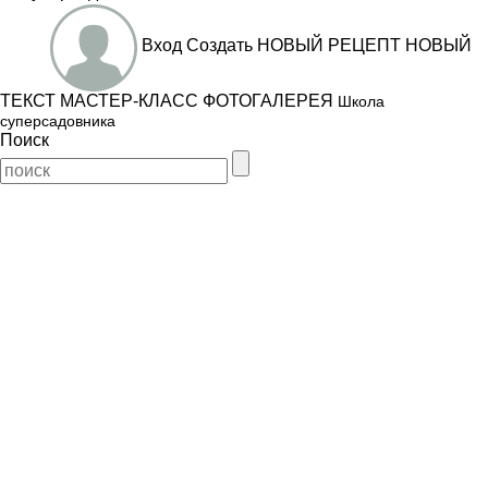
Вход
Создать
НОВЫЙ РЕЦЕПТ
НОВЫЙ
ТЕКСТ
МАСТЕР-КЛАСС
ФОТОГАЛЕРЕЯ
Школа
суперсадовника
Поиск