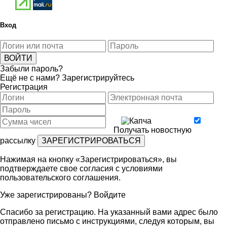
Вход
Забыли пароль?
Ещё не с нами?
Зарегистрируйтесь
Регистрация
Получать новостную
рассылку
Нажимая на кнопку «Зарегистрироваться», вы
подтверждаете свое согласия с условиями
пользовательского соглашения
.
Уже зарегистрированы?
Войдите
Спасибо за регистрацию. На указанный вами адрес было
отправлено письмо с инструкциями, следуя которым, вы