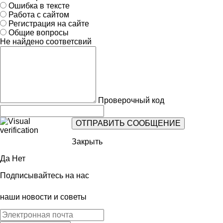
Ошибка в тексте
Работа с сайтом
Регистрация на сайте
Общие вопросы
Не найдено соответсвий
Проверочный код
Закрыть
Да
Нет
Подписывайтесь на нас
наши новости и советы