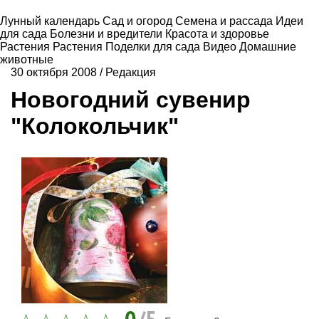
Лунный календарь
Сад и огород
Семена и рассада
Идеи
для сада
Болезни и вредители
Красота и здоровье
Растения
Растения
Поделки для сада
Видео
Домашние
животные
30 октября 2008
/
Редакция
Новогодний сувенир
"Колокольчик"