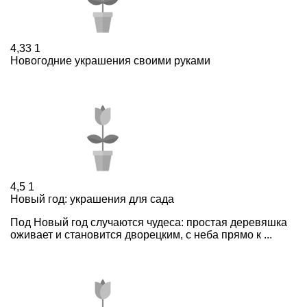
4,33
1
Новогодние украшения своими руками
4,5
1
Новый год: украшения для сада
Под Новый год случаются чудеса: простая деревяшка
оживает и становится дворецким, с неба прямо к ...