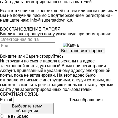
сайта для зарегистрированных пользователей
Если в течение нескольких дней по тем или иным причинам
Вы не получили письмо с подтверждением регистрации -
напишите нам:
info@supersadovnik.ru
ВОССТАНОВЛЕНИЕ ПАРОЛЯ
Введите электронную почту указанную при регистрации:
Войдите
или
Зарегистрируйтесь
Инструкции по смене пароля высланы на адрес
электронной почты, указанный Вами при регистрации.
Аккаунт, привязанный к указанному адресу электронной
почты, пока не активирован. На этот адрес было
отправлено письмо с инструкциями, следуя которым, вы
сможете закончить регистрацию и пользоваться услугами
сайта для зарегистрированных пользователей
ОБРАТНАЯ СВЯЗЬ
E-mail
Тема обращения
Выберите тему
обращения
Не выбрано