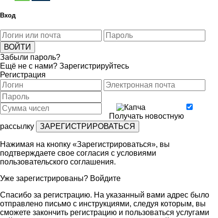
Вход
Забыли пароль?
Ещё не с нами?
Зарегистрируйтесь
Регистрация
Получать новостную
рассылку
Нажимая на кнопку «Зарегистрироваться», вы
подтверждаете свое согласия с условиями
пользовательского соглашения
.
Уже зарегистрированы?
Войдите
Спасибо за регистрацию. На указанный вами адрес было
отправлено письмо с инструкциями, следуя которым, вы
сможете закончить регистрацию и пользоваться услугами