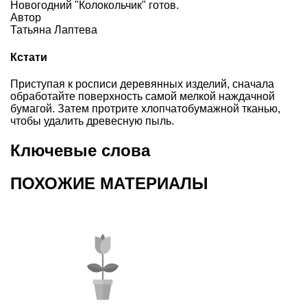
Новогодний "Колокольчик" готов.
Автор
Татьяна Лаптева
Кстати
Приступая к росписи деревянных изделий, сначала
обработайте поверхность самой мелкой наждачной
бумагой. Затем протрите хлопчатобумажной тканью,
чтобы удалить древесную пыль.
Ключевые слова
ПОХОЖИЕ МАТЕРИАЛЫ