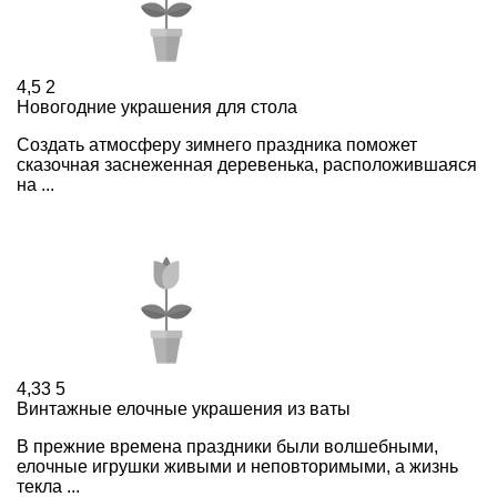
4,5
2
Новогодние украшения для стола
Создать атмосферу зимнего праздника поможет
сказочная заснеженная деревенька, расположившаяся
на ...
4,33
5
Винтажные елочные украшения из ваты
В прежние времена праздники были волшебными,
елочные игрушки живыми и неповторимыми, а жизнь
текла ...