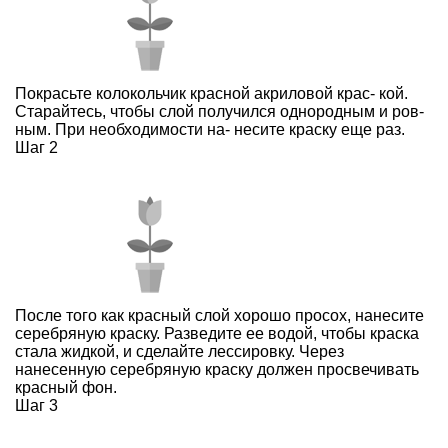
Покрасьте колокольчик красной акриловой крас- кой.
Старайтесь, чтобы слой получился однородным и ров-
ным. При необходимости на- несите краску еще раз.
Шаг 2
После того как красный слой хорошо просох, нанесите
серебряную краску. Разведите ее водой, чтобы краска
стала жидкой, и сделайте лессировку. Через
нанесенную серебряную краску должен просвечивать
красный фон.
Шаг 3