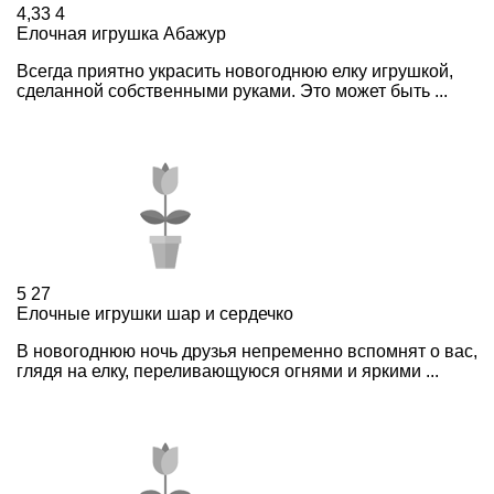
4,33
4
Елочная игрушка Абажур
Всегда приятно украсить новогоднюю елку игрушкой,
сделанной собственными руками. Это может быть ...
5
27
Елочные игрушки шар и сердечко
В новогоднюю ночь друзья непременно вспомнят о вас,
глядя на елку, переливающуюся огнями и яркими ...