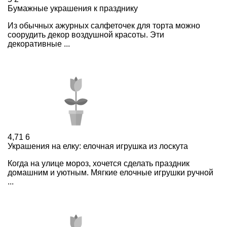
Бумажные украшения к празднику
Из обычных ажурных салфеточек для торта можно
соорудить декор воздушной красоты. Эти
декоративные ...
4,71
6
Украшения на елку: елочная игрушка из лоскута
Когда на улице мороз, хочется сделать праздник
домашним и уютным. Мягкие елочные игрушки ручной
...