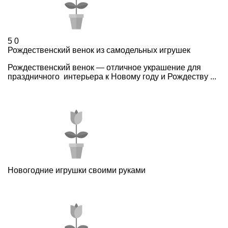
5
0
Рождественский венок из самодельных игрушек
Рождественский венок — отличное украшение для
праздничного интерьера к Новому году и Рождеству ...
Новогодние игрушки своими руками