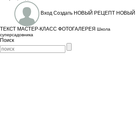
Вход
Создать
НОВЫЙ РЕЦЕПТ
НОВЫЙ
ТЕКСТ
МАСТЕР-КЛАСС
ФОТОГАЛЕРЕЯ
Школа
суперсадовника
Поиск