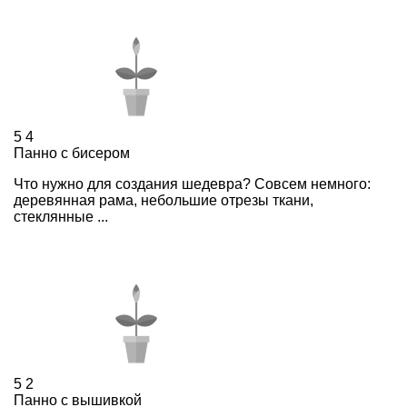
5
4
Панно с бисером
Что нужно для создания шедевра? Совсем немного:
деревянная рама, небольшие отрезы ткани,
стеклянные ...
5
2
Панно с вышивкой