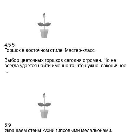
4,5
5
Горшок в восточном стиле. Мастер-класс
Выбор цветочных горшков сегодня огромен. Но не
всегда удается найти именно то, что нужно: лаконичное
...
5
9
Украшаем стены кухни гипсовыми медальонами.