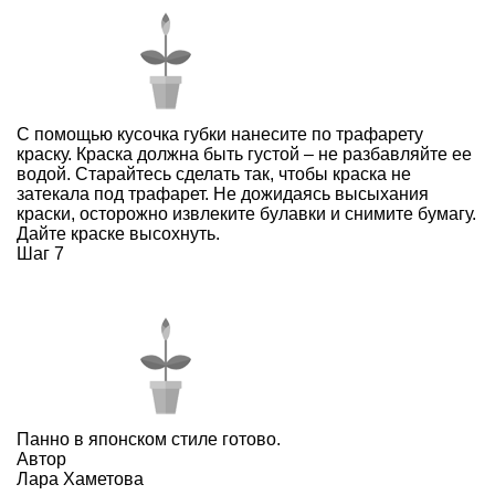
С помощью кусочка губки нанесите по трафарету
краску. Краска должна быть густой – не разбавляйте ее
водой. Старайтесь сделать так, чтобы краска не
затекала под трафарет. Не дожидаясь высыхания
краски, осторожно извлеките булавки и снимите бумагу.
Дайте краске высохнуть.
Шаг 7
Панно в японском стиле готово.
Автор
Лара Хаметова