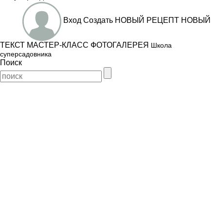
Вход
Создать
НОВЫЙ РЕЦЕПТ
НОВЫЙ
ТЕКСТ
МАСТЕР-КЛАСС
ФОТОГАЛЕРЕЯ
Школа
суперсадовника
Поиск