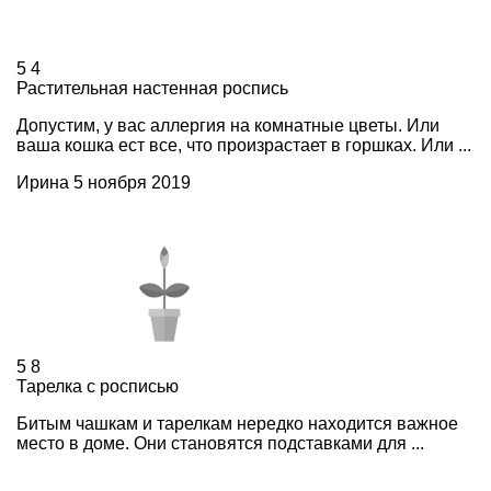
5
4
Растительная настенная роспись
Допустим, у вас аллергия на комнатные цветы. Или
ваша кошка ест все, что произрастает в горшках. Или ...
Ирина
5 ноября 2019
5
8
Тарелка с росписью
Битым чашкам и тарелкам нередко находится важное
место в доме. Они становятся подставками для ...