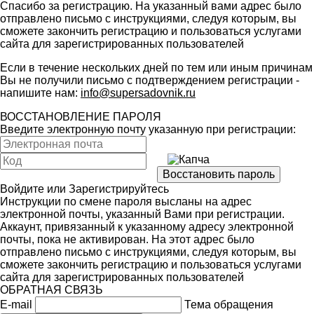
Спасибо за регистрацию. На указанный вами адрес было
отправлено письмо с инструкциями, следуя которым, вы
сможете закончить регистрацию и пользоваться услугами
сайта для зарегистрированных пользователей
Если в течение нескольких дней по тем или иным причинам
Вы не получили письмо с подтверждением регистрации -
напишите нам:
info@supersadovnik.ru
ВОССТАНОВЛЕНИЕ ПАРОЛЯ
Введите электронную почту указанную при регистрации:
Войдите
или
Зарегистрируйтесь
Инструкции по смене пароля высланы на адрес
электронной почты, указанный Вами при регистрации.
Аккаунт, привязанный к указанному адресу электронной
почты, пока не активирован. На этот адрес было
отправлено письмо с инструкциями, следуя которым, вы
сможете закончить регистрацию и пользоваться услугами
сайта для зарегистрированных пользователей
ОБРАТНАЯ СВЯЗЬ
E-mail
Тема обращения