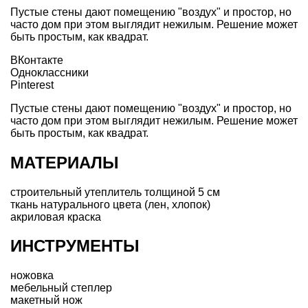
Пустые стены дают помещению "воздух" и простор, но
часто дом при этом выглядит нежилым. Решение может
быть простым, как квадрат.
ВКонтакте
Одноклассники
Pinterest
Пустые стены дают помещению "воздух" и простор, но
часто дом при этом выглядит нежилым. Решение может
быть простым, как квадрат.
МАТЕРИАЛЫ
строительный утеплитель толщиной 5 см
ткань натурального цвета (лен, хлопок)
акриловая краска
ИНСТРУМЕНТЫ
ножовка
мебельный степлер
макетный нож