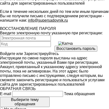
сайта для зарегистрированных пользователей
Если в течение нескольких дней по тем или иным причинам
Вы не получили письмо с подтверждением регистрации -
напишите нам:
info@supersadovnik.ru
ВОССТАНОВЛЕНИЕ ПАРОЛЯ
Введите электронную почту указанную при регистрации:
Войдите
или
Зарегистрируйтесь
Инструкции по смене пароля высланы на адрес
электронной почты, указанный Вами при регистрации.
Аккаунт, привязанный к указанному адресу электронной
почты, пока не активирован. На этот адрес было
отправлено письмо с инструкциями, следуя которым, вы
сможете закончить регистрацию и пользоваться услугами
сайта для зарегистрированных пользователей
ОБРАТНАЯ СВЯЗЬ
E-mail
Тема обращения
Выберите тему
обращения