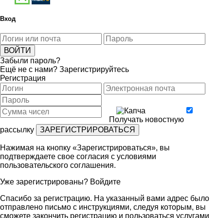
Вход
Забыли пароль?
Ещё не с нами?
Зарегистрируйтесь
Регистрация
Получать новостную
рассылку
Нажимая на кнопку «Зарегистрироваться», вы
подтверждаете свое согласия с условиями
пользовательского соглашения
.
Уже зарегистрированы?
Войдите
Спасибо за регистрацию. На указанный вами адрес было
отправлено письмо с инструкциями, следуя которым, вы
сможете закончить регистрацию и пользоваться услугами