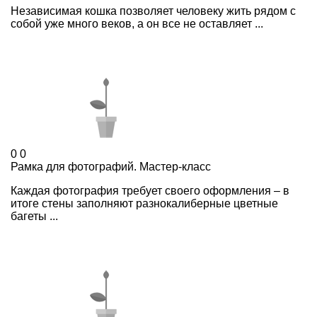
Независимая кошка позволяет человеку жить рядом с
собой уже много веков, а он все не оставляет ...
0
0
Рамка для фотографий. Мастер-класс
Каждая фотография требует своего оформления – в
итоге стены заполняют разнокалиберные цветные
багеты ...