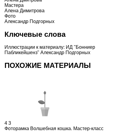
Мастера
Алена Димитрова
Фото
Александр Подгорных
Ключевые слова
Иллюстрации к материалу: ИД "Бонниер
Пабликейшенз" Александр Подгорных
ПОХОЖИЕ МАТЕРИАЛЫ
4
3
Фоторамка Волшебная кошка. Мастер-класс