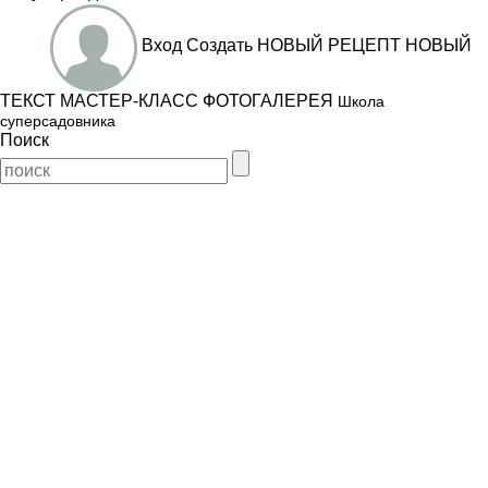
Вход
Создать
НОВЫЙ РЕЦЕПТ
НОВЫЙ
ТЕКСТ
МАСТЕР-КЛАСС
ФОТОГАЛЕРЕЯ
Школа
суперсадовника
Поиск