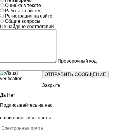
Не выбрано
Ошибка в тексте
Работа с сайтом
Регистрация на сайте
Общие вопросы
Не найдено соответсвий
Проверочный код
Закрыть
Да
Нет
Подписывайтесь на нас
наши новости и советы