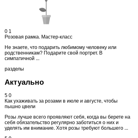
0
1
Розовая рамка. Мастер-класс
Не знаете, что подарить любимому человеку или
родственникам? Подарите свой портрет. В
симпатичной ...
разделы
Актуально
5
0
Как ухаживать за розами в июле и августе, чтобы
пышно цвели
Розы лучше всего проявляют себя, когда вы берете на
себя обязательство регулярно заботиться о них и
уделять им внимание. Хотя розы требуют большего ...