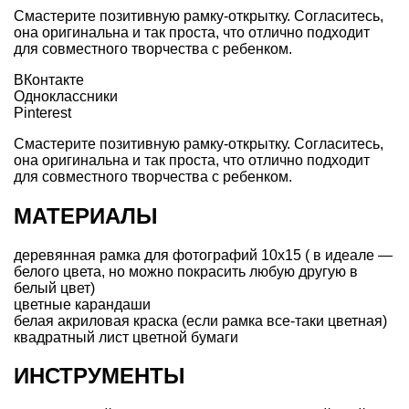
Смастерите позитивную рамку-открытку. Согласитесь,
она оригинальна и так проста, что отлично подходит
для совместного творчества с ребенком
.
ВКонтакте
Одноклассники
Pinterest
Смастерите позитивную рамку-открытку. Согласитесь,
она оригинальна и так проста, что отлично подходит
для совместного творчества с ребенком
.
МАТЕРИАЛЫ
деревянная рамка для фотографий 10х15 ( в идеале —
белого цвета, но можно покрасить любую другую в
белый цвет)
цветные карандаши
белая акриловая краска (если рамка все-таки цветная)
квадратный лист цветной бумаги
ИНСТРУМЕНТЫ