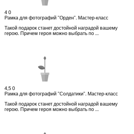
4
0
Рамка для фотографий "Орден". Мастер-класс
Такой подарок станет достойной наградой вашему
герою. Причем героя можно выбрать по ...
4,5
0
Рамка для фотографий "Солдатики". Мастер-класс
Такой подарок станет достойной наградой вашему
герою. Причем героя можно выбрать по ...