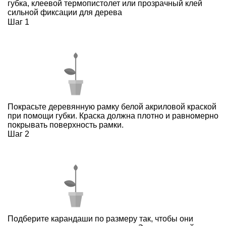
губка, клеевой термопистолет или прозрачный клей
сильной фиксации для дерева
Шаг 1
Покрасьте деревянную рамку белой акриловой краской
при помощи губки. Краска должна плотно и равномерно
покрывать поверхность рамки.
Шаг 2
Подберите карандаши по размеру так, чтобы они