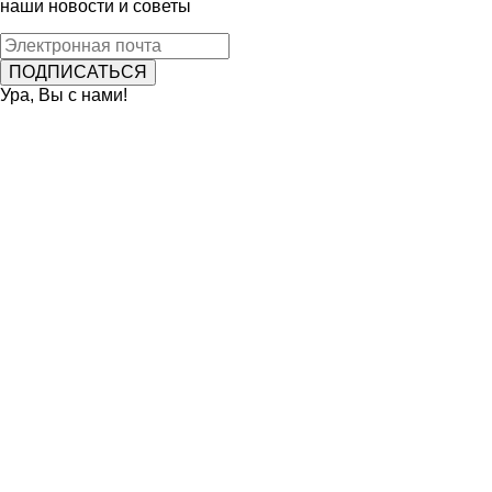
наши новости и советы
Ура, Вы с нами!