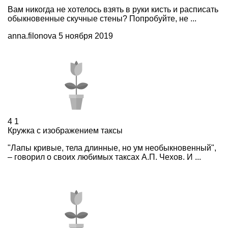
Вам никогда не хотелось взять в руки кисть и расписать
обыкновенные скучные стены? Попробуйте, не ...
anna.filonova
5 ноября 2019
4
1
Кружка с изображением таксы
"Лапы кривые, тела длинные, но ум необыкновенный",
– говорил о своих любимых таксах А.П. Чехов. И ...