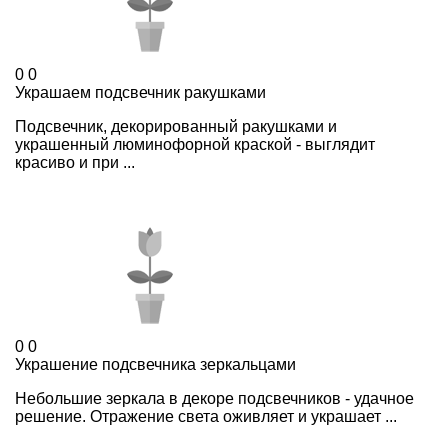
0
0
Украшаем подсвечник ракушками
Подсвечник, декорированный ракушками и
украшенный люминофорной краской - выглядит
красиво и при ...
0
0
Украшение подсвечника зеркальцами
Небольшие зеркала в декоре подсвечников - удачное
решение. Отражение света оживляет и украшает ...