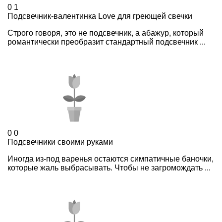
0
1
Подсвечник-валентинка Love для греющей свечки
Строго говоря, это не подсвечник, а абажур, который
романтически преобразит стандартный подсвечник ...
0
0
Подсвечники своими руками
Иногда из-под варенья остаются симпатичные баночки,
которые жаль выбрасывать. Чтобы не загромождать ...