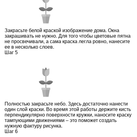
Закрасьте белой краской изображение дома. Окна
закрашивать не нужно. Для того чтобы цветовые пятна
не просвечивали, а сама краска легла ровно, нанесите
ее в несколько слоев.
Шаг 5
Полностью закрасьте небо. Здесь достаточно нанести
один слой краски. Во время этой работы держите кисть
перпендикулярно поверхности кружки, наносите краску
тампующими движениями – это поможет создать
нужную фактуру рисунка.
Шаг 6