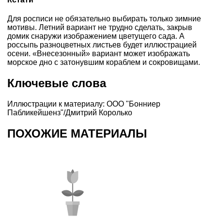
Для росписи не обязательно выбирать только зимние
мотивы. Летний вариант не трудно сделать, закрыв
домик снаружи изображением цветущего сада. А
россыпь разноцветных листьев будет иллюстрацией
осени. «Внесезонный» вариант может изображать
морское дно с затонувшим кораблем и сокровищами.
Ключевые слова
Иллюстрации к материалу: ООО "Бонниер
Пабликейшенз"/Дмитрий Королько
ПОХОЖИЕ МАТЕРИАЛЫ