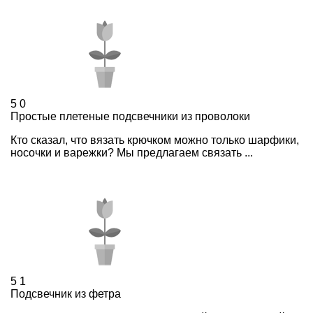
5
0
Простые плетеные подсвечники из проволоки
Кто сказал, что вязать крючком можно только шарфики,
носочки и варежки? Мы предлагаем связать ...
5
1
Подсвечник из фетра