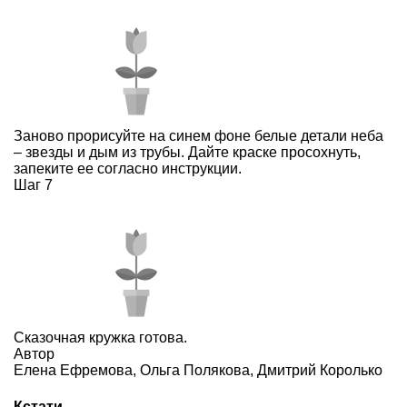
Заново прорисуйте на синем фоне белые детали неба
– звезды и дым из трубы. Дайте краске просохнуть,
запеките ее согласно инструкции.
Шаг 7
Сказочная кружка готова.
Автор
Елена Ефремова, Ольга Полякова, Дмитрий Королько
Кстати