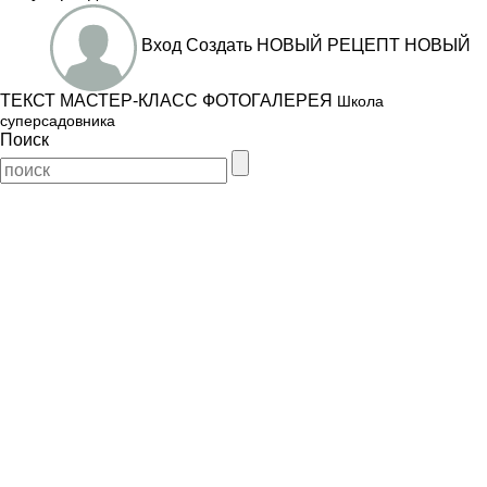
Вход
Создать
НОВЫЙ РЕЦЕПТ
НОВЫЙ
ТЕКСТ
МАСТЕР-КЛАСС
ФОТОГАЛЕРЕЯ
Школа
суперсадовника
Поиск