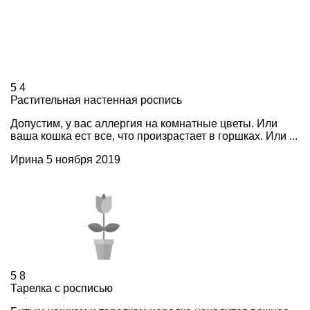
5
4
Растительная настенная роспись
Допустим, у вас аллергия на комнатные цветы. Или
ваша кошка ест все, что произрастает в горшках. Или ...
Ирина
5 ноября 2019
5
8
Тарелка с росписью