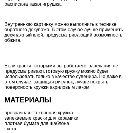
расписана такая игрушка.
Внутреннюю картинку можно выполнить в технике
обратного декупажа
. В этом случае лучше применить
декупажный клей, предусматривающий возможность
обжига.
Если краски, которыми вы работаете, запекания не
предусматривают,
готовую кружку
можно будет
использовать только в качестве сувенира. Но даже в
этом случае, защищая рисунок, лучше покрыть
поверхность кружки акриловым лаком.
МАТЕРИАЛЫ
прозрачная стеклянная кружка
запекаемые краски для керамики
плотная бумага для шаблона
скотч