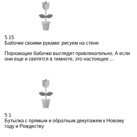
5
15
Бабочки своими руками: рисуем на стене
Порхающие бабочки выглядят привлекательно. А если
они еще и светятся в темноте, это настоящее ...
5
1
Бутылка с прямым и обратным декупажем к Новому
году и Рождеству