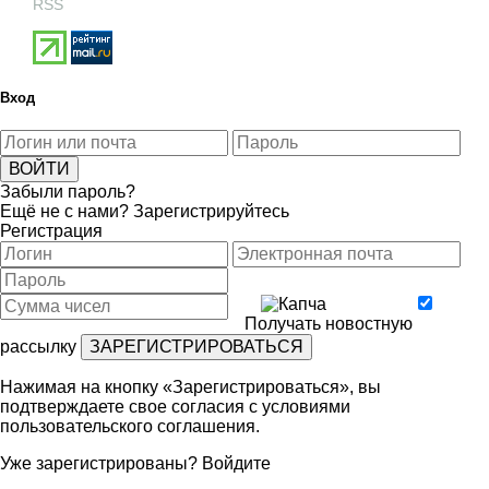
RSS
Вход
Забыли пароль?
Ещё не с нами?
Зарегистрируйтесь
Регистрация
Получать новостную
рассылку
Нажимая на кнопку «Зарегистрироваться», вы
подтверждаете свое согласия с условиями
пользовательского соглашения
.
Уже зарегистрированы?
Войдите