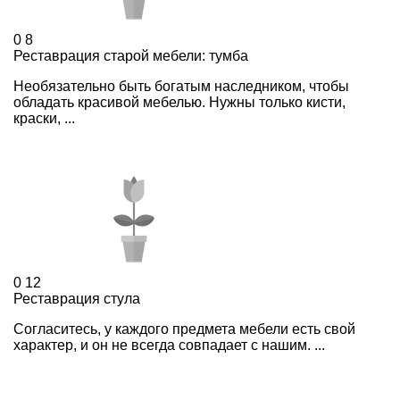
0
8
Реставрация старой мебели: тумба
Необязательно быть богатым наследником, чтобы
обладать красивой мебелью. Нужны только кисти,
краски, ...
0
12
Реставрация стула
Согласитесь, у каждого предмета мебели есть свой
характер, и он не всегда совпадает с нашим. ...