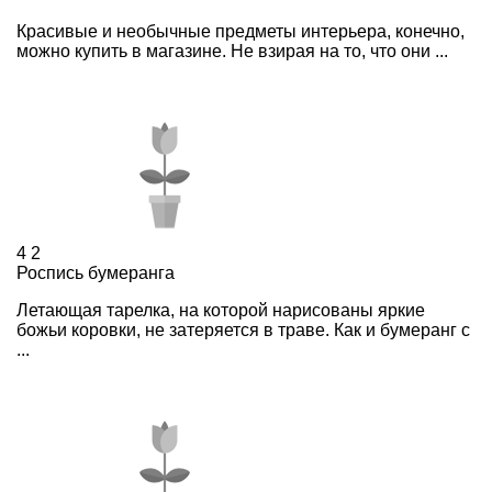
Красивые и необычные предметы интерьера, конечно,
можно купить в магазине. Не взирая на то, что они ...
4
2
Роспись бумеранга
Летающая тарелка, на которой нарисованы яркие
божьи коровки, не затеряется в траве. Как и бумеранг с
...