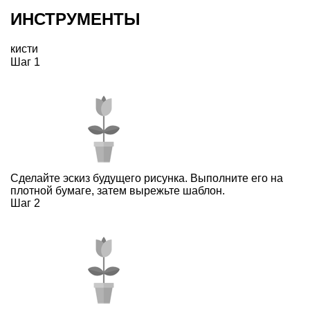
ИНСТРУМЕНТЫ
кисти
Шаг 1
Сделайте эскиз будущего рисунка. Выполните его на
плотной бумаге, затем вырежьте шаблон.
Шаг 2