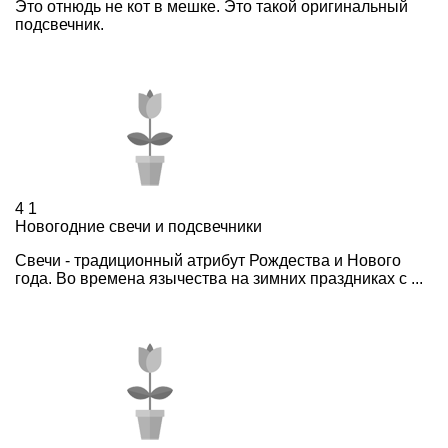
Это отнюдь не кот в мешке. Это такой оригинальный
подсвечник.
4
1
Новогодние свечи и подсвечники
Свечи - традиционный атрибут Рождества и Нового
года. Во времена язычества на зимних праздниках с ...