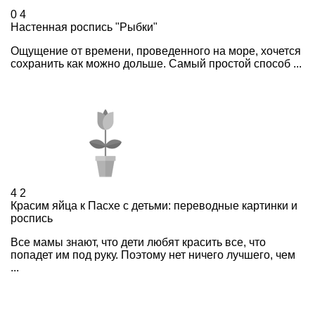
0
4
Настенная роспись "Рыбки"
Ощущение от времени, проведенного на море, хочется
сохранить как можно дольше. Самый простой способ ...
4
2
Красим яйца к Пасхе с детьми: переводные картинки и
роспись
Все мамы знают, что дети любят красить все, что
попадет им под руку. Поэтому нет ничего лучшего, чем
...