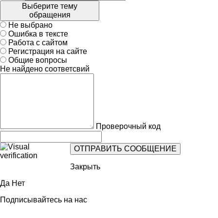
Выберите тему
обращения
Не выбрано
Ошибка в тексте
Работа с сайтом
Регистрация на сайте
Общие вопросы
Не найдено соответсвий
Проверочный код
Закрыть
Да
Нет
Подписывайтесь на нас