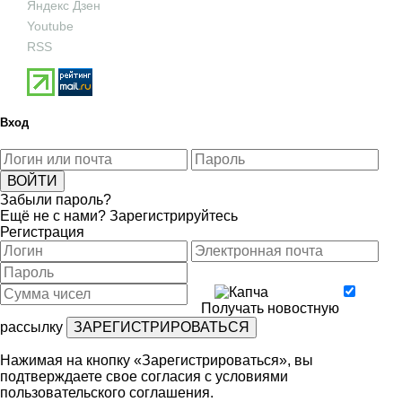
Яндекс Дзен
Youtube
RSS
Вход
Забыли пароль?
Ещё не с нами?
Зарегистрируйтесь
Регистрация
Получать новостную
рассылку
Нажимая на кнопку «Зарегистрироваться», вы
подтверждаете свое согласия с условиями
пользовательского соглашения
.