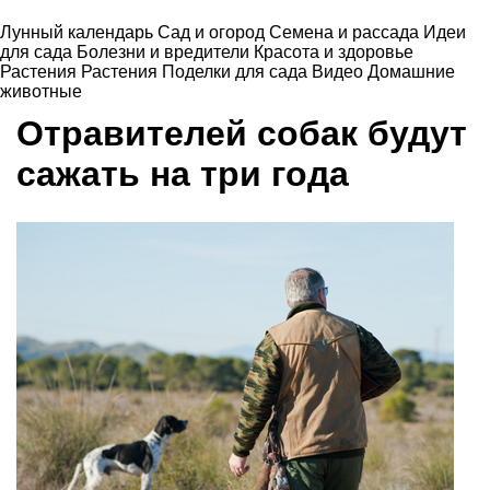
Лунный календарь
Сад и огород
Семена и рассада
Идеи
для сада
Болезни и вредители
Красота и здоровье
Растения
Растения
Поделки для сада
Видео
Домашние
животные
Отравителей собак будут
сажать на три года