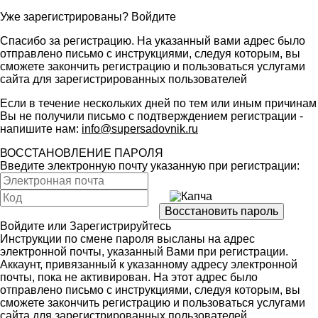
Уже зарегистрированы?
Войдите
Спасибо за регистрацию. На указанный вами адрес было
отправлено письмо с инструкциями, следуя которым, вы
сможете закончить регистрацию и пользоваться услугами
сайта для зарегистрированных пользователей
Если в течение нескольких дней по тем или иным причинам
Вы не получили письмо с подтверждением регистрации -
напишите нам:
info@supersadovnik.ru
ВОССТАНОВЛЕНИЕ ПАРОЛЯ
Введите электронную почту указанную при регистрации:
Войдите
или
Зарегистрируйтесь
Инструкции по смене пароля высланы на адрес
электронной почты, указанный Вами при регистрации.
Аккаунт, привязанный к указанному адресу электронной
почты, пока не активирован. На этот адрес было
отправлено письмо с инструкциями, следуя которым, вы
сможете закончить регистрацию и пользоваться услугами
сайта для зарегистрированных пользователей