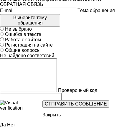
ОБРАТНАЯ СВЯЗЬ
E-mail
Тема обращения
Выберите тему
обращения
Не выбрано
Ошибка в тексте
Работа с сайтом
Регистрация на сайте
Общие вопросы
Не найдено соответсвий
Проверочный код
Закрыть
Да
Нет