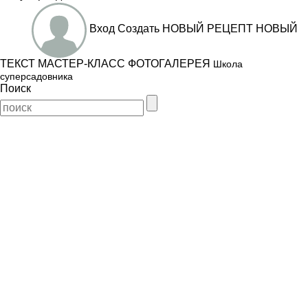
Вход
Создать
НОВЫЙ РЕЦЕПТ
НОВЫЙ
ТЕКСТ
МАСТЕР-КЛАСС
ФОТОГАЛЕРЕЯ
Школа
суперсадовника
Поиск