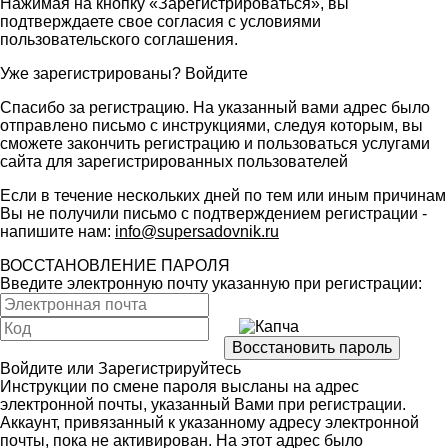
Нажимая на кнопку «Зарегистрироваться», вы
подтверждаете свое согласия с условиями
пользовательского соглашения
.
Уже зарегистрированы?
Войдите
Спасибо за регистрацию. На указанный вами адрес было
отправлено письмо с инструкциями, следуя которым, вы
сможете закончить регистрацию и пользоваться услугами
сайта для зарегистрированных пользователей
Если в течение нескольких дней по тем или иным причинам
Вы не получили письмо с подтверждением регистрации -
напишите нам:
info@supersadovnik.ru
ВОССТАНОВЛЕНИЕ ПАРОЛЯ
Введите электронную почту указанную при регистрации:
Войдите
или
Зарегистрируйтесь
Инструкции по смене пароля высланы на адрес
электронной почты, указанный Вами при регистрации.
Аккаунт, привязанный к указанному адресу электронной
почты, пока не активирован. На этот адрес было