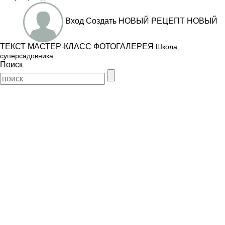
Вход
Создать
НОВЫЙ РЕЦЕПТ
НОВЫЙ
ТЕКСТ
МАСТЕР-КЛАСС
ФОТОГАЛЕРЕЯ
Школа
суперсадовника
Поиск