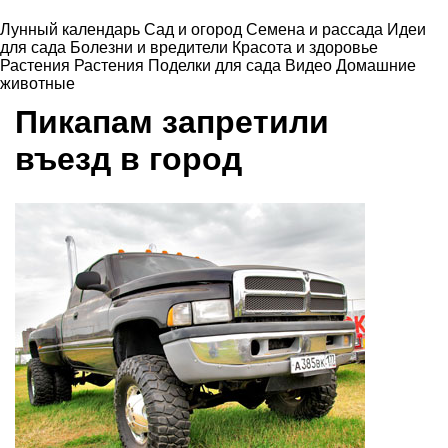
Лунный календарь
Сад и огород
Семена и рассада
Идеи
для сада
Болезни и вредители
Красота и здоровье
Растения
Растения
Поделки для сада
Видео
Домашние
животные
Пикапам запретили
въезд в город