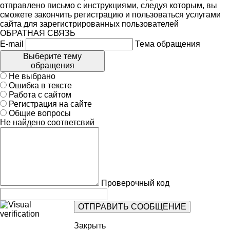
отправлено письмо с инструкциями, следуя которым, вы
сможете закончить регистрацию и пользоваться услугами
сайта для зарегистрированных пользователей
ОБРАТНАЯ СВЯЗЬ
E-mail
Тема обращения
Выберите тему
обращения
Не выбрано
Ошибка в тексте
Работа с сайтом
Регистрация на сайте
Общие вопросы
Не найдено соответсвий
Проверочный код
Закрыть