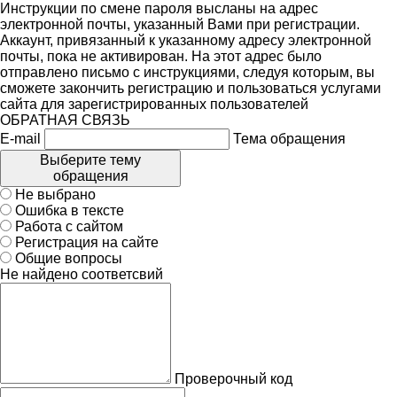
Инструкции по смене пароля высланы на адрес
электронной почты, указанный Вами при регистрации.
Аккаунт, привязанный к указанному адресу электронной
почты, пока не активирован. На этот адрес было
отправлено письмо с инструкциями, следуя которым, вы
сможете закончить регистрацию и пользоваться услугами
сайта для зарегистрированных пользователей
ОБРАТНАЯ СВЯЗЬ
E-mail
Тема обращения
Выберите тему
обращения
Не выбрано
Ошибка в тексте
Работа с сайтом
Регистрация на сайте
Общие вопросы
Не найдено соответсвий
Проверочный код