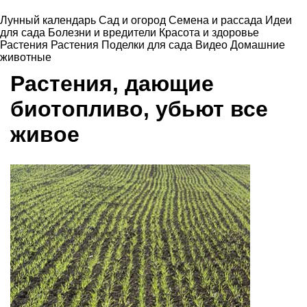
Лунный календарь
Сад и огород
Семена и рассада
Идеи
для сада
Болезни и вредители
Красота и здоровье
Растения
Растения
Поделки для сада
Видео
Домашние
животные
Растения, дающие
биотопливо, убьют все
живое