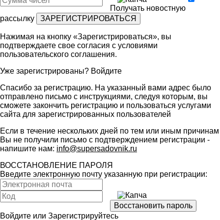
Получать новостную
рассылку
Нажимая на кнопку «Зарегистрироваться», вы
подтверждаете свое согласия с условиями
пользовательского соглашения
.
Уже зарегистрированы?
Войдите
Спасибо за регистрацию. На указанный вами адрес было
отправлено письмо с инструкциями, следуя которым, вы
сможете закончить регистрацию и пользоваться услугами
сайта для зарегистрированных пользователей
Если в течение нескольких дней по тем или иным причинам
Вы не получили письмо с подтверждением регистрации -
напишите нам:
info@supersadovnik.ru
ВОССТАНОВЛЕНИЕ ПАРОЛЯ
Введите электронную почту указанную при регистрации:
Войдите
или
Зарегистрируйтесь