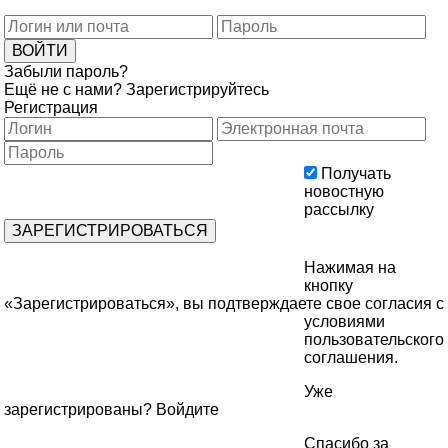
Забыли пароль?
Ещё не с нами?
Зарегистрируйтесь
Регистрация
Получать
новостную
рассылку
Нажимая на
кнопку
«Зарегистрироваться», вы подтверждаете свое согласия с
условиями
пользовательского
соглашения
.
Уже
зарегистрированы?
Войдите
Спасибо за