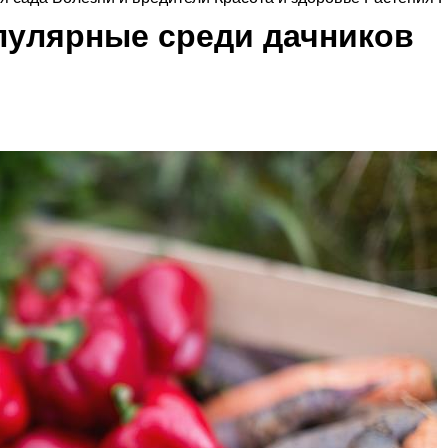
пулярные среди дачников