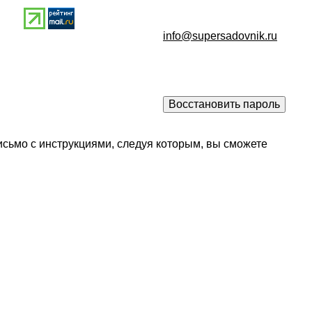
info@supersadovnik.ru
исьмо с инструкциями, следуя которым, вы сможете