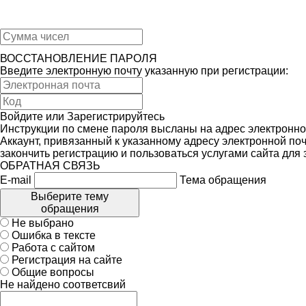
ВОССТАНОВЛЕНИЕ ПАРОЛЯ
Введите электронную почту указанную при регистрации:
Войдите
или
Зарегистрируйтесь
Инструкции по смене пароля высланы на адрес электронно
Аккаунт, привязанный к указанному адресу электронной поч
закончить регистрацию и пользоваться услугами сайта для
ОБРАТНАЯ СВЯЗЬ
E-mail
Тема обращения
Выберите тему
обращения
Не выбрано
Ошибка в тексте
Работа с сайтом
Регистрация на сайте
Общие вопросы
Не найдено соответсвий