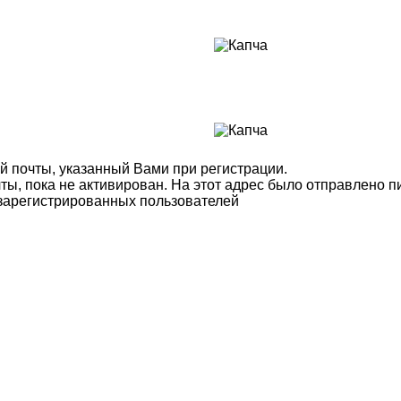
й почты, указанный Вами при регистрации.
ты, пока не активирован. На этот адрес было отправлено п
 зарегистрированных пользователей