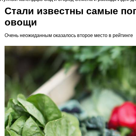
Стали известны самые по
овощи
Очень неожиданным оказалось второе место в рейтинге