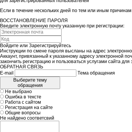
для зарегистрированных пользователей
Если в течение нескольких дней по тем или иным причина
ВОССТАНОВЛЕНИЕ ПАРОЛЯ
Введите электронную почту указанную при регистрации:
Войдите
или
Зарегистрируйтесь
Инструкции по смене пароля высланы на адрес электронно
Аккаунт, привязанный к указанному адресу электронной поч
закончить регистрацию и пользоваться услугами сайта для
ОБРАТНАЯ СВЯЗЬ
E-mail
Тема обращения
Выберите тему
обращения
Не выбрано
Ошибка в тексте
Работа с сайтом
Регистрация на сайте
Общие вопросы
Не найдено соответсвий