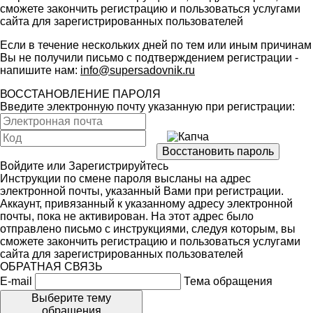
сможете закончить регистрацию и пользоваться услугами
сайта для зарегистрированных пользователей
Если в течение нескольких дней по тем или иным причинам
Вы не получили письмо с подтверждением регистрации -
напишите нам:
info@supersadovnik.ru
ВОССТАНОВЛЕНИЕ ПАРОЛЯ
Введите электронную почту указанную при регистрации:
Войдите
или
Зарегистрируйтесь
Инструкции по смене пароля высланы на адрес
электронной почты, указанный Вами при регистрации.
Аккаунт, привязанный к указанному адресу электронной
почты, пока не активирован. На этот адрес было
отправлено письмо с инструкциями, следуя которым, вы
сможете закончить регистрацию и пользоваться услугами
сайта для зарегистрированных пользователей
ОБРАТНАЯ СВЯЗЬ
E-mail
Тема обращения
Выберите тему
обращения