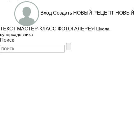
Вход
Создать
НОВЫЙ РЕЦЕПТ
НОВЫЙ
ТЕКСТ
МАСТЕР-КЛАСС
ФОТОГАЛЕРЕЯ
Школа
суперсадовника
Поиск