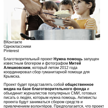
ВКонтакте
Одноклассники
Pinterest
Благотворительный проект
Нужна помощь
запущен
известным блогером и фотографом
Митей
Алешковским
, который летом 2012 года
координировал сбор гуманитарной помощи для
Крымска.
Проект будет представлять собой
общественное
медиа на базе благотворительного фонда
и
объединит журналистов популярных СМИ, готовых
писать о людях, которым нужна помощь. Активисты
проекта будут заниматься сбором средств и
привлечением волонтёров. Предполагается, что проект