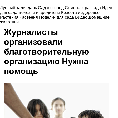
Лунный календарь
Сад и огород
Семена и рассада
Идеи
для сада
Болезни и вредители
Красота и здоровье
Растения
Растения
Поделки для сада
Видео
Домашние
животные
Журналисты
организовали
благотворительную
организацию
Нужна
помощь