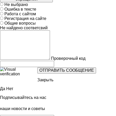
Не выбрано
Ошибка в тексте
Работа с сайтом
Регистрация на сайте
Общие вопросы
Не найдено соответсвий
Проверочный код
Закрыть
Да
Нет
Подписывайтесь на нас
наши новости и советы