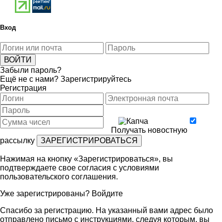
Вход
Забыли пароль?
Ещё не с нами?
Зарегистрируйтесь
Регистрация
Получать новостную
рассылку
Нажимая на кнопку «Зарегистрироваться», вы
подтверждаете свое согласия с условиями
пользовательского соглашения
.
Уже зарегистрированы?
Войдите
Спасибо за регистрацию. На указанный вами адрес было
отправлено письмо с инструкциями, следуя которым, вы