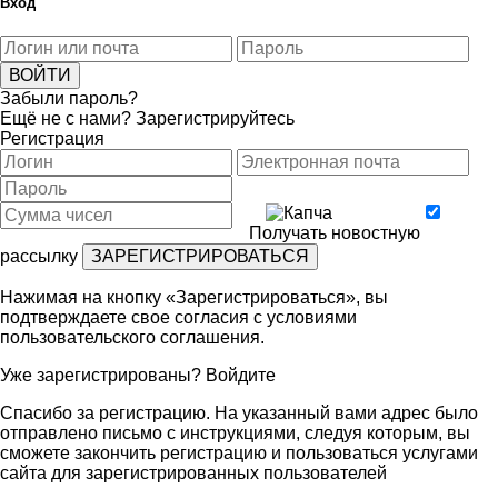
Вход
Забыли пароль?
Ещё не с нами?
Зарегистрируйтесь
Регистрация
Получать новостную
рассылку
Нажимая на кнопку «Зарегистрироваться», вы
подтверждаете свое согласия с условиями
пользовательского соглашения
.
Уже зарегистрированы?
Войдите
Спасибо за регистрацию. На указанный вами адрес было
отправлено письмо с инструкциями, следуя которым, вы
сможете закончить регистрацию и пользоваться услугами
сайта для зарегистрированных пользователей