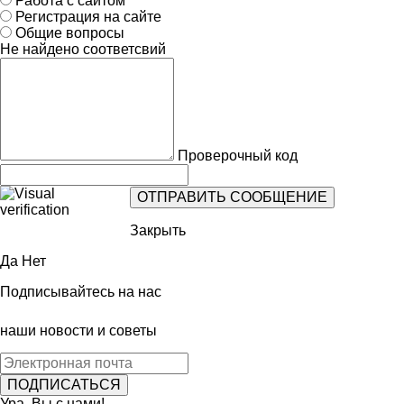
Работа с сайтом
Регистрация на сайте
Общие вопросы
Не найдено соответсвий
Проверочный код
Закрыть
Да
Нет
Подписывайтесь на нас
наши новости и советы
Ура, Вы с нами!