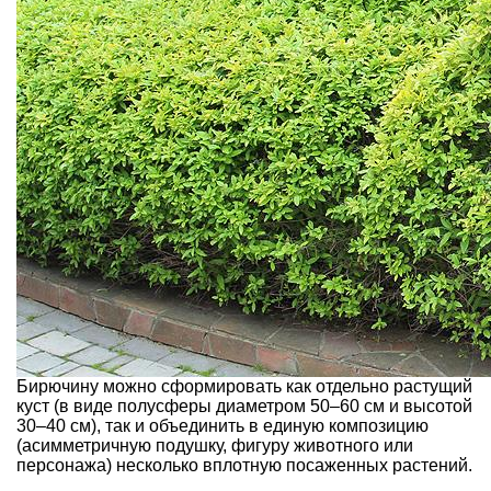
Бирючину можно сформировать как отдельно растущий
куст (в виде полусферы диаметром 50–60 см и высотой
30–40 см), так и объединить в единую композицию
(асимметричную подушку, фигуру животного или
персонажа) несколько вплотную посаженных растений.