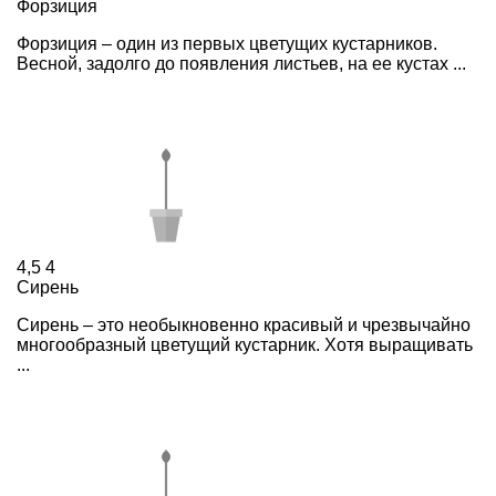
Форзиция
Форзиция – один из первых цветущих кустарников.
Весной, задолго до появления листьев, на ее кустах ...
4,5
4
Сирень
Сирень – это необыкновенно красивый и чрезвычайно
многообразный цветущий кустарник. Хотя выращивать
...