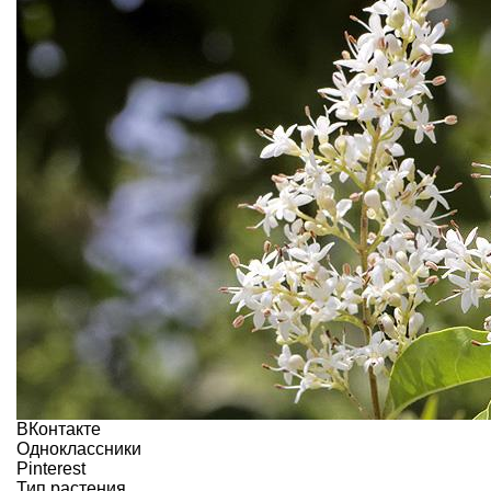
ВКонтакте
Одноклассники
Pinterest
Тип растения