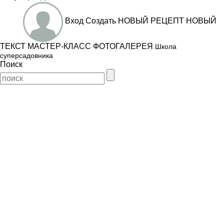
Вход
Создать
НОВЫЙ РЕЦЕПТ
НОВЫЙ
ТЕКСТ
МАСТЕР-КЛАСС
ФОТОГАЛЕРЕЯ
Школа
суперсадовника
Поиск