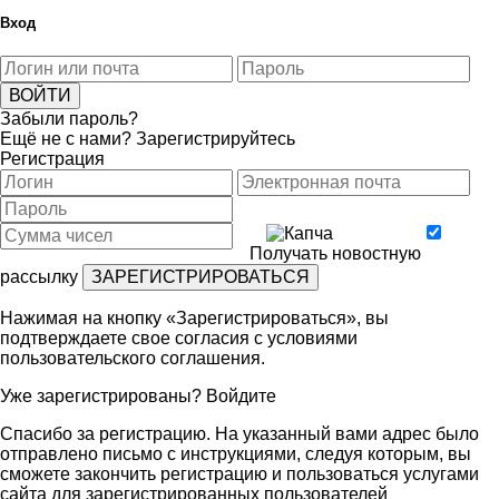
Вход
Забыли пароль?
Ещё не с нами?
Зарегистрируйтесь
Регистрация
Получать новостную
рассылку
Нажимая на кнопку «Зарегистрироваться», вы
подтверждаете свое согласия с условиями
пользовательского соглашения
.
Уже зарегистрированы?
Войдите
Спасибо за регистрацию. На указанный вами адрес было
отправлено письмо с инструкциями, следуя которым, вы
сможете закончить регистрацию и пользоваться услугами
сайта для зарегистрированных пользователей