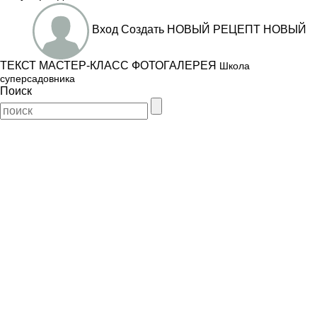
Вход
Создать
НОВЫЙ РЕЦЕПТ
НОВЫЙ
ТЕКСТ
МАСТЕР-КЛАСС
ФОТОГАЛЕРЕЯ
Школа
суперсадовника
Поиск