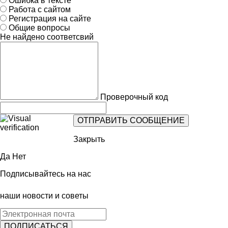
Ошибка в тексте
Работа с сайтом
Регистрация на сайте
Общие вопросы
Не найдено соответсвий
Проверочный код
Закрыть
Да
Нет
Подписывайтесь на нас
наши новости и советы