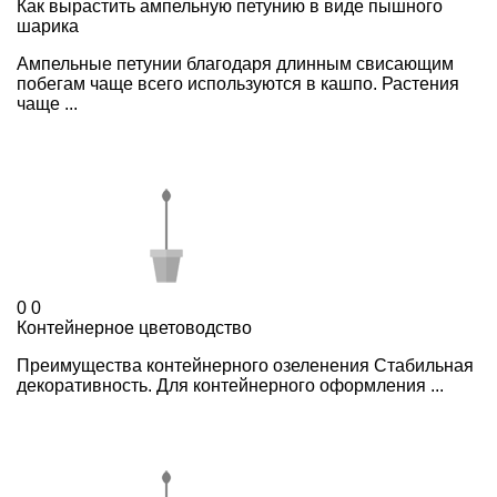
Как вырастить ампельную петунию в виде пышного
шарика
Ампельные петунии благодаря длинным свисающим
побегам чаще всего используются в кашпо. Растения
чаще ...
0
0
Контейнерное цветоводство
Преимущества контейнерного озеленения Стабильная
декоративность. Для контейнерного оформления ...