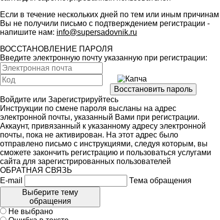
Если в течение нескольких дней по тем или иным причинам
Вы не получили письмо с подтверждением регистрации -
напишите нам:
info@supersadovnik.ru
ВОССТАНОВЛЕНИЕ ПАРОЛЯ
Введите электронную почту указанную при регистрации:
Войдите
или
Зарегистрируйтесь
Инструкции по смене пароля высланы на адрес
электронной почты, указанный Вами при регистрации.
Аккаунт, привязанный к указанному адресу электронной
почты, пока не активирован. На этот адрес было
отправлено письмо с инструкциями, следуя которым, вы
сможете закончить регистрацию и пользоваться услугами
сайта для зарегистрированных пользователей
ОБРАТНАЯ СВЯЗЬ
E-mail
Тема обращения
Выберите тему
обращения
Не выбрано