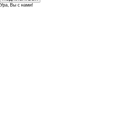
Ура, Вы с нами!