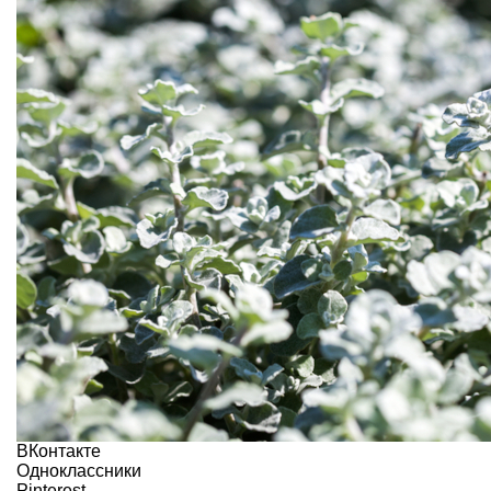
ВКонтакте
Одноклассники
Pinterest