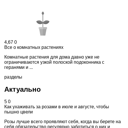
4,67
0
Все о комнатных растениях
Комнатные растения для дома давно уже не
ограничиваются узкой полоской подоконника с
геранями и ...
разделы
Актуально
5
0
Как ухаживать за розами в июле и августе, чтобы
пышно цвели
Розы лучше всего проявляют себя, когда вы берете на
себя обязательство регулярно заботиться о них и