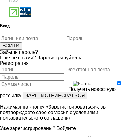
Вход
Забыли пароль?
Ещё не с нами?
Зарегистрируйтесь
Регистрация
Получать новостную
рассылку
Нажимая на кнопку «Зарегистрироваться», вы
подтверждаете свое согласия с условиями
пользовательского соглашения
.
Уже зарегистрированы?
Войдите