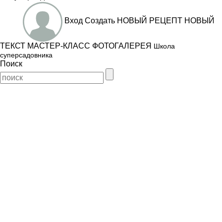
Вход
Создать
НОВЫЙ РЕЦЕПТ
НОВЫЙ
ТЕКСТ
МАСТЕР-КЛАСС
ФОТОГАЛЕРЕЯ
Школа
суперсадовника
Поиск