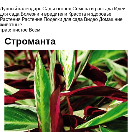
Лунный календарь
Сад и огород
Семена и рассада
Идеи
для сада
Болезни и вредители
Красота и здоровье
Растения
Растения
Поделки для сада
Видео
Домашние
животные
травянистое
Всем
Строманта