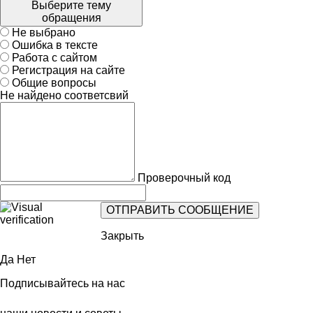
Выберите тему
обращения
Не выбрано
Ошибка в тексте
Работа с сайтом
Регистрация на сайте
Общие вопросы
Не найдено соответсвий
Проверочный код
Закрыть
Да
Нет
Подписывайтесь на нас