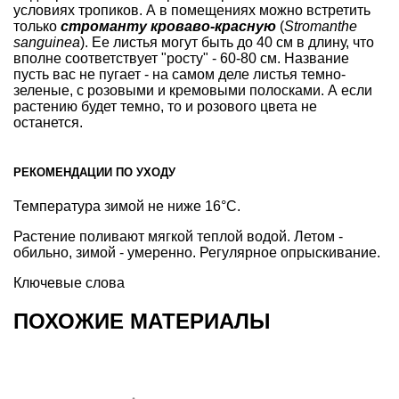
условиях тропиков. А в помещениях можно встретить
только
строманту кроваво-красную
(
Stromanthe
sanguinea
). Ее листья могут быть до 40 см в длину, что
вполне соответствует "росту" - 60-80 см. Название
пусть вас не пугает - на самом деле листья темно-
зеленые, с розовыми и кремовыми полосками. А если
растению будет темно, то и розового цвета не
останется.
РЕКОМЕНДАЦИИ ПО УХОДУ
Температура зимой не ниже 16°С.
Растение поливают мягкой теплой водой. Летом -
обильно, зимой - умеренно. Регулярное опрыскивание.
Ключевые слова
ПОХОЖИЕ МАТЕРИАЛЫ