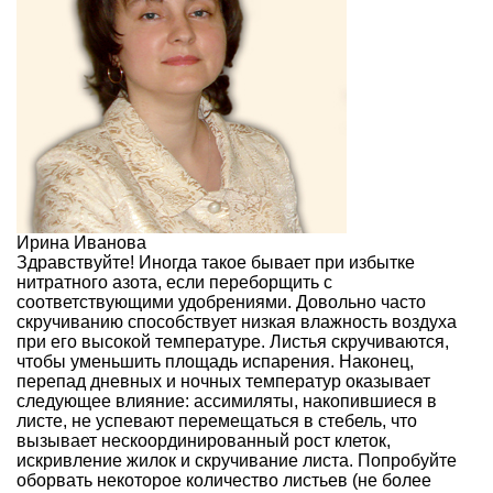
Ирина Иванова
Здравствуйте! Иногда такое бывает при избытке
нитратного азота, если переборщить с
соответствующими удобрениями. Довольно часто
скручиванию способствует низкая влажность воздуха
при его высокой температуре. Листья скручиваются,
чтобы уменьшить площадь испарения. Наконец,
перепад дневных и ночных температур оказывает
следующее влияние: ассимиляты, накопившиеся в
листе, не успевают перемещаться в стебель, что
вызывает нескоординированный рост клеток,
искривление жилок и скручивание листа. Попробуйте
оборвать некоторое количество листьев (не более