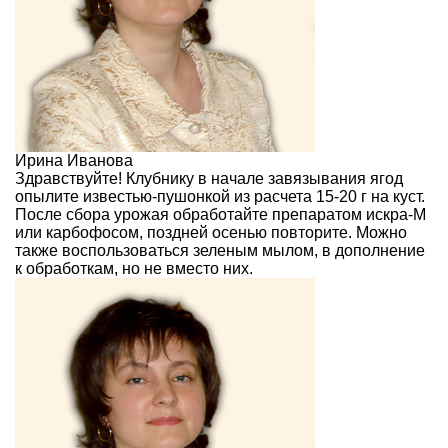
Ирина Иванова
Здравствуйте! Клубнику в начале завязывания ягод
опылите известью-пушонкой из расчета 15-20 г на куст.
После сбора урожая обработайте препаратом искра-М
или карбофосом, поздней осенью повторите. Можно
также воспользоваться зеленым мылом, в дополнение
к обработкам, но не вместо них.