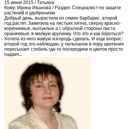
15 июня 2015 / Татьяна
Кому:
Ирина Иванова
/ Раздел:
Специалист по защите
растений и удобрениям
Добрый день, вырастила из семян барбарис, второй
год растет. Заметила на листьях пятна, сверху красно-
коричневые, выпуклые а с обратной стороны листа
оранжевые, в мелкую крупинку. Что это и как бороться?
Хотела из него живую изгородь сделать. И еще вопрос:
второй год это наблюдаю, у тюльпанов в пору цветения
пересыхает стебель где-то посередине и цветок просто
падает...