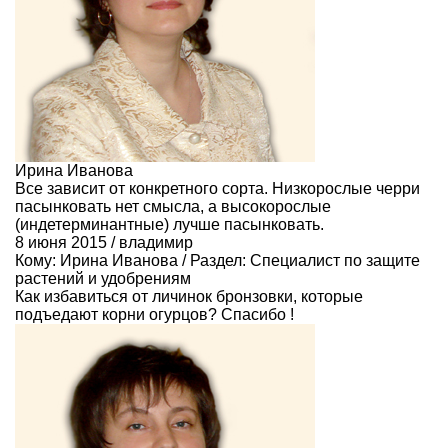
Ирина Иванова
Все зависит от конкретного сорта. Низкорослые черри
пасынковать нет смысла, а высокорослые
(индетерминантные) лучше пасынковать.
8 июня 2015 / владимир
Кому:
Ирина Иванова
/ Раздел:
Специалист по защите
растений и удобрениям
Как избавиться от личинок бронзовки, которые
подъедают корни огурцов? Спасибо !