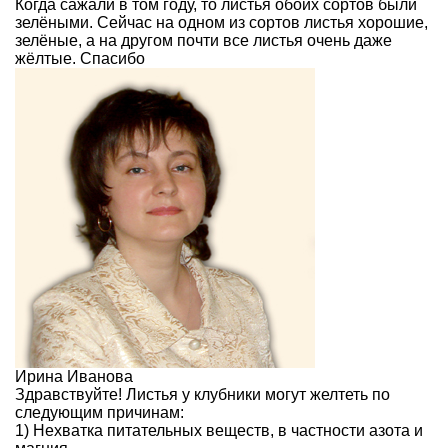
Когда сажали в том году, то листья обоих сортов были
зелёными. Сейчас на одном из сортов листья хорошие,
зелёные, а на другом почти все листья очень даже
жёлтые. Спасибо
Ирина Иванова
Здравствуйте! Листья у клубники могут желтеть по
следующим причинам:
1) Нехватка питательных веществ, в частности азота и