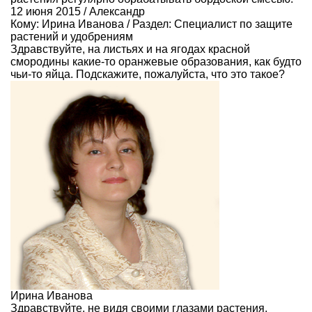
12 июня 2015 / Александр
Кому:
Ирина Иванова
/ Раздел:
Специалист по защите
растений и удобрениям
Здравствуйте, на листьях и на ягодах красной
смородины какие-то оранжевые образования, как будто
чьи-то яйца. Подскажите, пожалуйста, что это такое?
Ирина Иванова
Здравствуйте, не видя своими глазами растения,