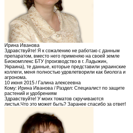
Ирина Иванова
Здравствуйте! Я к сожалению не работаю с данным
препаратом, вместо него применяю на своей земле
Биокомплекс БТУ (производство в г. Ладыжин,
Украина), те данные, которые представили украинские
коллеги, меня полностью удовлетворили как биолога и
агронома.
10 июня 2015 / Галина алексеевна
Кому:
Ирина Иванова
/ Раздел:
Специалист по защите
растений и удобрениям
Здравствуйте! У моих томатов скручиваются
листья.Что это может быть? Заранее спасибо за ответ!