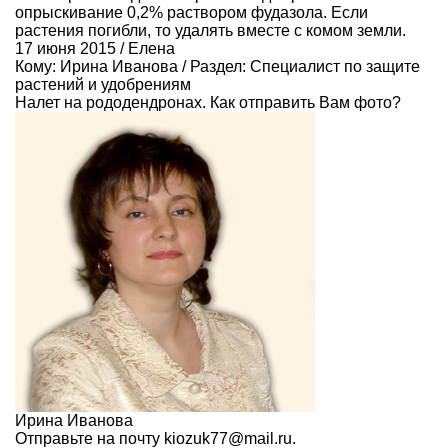
опрыскивание 0,2% раствором фудазола. Если
растения погибли, то удалять вместе с комом земли.
17 июня 2015 / Елена
Кому:
Ирина Иванова
/ Раздел:
Специалист по защите
растений и удобрениям
Налет на рододендронах. Как отправить Вам фото?
Ирина Иванова
Отправьте на почту kiozuk77@mail.ru.