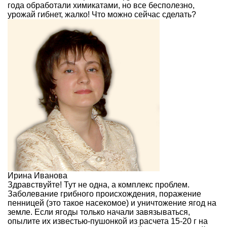
года обработали химикатами, но все бесполезно,
урожай гибнет, жалко! Что можно сейчас сделать?
Ирина Иванова
Здравствуйте! Тут не одна, а комплекс проблем.
Заболевание грибного происхождения, поражение
пенницей (это такое насекомое) и уничтожение ягод на
земле. Если ягоды только начали завязываться,
опылите их известью-пушонкой из расчета 15-20 г на