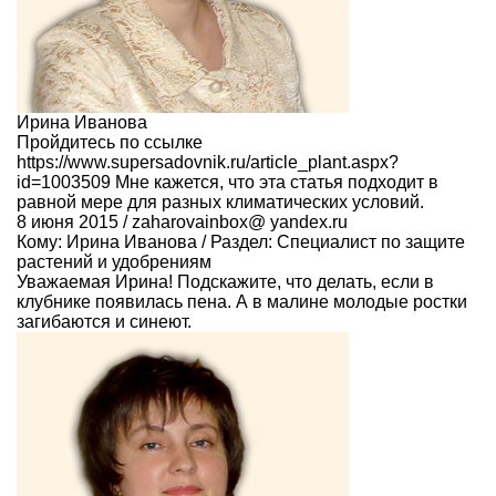
Ирина Иванова
Пройдитесь по ссылке
https://www.supersadovnik.ru/article_plant.aspx?
id=1003509 Мне кажется, что эта статья подходит в
равной мере для разных климатических условий.
8 июня 2015 / zaharovainbox@ yandex.ru
Кому:
Ирина Иванова
/ Раздел:
Специалист по защите
растений и удобрениям
Уважаемая Ирина! Подскажите, что делать, если в
клубнике появилась пена. А в малине молодые ростки
загибаются и синеют.