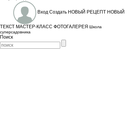
Вход
Создать
НОВЫЙ РЕЦЕПТ
НОВЫЙ
ТЕКСТ
МАСТЕР-КЛАСС
ФОТОГАЛЕРЕЯ
Школа
суперсадовника
Поиск