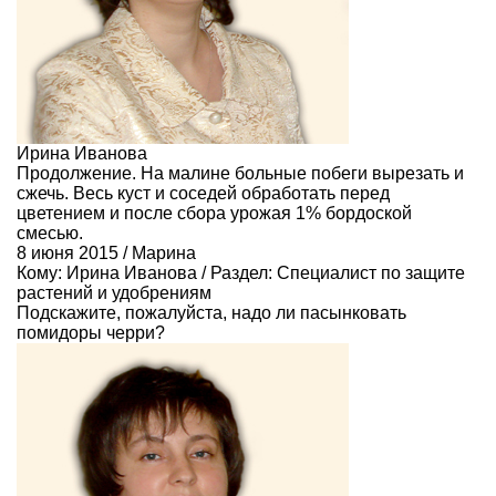
Ирина Иванова
Продолжение. На малине больные побеги вырезать и
сжечь. Весь куст и соседей обработать перед
цветением и после сбора урожая 1% бордоской
смесью.
8 июня 2015 / Марина
Кому:
Ирина Иванова
/ Раздел:
Специалист по защите
растений и удобрениям
Подскажите, пожалуйста, надо ли пасынковать
помидоры черри?