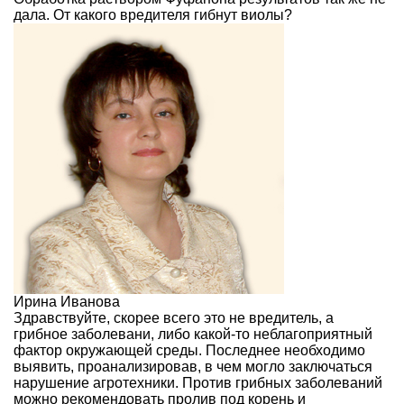
дала. От какого вредителя гибнут виолы?
Ирина Иванова
Здравствуйте, скорее всего это не вредитель, а
грибное заболевани, либо какой-то неблагоприятный
фактор окружающей среды. Последнее необходимо
выявить, проанализировав, в чем могло заключаться
нарушение агротехники. Против грибных заболеваний
можно рекомендовать пролив под корень и