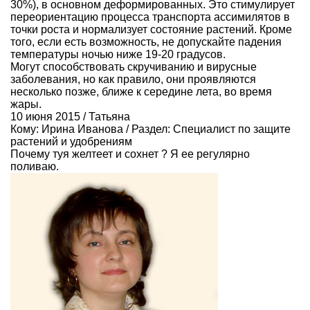
30%), в основном деформированных. Это стимулирует
переориентацию процесса транспорта ассимилятов в
точки роста и нормализует состояние растений. Кроме
того, если есть возможность, не допускайте падения
температуры ночью ниже 19-20 градусов.
Могут способствовать скручиванию и вирусные
заболевания, но как правило, они проявляются
несколько позже, ближе к середине лета, во время
жары.
10 июня 2015 / Татьяна
Кому:
Ирина Иванова
/ Раздел:
Специалист по защите
растений и удобрениям
Почему туя желтеет и сохнет ? Я ее регулярно
поливаю.