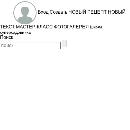
Вход
Создать
НОВЫЙ РЕЦЕПТ
НОВЫЙ
ТЕКСТ
МАСТЕР-КЛАСС
ФОТОГАЛЕРЕЯ
Школа
суперсадовника
Поиск