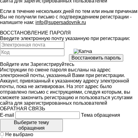
сайта для зарегистрированных пользователей
Если в течение нескольких дней по тем или иным причинам
Вы не получили письмо с подтверждением регистрации -
напишите нам:
info@supersadovnik.ru
ВОССТАНОВЛЕНИЕ ПАРОЛЯ
Введите электронную почту указанную при регистрации:
Войдите
или
Зарегистрируйтесь
Инструкции по смене пароля высланы на адрес
электронной почты, указанный Вами при регистрации.
Аккаунт, привязанный к указанному адресу электронной
почты, пока не активирован. На этот адрес было
отправлено письмо с инструкциями, следуя которым, вы
сможете закончить регистрацию и пользоваться услугами
сайта для зарегистрированных пользователей
ОБРАТНАЯ СВЯЗЬ
E-mail
Тема обращения
Выберите тему
обращения
Не выбрано