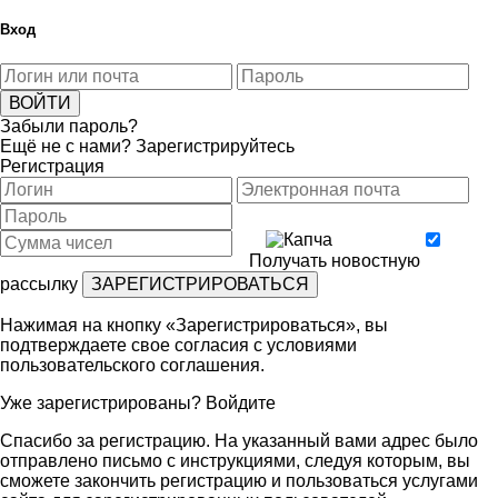
Вход
Забыли пароль?
Ещё не с нами?
Зарегистрируйтесь
Регистрация
Получать новостную
рассылку
Нажимая на кнопку «Зарегистрироваться», вы
подтверждаете свое согласия с условиями
пользовательского соглашения
.
Уже зарегистрированы?
Войдите
Спасибо за регистрацию. На указанный вами адрес было
отправлено письмо с инструкциями, следуя которым, вы
сможете закончить регистрацию и пользоваться услугами