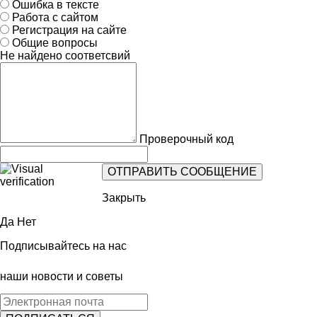
Ошибка в тексте
Работа с сайтом
Регистрация на сайте
Общие вопросы
Не найдено соответсвий
Проверочный код
Закрыть
Да
Нет
Подписывайтесь на нас
наши новости и советы