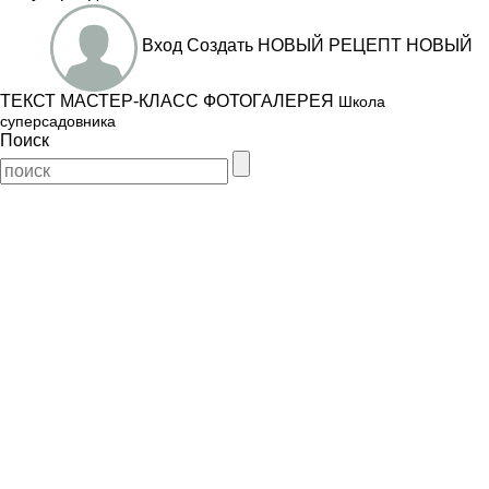
Вход
Создать
НОВЫЙ РЕЦЕПТ
НОВЫЙ
ТЕКСТ
МАСТЕР-КЛАСС
ФОТОГАЛЕРЕЯ
Школа
суперсадовника
Поиск