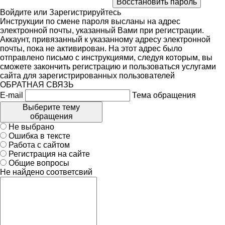
Войдите
или
Зарегистрируйтесь
Инструкции по смене пароля высланы на адрес
электронной почты, указанный Вами при регистрации.
Аккаунт, привязанный к указанному адресу электронной
почты, пока не активирован. На этот адрес было
отправлено письмо с инструкциями, следуя которым, вы
сможете закончить регистрацию и пользоваться услугами
сайта для зарегистрированных пользователей
ОБРАТНАЯ СВЯЗЬ
E-mail
Тема обращения
Выберите тему
обращения
Не выбрано
Ошибка в тексте
Работа с сайтом
Регистрация на сайте
Общие вопросы
Не найдено соответсвий