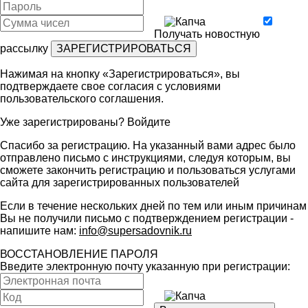
Получать новостную
рассылку
Нажимая на кнопку «Зарегистрироваться», вы
подтверждаете свое согласия с условиями
пользовательского соглашения
.
Уже зарегистрированы?
Войдите
Спасибо за регистрацию. На указанный вами адрес было
отправлено письмо с инструкциями, следуя которым, вы
сможете закончить регистрацию и пользоваться услугами
сайта для зарегистрированных пользователей
Если в течение нескольких дней по тем или иным причинам
Вы не получили письмо с подтверждением регистрации -
напишите нам:
info@supersadovnik.ru
ВОССТАНОВЛЕНИЕ ПАРОЛЯ
Введите электронную почту указанную при регистрации: