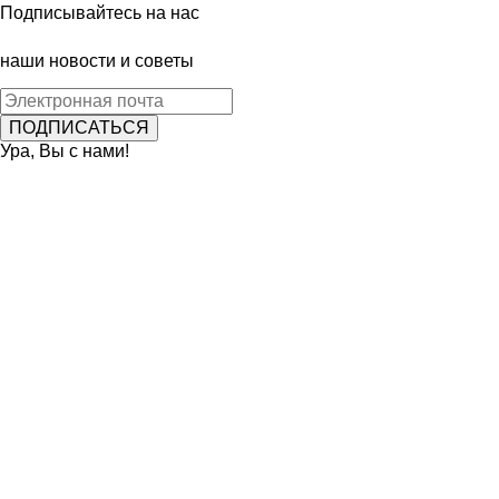
Подписывайтесь на нас
наши новости и советы
Ура, Вы с нами!