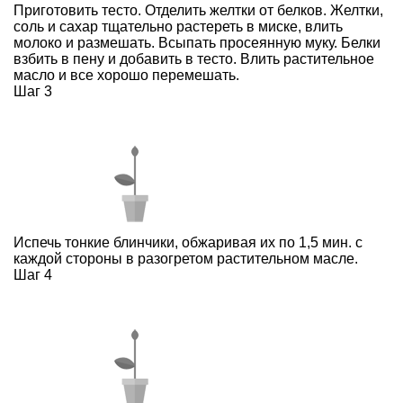
Приготовить тесто. Отделить желтки от белков. Желтки,
соль и сахар тщательно растереть в миске, влить
молоко и размешать. Всыпать просеянную муку. Белки
взбить в пену и добавить в тесто. Влить растительное
масло и все хорошо перемешать.
Шаг 3
Испечь тонкие блинчики, обжаривая их по 1,5 мин. с
каждой стороны в разогретом растительном масле.
Шаг 4