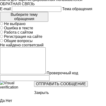
ОБРАТНАЯ СВЯЗЬ
E-mail
Тема обращения
Выберите тему
обращения
Не выбрано
Ошибка в тексте
Работа с сайтом
Регистрация на сайте
Общие вопросы
Не найдено соответсвий
Проверочный код
Закрыть
Да
Нет