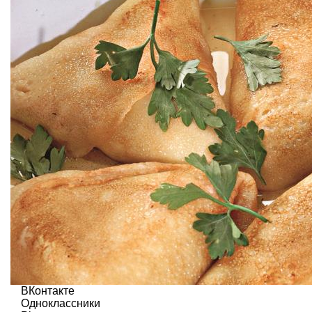
ВКонтакте
Одноклассники