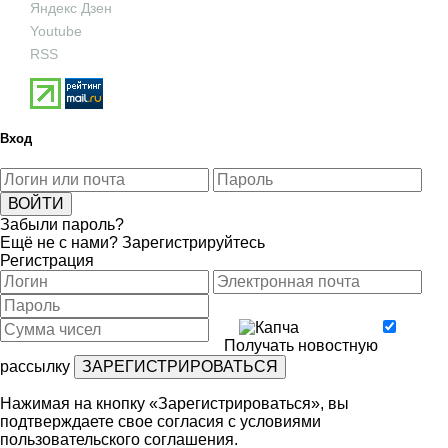
Яндекс Дзен
Youtube
RSS
Вход
Забыли пароль?
Ещё не с нами?
Зарегистрируйтесь
Регистрация
Получать новостную
рассылку
Нажимая на кнопку «Зарегистрироваться», вы
подтверждаете свое согласия с условиями
пользовательского соглашения
.