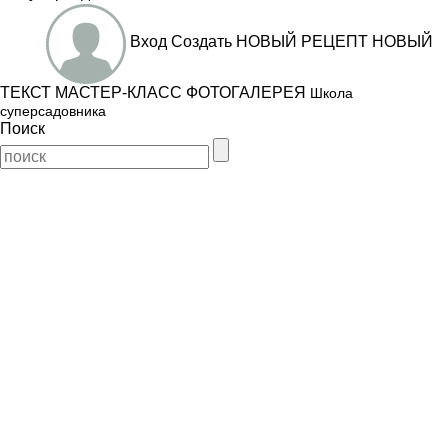
Вход
Создать
НОВЫЙ РЕЦЕПТ
НОВЫЙ
ТЕКСТ
МАСТЕР-КЛАСС
ФОТОГАЛЕРЕЯ
Школа
суперсадовника
Поиск