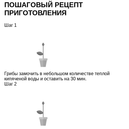
ПОШАГОВЫЙ РЕЦЕПТ
ПРИГОТОВЛЕНИЯ
Шаг 1
Грибы замочить в небольшом количестве теплой
кипяченой воды и оставить на 30 мин.
Шаг 2