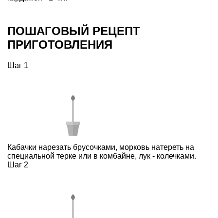
ПОШАГОВЫЙ РЕЦЕПТ
ПРИГОТОВЛЕНИЯ
Шаг 1
Кабачки нарезать брусочками, морковь натереть на
специальной терке или в комбайне, лук - колечками.
Шаг 2