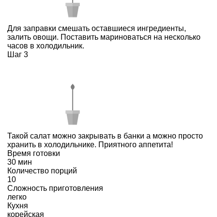
Для заправки смешать оставшиеся ингредиенты,
залить овощи. Поставить мариноваться на несколько
часов в холодильник.
Шаг 3
Такой салат можно закрывать в банки а можно просто
хранить в холодильнике. Приятного аппетита!
Время готовки
30 мин
Количество порций
10
Сложность приготовления
легко
Кухня
корейская