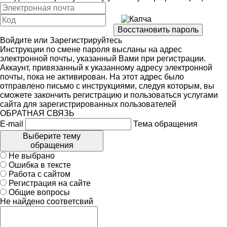
Войдите
или
Зарегистрируйтесь
Инструкции по смене пароля высланы на адрес
электронной почты, указанный Вами при регистрации.
Аккаунт, привязанный к указанному адресу электронной
почты, пока не активирован. На этот адрес было
отправлено письмо с инструкциями, следуя которым, вы
сможете закончить регистрацию и пользоваться услугами
сайта для зарегистрированных пользователей
ОБРАТНАЯ СВЯЗЬ
E-mail
Тема обращения
Выберите тему
обращения
Не выбрано
Ошибка в тексте
Работа с сайтом
Регистрация на сайте
Общие вопросы
Не найдено соответсвий