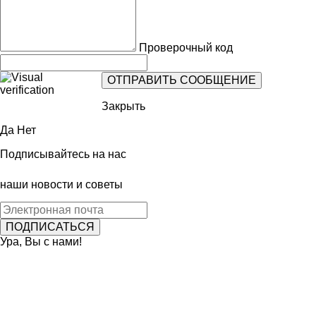
Проверочный код
Закрыть
Да
Нет
Подписывайтесь на нас
наши новости и советы
Ура, Вы с нами!