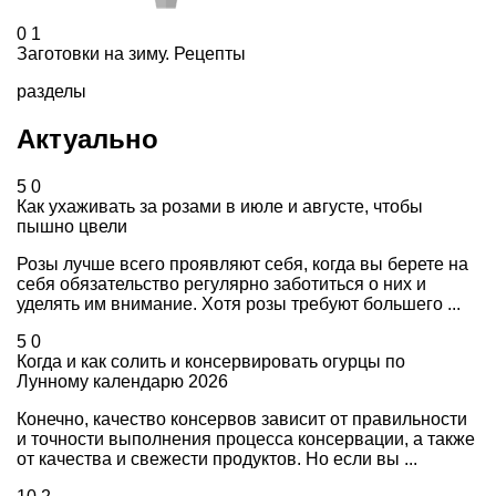
0
1
Заготовки на зиму. Рецепты
разделы
Актуально
5
0
Как ухаживать за розами в июле и августе, чтобы
пышно цвели
Розы лучше всего проявляют себя, когда вы берете на
себя обязательство регулярно заботиться о них и
уделять им внимание. Хотя розы требуют большего ...
5
0
Когда и как солить и консервировать огурцы по
Лунному календарю 2026
Конечно, качество консервов зависит от правильности
и точности выполнения процесса консервации, а также
от качества и свежести продуктов. Но если вы ...