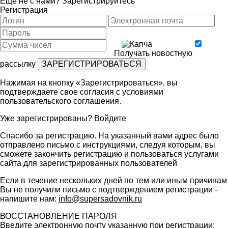
Ещё не с нами?
Зарегистрируйтесь
Регистрация
Получать новостную
рассылку
Нажимая на кнопку «Зарегистрироваться», вы
подтверждаете свое согласия с условиями
пользовательского соглашения
.
Уже зарегистрированы?
Войдите
Спасибо за регистрацию. На указанный вами адрес было
отправлено письмо с инструкциями, следуя которым, вы
сможете закончить регистрацию и пользоваться услугами
сайта для зарегистрированных пользователей
Если в течение нескольких дней по тем или иным причинам
Вы не получили письмо с подтверждением регистрации -
напишите нам:
info@supersadovnik.ru
ВОССТАНОВЛЕНИЕ ПАРОЛЯ
Введите электронную почту указанную при регистрации: