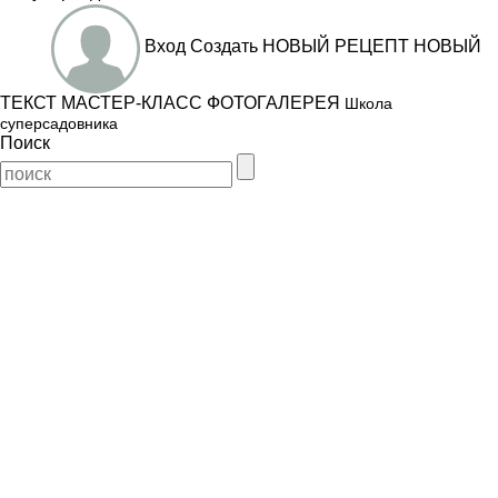
Вход
Создать
НОВЫЙ РЕЦЕПТ
НОВЫЙ
ТЕКСТ
МАСТЕР-КЛАСС
ФОТОГАЛЕРЕЯ
Школа
суперсадовника
Поиск