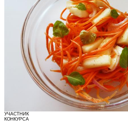
УЧАСТНИК
КОНКУРСА