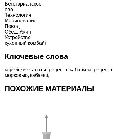
Вегетарианское
ово
Технология
Маринование
Повод
Обед
,
Ужин
Устройство
кухонный комбайн
Ключевые слова
корейские салаты
,
рецепт с кабачком
,
рецепт с
морковью
,
кабачки
,
ПОХОЖИЕ МАТЕРИАЛЫ