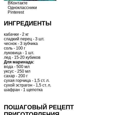
ВКонтакте
Одноклассники
Pinterest
ИНГРЕДИЕНТЫ
кабачки - 2 кг
сладкий перец - 3 шт.
чеснок - 3 зубчика
соль - 100 г
луковица - 1 шт.
лед - 15-20 кубиков
Для маринада:
вода - 500 мл
уксус - 250 мл
сахар - 200 г
сухая горчица - 1,5 ст. л.
сухой эстрагон - 1,5 ст. л.
шафран - 1 щепотка
ПОШАГОВЫЙ РЕЦЕПТ
ПРИГОТОВЛЕНИЯ