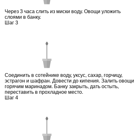
Через 3 часа слить из миски воду. Овощи уложить
слоями в банку.
Шаг 3
Соединить в сотейнике воду, уксус, сахар, горчицу,
эстрагон и шафран. Довести до кипения. Залить овощи
горячим маринадом. Банку закрыть, дать остыть,
переставить в прохладное место.
Шаг 4