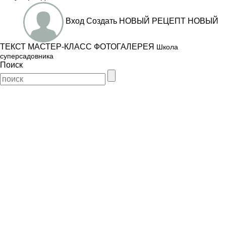
Вход
Создать
НОВЫЙ РЕЦЕПТ
НОВЫЙ
ТЕКСТ
МАСТЕР-КЛАСС
ФОТОГАЛЕРЕЯ
Школа
суперсадовника
Поиск