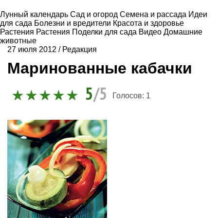
Лунный календарь
Сад и огород
Семена и рассада
Идеи
для сада
Болезни и вредители
Красота и здоровье
Растения
Растения
Поделки для сада
Видео
Домашние
животные
27 июля 2012
/
Редакция
Маринованные кабачки
5
/5
Голосов:
1