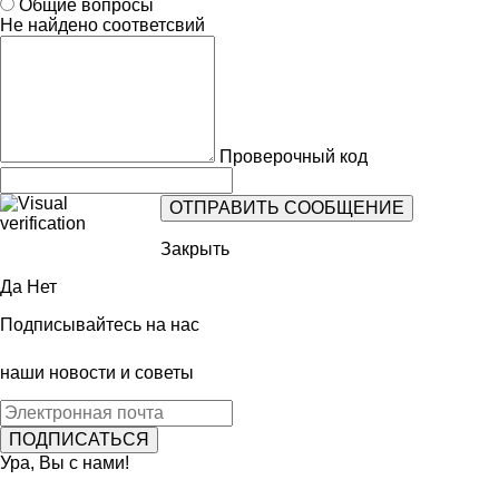
Общие вопросы
Не найдено соответсвий
Проверочный код
Закрыть
Да
Нет
Подписывайтесь на нас
наши новости и советы
Ура, Вы с нами!