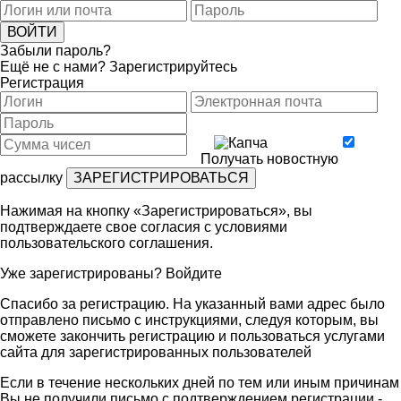
Забыли пароль?
Ещё не с нами?
Зарегистрируйтесь
Регистрация
Получать новостную
рассылку
Нажимая на кнопку «Зарегистрироваться», вы
подтверждаете свое согласия с условиями
пользовательского соглашения
.
Уже зарегистрированы?
Войдите
Спасибо за регистрацию. На указанный вами адрес было
отправлено письмо с инструкциями, следуя которым, вы
сможете закончить регистрацию и пользоваться услугами
сайта для зарегистрированных пользователей
Если в течение нескольких дней по тем или иным причинам
Вы не получили письмо с подтверждением регистрации -