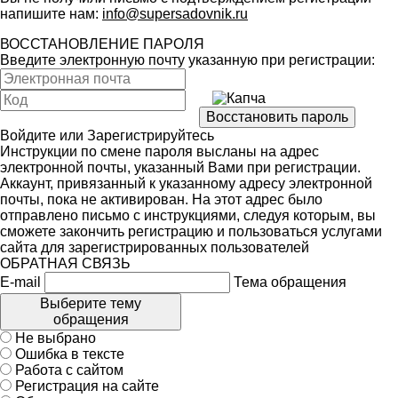
напишите нам:
info@supersadovnik.ru
ВОССТАНОВЛЕНИЕ ПАРОЛЯ
Введите электронную почту указанную при регистрации:
Войдите
или
Зарегистрируйтесь
Инструкции по смене пароля высланы на адрес
электронной почты, указанный Вами при регистрации.
Аккаунт, привязанный к указанному адресу электронной
почты, пока не активирован. На этот адрес было
отправлено письмо с инструкциями, следуя которым, вы
сможете закончить регистрацию и пользоваться услугами
сайта для зарегистрированных пользователей
ОБРАТНАЯ СВЯЗЬ
E-mail
Тема обращения
Выберите тему
обращения
Не выбрано
Ошибка в тексте
Работа с сайтом
Регистрация на сайте