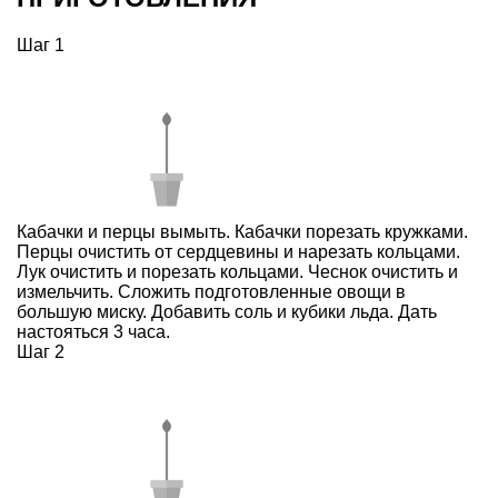
Шаг 1
Кабачки и перцы вымыть. Кабачки порезать кружками.
Перцы очистить от сердцевины и нарезать кольцами.
Лук очистить и порезать кольцами. Чеснок очистить и
измельчить. Сложить подготовленные овощи в
большую миску. Добавить соль и кубики льда. Дать
настояться 3 часа.
Шаг 2