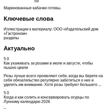
Маринованные кабачки готовы.
Ключевые слова
Иллюстрации к материалу: ООО «Издательский дом
«Гастроном»
разделы
Актуально
5
0
Как ухаживать за розами в июле и августе, чтобы
пышно цвели
Розы лучше всего проявляют себя, когда вы берете на
себя обязательство регулярно заботиться о них и
уделять им внимание. Хотя розы требуют большего ...
5
0
Когда и как солить и консервировать огурцы по
Лунному календарю 2026