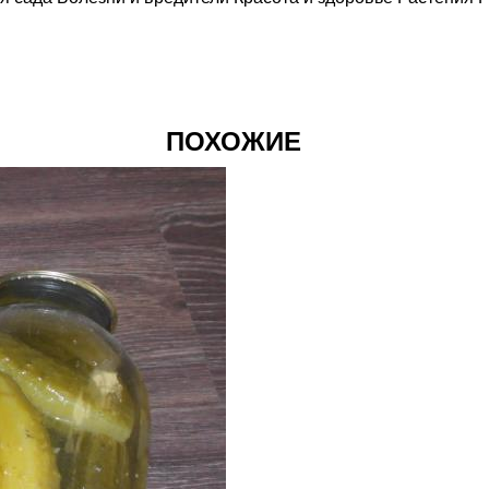
ПОХОЖИЕ