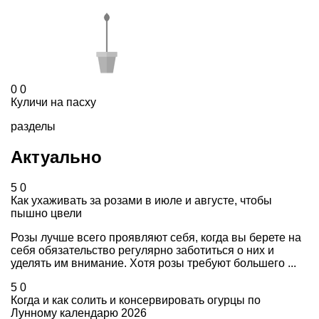
0
0
Куличи на пасху
разделы
Актуально
5
0
Как ухаживать за розами в июле и августе, чтобы
пышно цвели
Розы лучше всего проявляют себя, когда вы берете на
себя обязательство регулярно заботиться о них и
уделять им внимание. Хотя розы требуют большего ...
5
0
Когда и как солить и консервировать огурцы по
Лунному календарю 2026