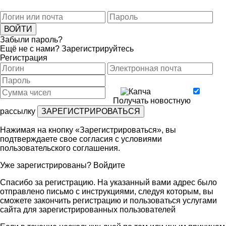
Забыли пароль?
Ещё не с нами?
Зарегистрируйтесь
Регистрация
Получать новостную
рассылку
Нажимая на кнопку «Зарегистрироваться», вы
подтверждаете свое согласия с условиями
пользовательского соглашения
.
Уже зарегистрированы?
Войдите
Спасибо за регистрацию. На указанный вами адрес было
отправлено письмо с инструкциями, следуя которым, вы
сможете закончить регистрацию и пользоваться услугами
сайта для зарегистрированных пользователей