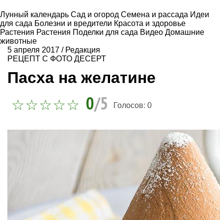
Лунный календарь
Сад и огород
Семена и рассада
Идеи
для сада
Болезни и вредители
Красота и здоровье
Растения
Растения
Поделки для сада
Видео
Домашние
животные
5 апреля 2017
/
Редакция
РЕЦЕПТ С ФОТО
ДЕСЕРТ
Пасха на желатине
0
/5
Голосов:
0