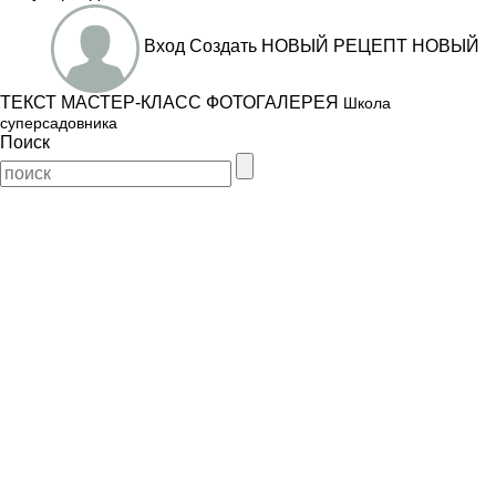
Вход
Создать
НОВЫЙ РЕЦЕПТ
НОВЫЙ
ТЕКСТ
МАСТЕР-КЛАСС
ФОТОГАЛЕРЕЯ
Школа
суперсадовника
Поиск