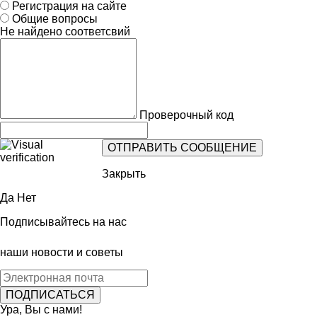
Регистрация на сайте
Общие вопросы
Не найдено соответсвий
Проверочный код
Закрыть
Да
Нет
Подписывайтесь на нас
наши новости и советы
Ура, Вы с нами!