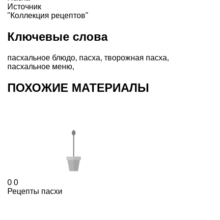
Источник
"Коллекция рецептов"
Ключевые слова
пасхальное блюдо
,
пасха
,
творожная пасха
,
пасхальное меню
,
ПОХОЖИЕ МАТЕРИАЛЫ
0
0
Рецепты пасхи