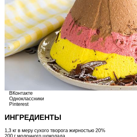
ВКонтакте
Одноклассники
Pinterest
ИНГРЕДИЕНТЫ
1,3 кг в меру сухого творога жирностью 20%
200 г молочного шоколада