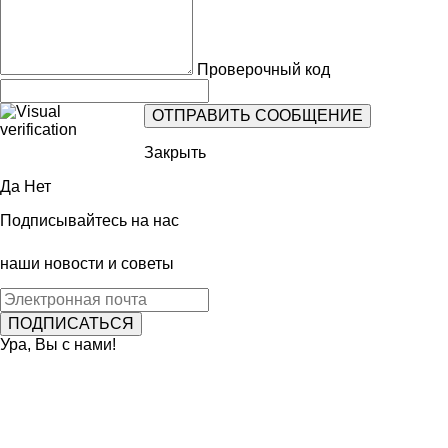
Проверочный код
Закрыть
Да
Нет
Подписывайтесь на нас
наши новости и советы
Ура, Вы с нами!