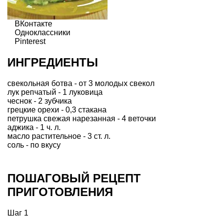
ВКонтакте
Одноклассники
Pinterest
ИНГРЕДИЕНТЫ
свекольная ботва - от 3 молодых свекол
лук репчатый - 1 луковица
чеснок - 2 зубчика
грецкие орехи - 0,3 стакана
петрушка свежая нарезанная - 4 веточки
аджика - 1 ч. л.
масло растительное - 3 ст. л.
соль - по вкусу
ПОШАГОВЫЙ РЕЦЕПТ
ПРИГОТОВЛЕНИЯ
Шаг 1