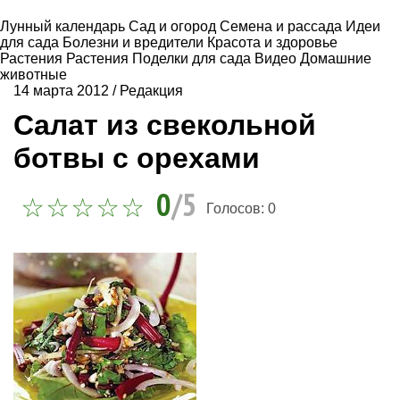
Лунный календарь
Сад и огород
Семена и рассада
Идеи
для сада
Болезни и вредители
Красота и здоровье
Растения
Растения
Поделки для сада
Видео
Домашние
животные
14 марта 2012
/
Редакция
Салат из свекольной
ботвы с орехами
0
/5
Голосов:
0