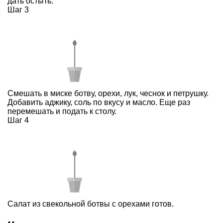
дать остыть.
Шаг 3
Смешать в миске ботву, орехи, лук, чеснок и петрушку.
Добавить аджику, соль по вкусу и масло. Еще раз
перемешать и подать к столу.
Шаг 4
Салат из свекольной ботвы с орехами готов.