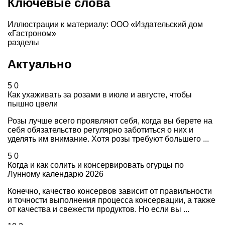
Ключевые слова
Иллюстрации к материалу: ООО «Издательский дом
«Гастроном»
разделы
Актуально
5
0
Как ухаживать за розами в июле и августе, чтобы
пышно цвели
Розы лучше всего проявляют себя, когда вы берете на
себя обязательство регулярно заботиться о них и
уделять им внимание. Хотя розы требуют большего ...
5
0
Когда и как солить и консервировать огурцы по
Лунному календарю 2026
Конечно, качество консервов зависит от правильности
и точности выполнения процесса консервации, а также
от качества и свежести продуктов. Но если вы ...