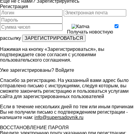
Ещё не с нами?
Зарегистрируйтесь
Регистрация
Получать новостную
рассылку
Нажимая на кнопку «Зарегистрироваться», вы
подтверждаете свое согласия с условиями
пользовательского соглашения
.
Уже зарегистрированы?
Войдите
Спасибо за регистрацию. На указанный вами адрес было
отправлено письмо с инструкциями, следуя которым, вы
сможете закончить регистрацию и пользоваться услугами
сайта для зарегистрированных пользователей
Если в течение нескольких дней по тем или иным причинам
Вы не получили письмо с подтверждением регистрации -
напишите нам:
info@supersadovnik.ru
ВОССТАНОВЛЕНИЕ ПАРОЛЯ
Введите электронную почту указанную при регистрации: