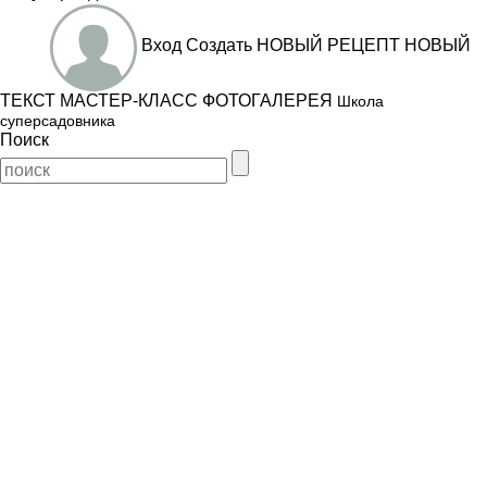
Вход
Создать
НОВЫЙ РЕЦЕПТ
НОВЫЙ
ТЕКСТ
МАСТЕР-КЛАСС
ФОТОГАЛЕРЕЯ
Школа
суперсадовника
Поиск