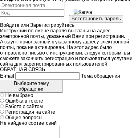
Войдите
или
Зарегистрируйтесь
Инструкции по смене пароля высланы на адрес
электронной почты, указанный Вами при регистрации.
Аккаунт, привязанный к указанному адресу электронной
почты, пока не активирован. На этот адрес было
отправлено письмо с инструкциями, следуя которым, вы
сможете закончить регистрацию и пользоваться услугами
сайта для зарегистрированных пользователей
ОБРАТНАЯ СВЯЗЬ
E-mail
Тема обращения
Выберите тему
обращения
Не выбрано
Ошибка в тексте
Работа с сайтом
Регистрация на сайте
Общие вопросы
Не найдено соответсвий