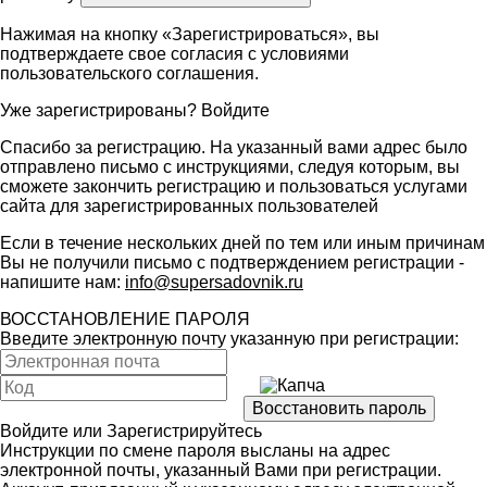
Нажимая на кнопку «Зарегистрироваться», вы
подтверждаете свое согласия с условиями
пользовательского соглашения
.
Уже зарегистрированы?
Войдите
Спасибо за регистрацию. На указанный вами адрес было
отправлено письмо с инструкциями, следуя которым, вы
сможете закончить регистрацию и пользоваться услугами
сайта для зарегистрированных пользователей
Если в течение нескольких дней по тем или иным причинам
Вы не получили письмо с подтверждением регистрации -
напишите нам:
info@supersadovnik.ru
ВОССТАНОВЛЕНИЕ ПАРОЛЯ
Введите электронную почту указанную при регистрации:
Войдите
или
Зарегистрируйтесь
Инструкции по смене пароля высланы на адрес
электронной почты, указанный Вами при регистрации.