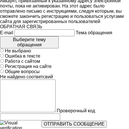
Аккаунт, привязанный к указанному адресу электронной
почты, пока не активирован. На этот адрес было
отправлено письмо с инструкциями, следуя которым, вы
сможете закончить регистрацию и пользоваться услугами
сайта для зарегистрированных пользователей
ОБРАТНАЯ СВЯЗЬ
E-mail
Тема обращения
Выберите тему
обращения
Не выбрано
Ошибка в тексте
Работа с сайтом
Регистрация на сайте
Общие вопросы
Не найдено соответсвий
Проверочный код