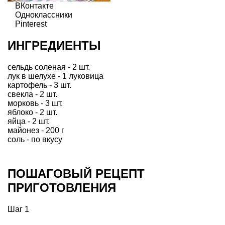
ВКонтакте
Одноклассники
Pinterest
ИНГРЕДИЕНТЫ
сельдь соленая - 2 шт.
лук в шелухе - 1 луковица
картофель - 3 шт.
свекла - 2 шт.
морковь - 3 шт.
яблоко - 2 шт.
яйца - 2 шт.
майонез - 200 г
соль - по вкусу
ПОШАГОВЫЙ РЕЦЕПТ
ПРИГОТОВЛЕНИЯ
Шаг 1