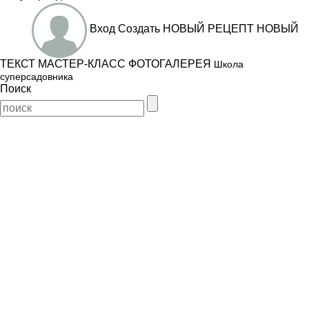
Вход
Создать
НОВЫЙ РЕЦЕПТ
НОВЫЙ
ТЕКСТ
МАСТЕР-КЛАСС
ФОТОГАЛЕРЕЯ
Школа
суперсадовника
Поиск