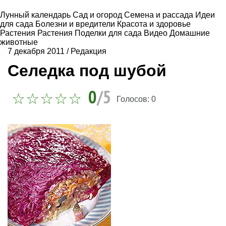
Лунный календарь
Сад и огород
Семена и рассада
Идеи
для сада
Болезни и вредители
Красота и здоровье
Растения
Растения
Поделки для сада
Видео
Домашние
животные
7 декабря 2011
/
Редакция
Селедка под шубой
0
/5
Голосов:
0