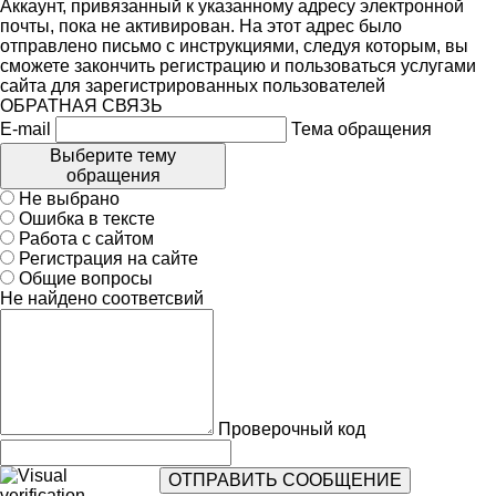
Аккаунт, привязанный к указанному адресу электронной
почты, пока не активирован. На этот адрес было
отправлено письмо с инструкциями, следуя которым, вы
сможете закончить регистрацию и пользоваться услугами
сайта для зарегистрированных пользователей
ОБРАТНАЯ СВЯЗЬ
E-mail
Тема обращения
Выберите тему
обращения
Не выбрано
Ошибка в тексте
Работа с сайтом
Регистрация на сайте
Общие вопросы
Не найдено соответсвий
Проверочный код