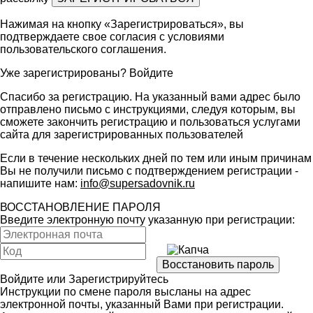
Нажимая на кнопку «Зарегистрироваться», вы
подтверждаете свое согласия с условиями
пользовательского соглашения
.
Уже зарегистрированы?
Войдите
Спасибо за регистрацию. На указанный вами адрес было
отправлено письмо с инструкциями, следуя которым, вы
сможете закончить регистрацию и пользоваться услугами
сайта для зарегистрированных пользователей
Если в течение нескольких дней по тем или иным причинам
Вы не получили письмо с подтверждением регистрации -
напишите нам:
info@supersadovnik.ru
ВОССТАНОВЛЕНИЕ ПАРОЛЯ
Введите электронную почту указанную при регистрации:
Войдите
или
Зарегистрируйтесь
Инструкции по смене пароля высланы на адрес
электронной почты, указанный Вами при регистрации.