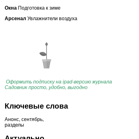
Окна
Подготовка к зиме
Арсенал
Увлажнители воздуха
Оформить подписку на ipad-версию журнала
Садовник просто, удобно, выгодно
Ключевые слова
Анонс
,
сентябрь
,
разделы
Актуально