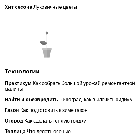
Хит сезона
Луковичные цветы
Технологии
Практикум
Как собрать большой урожай ремонтантной
малины
Найти и обезвредить
Виноград: как вылечить оидиум
Газон
Как подготовить к зиме газон
Огород
Как сделать теплую грядку
Теплица
Что делать осенью