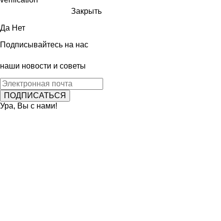
Закрыть
Да
Нет
Подписывайтесь на нас
наши новости и советы
Ура, Вы с нами!