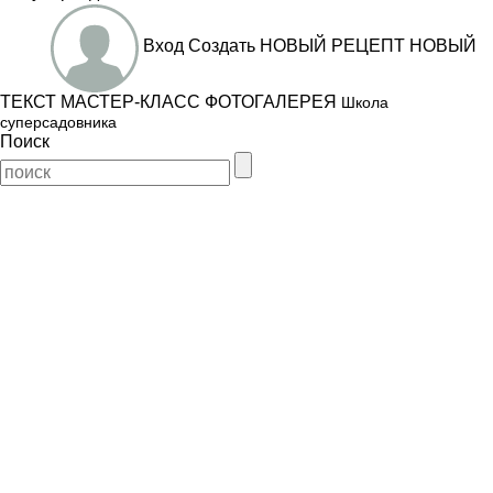
Вход
Создать
НОВЫЙ РЕЦЕПТ
НОВЫЙ
ТЕКСТ
МАСТЕР-КЛАСС
ФОТОГАЛЕРЕЯ
Школа
суперсадовника
Поиск