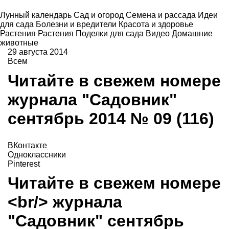
Лунный календарь
Сад и огород
Семена и рассада
Идеи
для сада
Болезни и вредители
Красота и здоровье
Растения
Растения
Поделки для сада
Видео
Домашние
животные
29 августа 2014
Всем
Читайте в свежем номере
журнала "Садовник"
сентябрь 2014 № 09 (116)
ВКонтакте
Одноклассники
Pinterest
Читайте в свежем номере
<br/> журнала
"Садовник" сентябрь