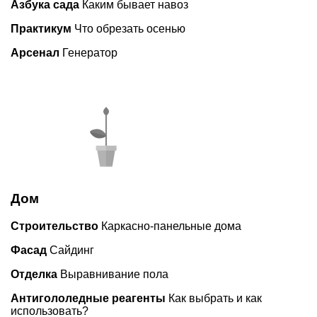
Азбука сада
Каким бывает навоз
Практикум
Что обрезать осенью
Арсенал
Генератор
Дом
Строительство
Каркасно-панельные дома
Фасад
Сайдинг
Отделка
Выравнивание пола
Антигололедные реагенты
Как выбрать и как
использовать?