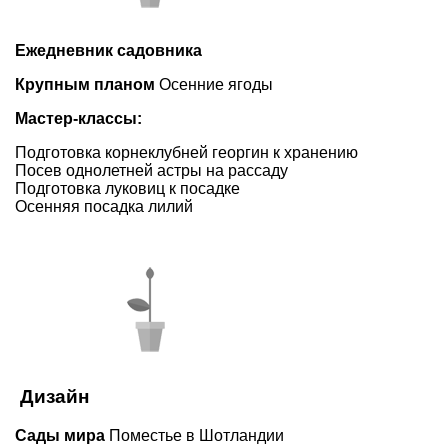
Ежедневник садовника
Крупным планом
Осенние ягоды
Мастер-классы:
Подготовка корнеклубней георгин к хранению
Посев однолетней астры на рассаду
Подготовка луковиц к посадке
Осенняя посадка лилий
Дизайн
Сады мира
Поместье в Шотландии