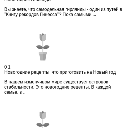
Вы знаете, что самодельная гирлянды - один из путей в
"Книгу рекордов Гинесса"? Пока самыми ...
0
1
Новогодние рецепты: что приготовить на Новый год
В нашем изменчивом мире существует островок
стабильности. Это новогодние рецепты. В каждой
семье, в ...