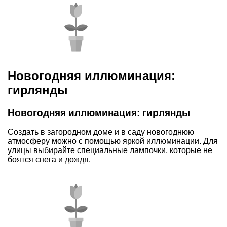
Новогодняя иллюминация:
гирлянды
Новогодняя иллюминация: гирлянды
Создать в загородном доме и в саду новогоднюю
атмосферу можно с помощью яркой иллюминации. Для
улицы выбирайте специальные лампочки, которые не
боятся снега и дождя.