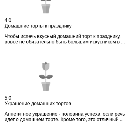
4
0
Домашние торты к празднику
Чтобы испечь вкусный домашний торт к празднику,
вовсе не обязательно быть большим искусником в ...
5
0
Украшение домашних тортов
Аппетитное украшение - половина успеха, если речь
идет о домашнем торте. Кроме того, это отличный ...