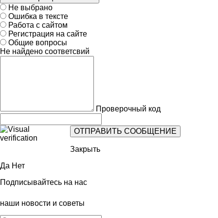
Не выбрано
Ошибка в тексте
Работа с сайтом
Регистрация на сайте
Общие вопросы
Не найдено соответсвий
Проверочный код
Закрыть
Да
Нет
Подписывайтесь на нас
наши новости и советы