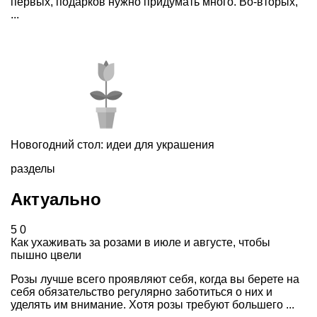
первых, подарков нужно придумать много. Во-вторых,
...
Новогодний стол: идеи для украшения
разделы
Актуально
5
0
Как ухаживать за розами в июле и августе, чтобы
пышно цвели
Розы лучше всего проявляют себя, когда вы берете на
себя обязательство регулярно заботиться о них и
уделять им внимание. Хотя розы требуют большего ...