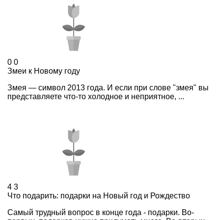
0
0
Змеи к Новому году
Змея — символ 2013 года. И если при слове "змея" вы
представляете что-то холодное и неприятное, ...
4
3
Что подарить: подарки на Новый год и Рождество
Самый трудный вопрос в конце года - подарки. Во-