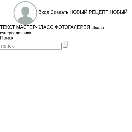
Вход
Создать
НОВЫЙ РЕЦЕПТ
НОВЫЙ
ТЕКСТ
МАСТЕР-КЛАСС
ФОТОГАЛЕРЕЯ
Школа
суперсадовника
Поиск