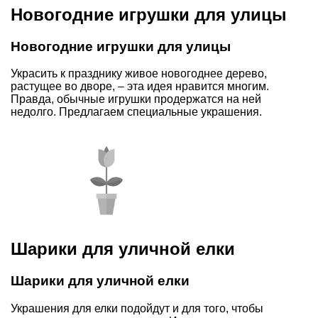
Новогодние игрушки для улицы
Новогодние игрушки для улицы
Украсить к празднику живое новогоднее дерево,
растущее во дворе, – эта идея нравится многим.
Правда, обычные игрушки продержатся на ней
недолго. Предлагаем специальные украшения.
Шарики для уличной елки
Шарики для уличной елки
Украшения для елки подойдут и для того, чтобы