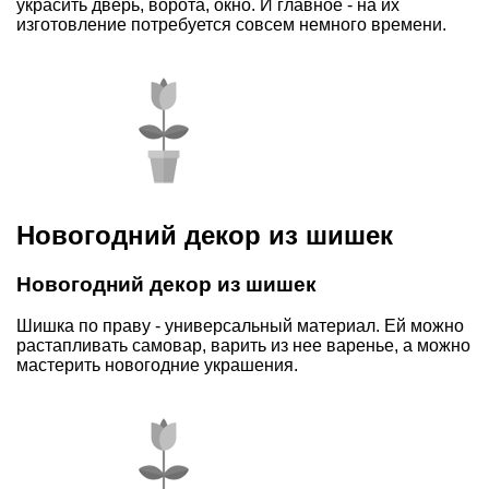
украсить дверь, ворота, окно. И главное - на их
изготовление потребуется совсем немного времени.
Новогодний декор из шишек
Новогодний декор из шишек
Шишка по праву - универсальный материал. Ей можно
растапливать самовар, варить из нее варенье, а можно
мастерить новогодние украшения.