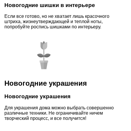
Новогодние шишки в интерьере
Если все готово, но не хватает лишь красочного
штриха, жизнеутверждающей и теплой ноты,
попробуйте роспись шишками по интерьеру.
Новогодние украшения
Новогодние украшения
Для украшения дома можно выбрать совершенно
различные техники. Не ограничивайте ничем
творческий процесс, и все получится!