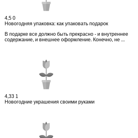
4,5
0
Новогодняя упаковка: как упаковать подарок
В подарке все должно быть прекрасно - и внутреннее
содержание, и внешнее оформление. Конечно, не ...
4,33
1
Новогодние украшения своими руками