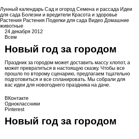
Лунный календарь
Сад и огород
Семена и рассада
Идеи
для сада
Болезни и вредители
Красота и здоровье
Растения
Растения
Поделки для сада
Видео
Домашние
животные
24 декабря 2012
Всем
Новый год за городом
Праздник за городом может доставить массу хлопот, а
может превратиться в настоящую сказку. Чтобы все
прошло по второму сценарию, предлагаем тщательно
подготовиться и все спланировать. Мы собрали для
вас идеи для новогоднего праздника на даче.
ВКонтакте
Одноклассники
Pinterest
Новый год за городом