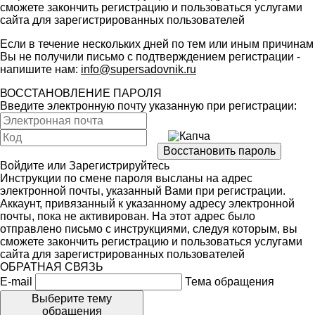
сможете закончить регистрацию и пользоваться услугами
сайта для зарегистрированных пользователей
Если в течение нескольких дней по тем или иным причинам
Вы не получили письмо с подтверждением регистрации -
напишите нам:
info@supersadovnik.ru
ВОССТАНОВЛЕНИЕ ПАРОЛЯ
Введите электронную почту указанную при регистрации:
Войдите
или
Зарегистрируйтесь
Инструкции по смене пароля высланы на адрес
электронной почты, указанный Вами при регистрации.
Аккаунт, привязанный к указанному адресу электронной
почты, пока не активирован. На этот адрес было
отправлено письмо с инструкциями, следуя которым, вы
сможете закончить регистрацию и пользоваться услугами
сайта для зарегистрированных пользователей
ОБРАТНАЯ СВЯЗЬ
E-mail
Тема обращения
Выберите тему
обращения