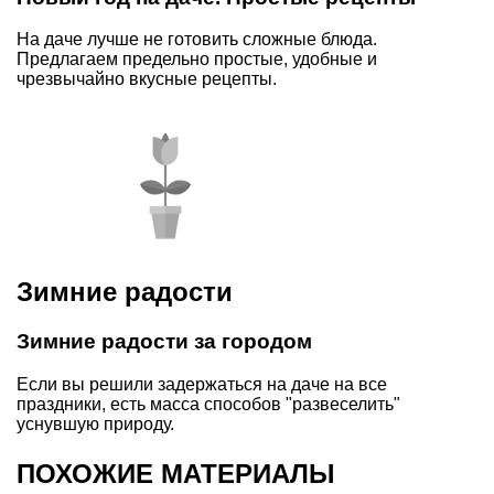
На даче лучше не готовить сложные блюда.
Предлагаем предельно простые, удобные и
чрезвычайно вкусные рецепты.
Зимние радости
Зимние радости за городом
Если вы решили задержаться на даче на все
праздники, есть масса способов "развеселить"
уснувшую природу.
ПОХОЖИЕ МАТЕРИАЛЫ