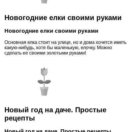
Новогодние елки своими руками
Новогодние елки своими руками
Основная елка стоит на улице, но и дома хочется иметь
какую-нибудь, хотя бы маленькую, елочку. Можно
сделать ее своими золотыми руками!
Новый год на даче. Простые
рецепты
Новый год на даче. Простые рецепты