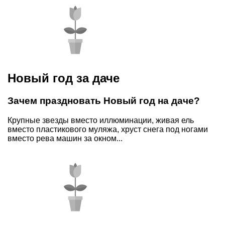
Новый год за даче
Зачем праздновать Новый год на даче?
Крупные звезды вместо иллюминации, живая ель
вместо пластикового муляжа, хруст снега под ногами
вместо рева машин за окном...