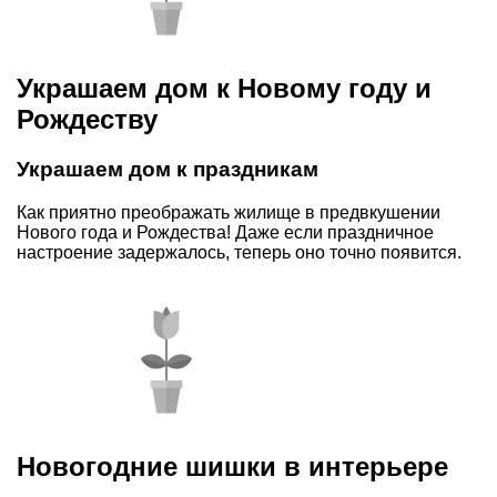
Украшаем дом к Новому году и
Рождеству
Украшаем дом к праздникам
Как приятно преображать жилище в предвкушении
Нового года и Рождества! Даже если праздничное
настроение задержалось, теперь оно точно появится.
Новогодние шишки в интерьере