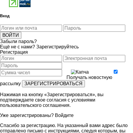
Вход
Забыли пароль?
Ещё не с нами?
Зарегистрируйтесь
Регистрация
Получать новостную
рассылку
Нажимая на кнопку «Зарегистрироваться», вы
подтверждаете свое согласия с условиями
пользовательского соглашения
.
Уже зарегистрированы?
Войдите
Спасибо за регистрацию. На указанный вами адрес было
отправлено письмо с инструкциями, следуя которым, вы